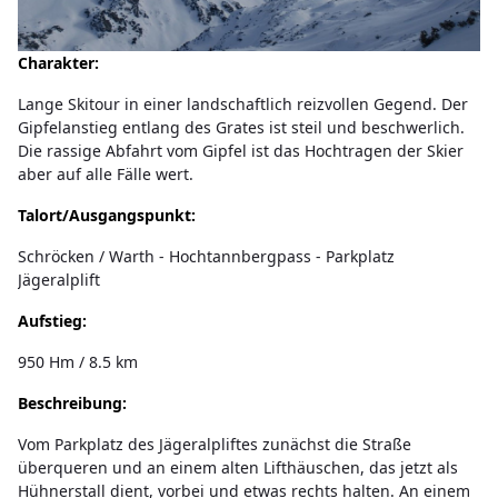
Charakter:
Lange Skitour in einer landschaftlich reizvollen Gegend. Der
Gipfelanstieg entlang des Grates ist steil und beschwerlich.
Die rassige Abfahrt vom Gipfel ist das Hochtragen der Skier
aber auf alle Fälle wert.
Talort/Ausgangspunkt:
Schröcken / Warth - Hochtannbergpass - Parkplatz
Jägeralplift
Aufstieg:
950 Hm / 8.5 km
Beschreibung:
Vom Parkplatz des Jägeralpliftes zunächst die Straße
überqueren und an einem alten Lifthäuschen, das jetzt als
Hühnerstall dient, vorbei und etwas rechts halten. An einem