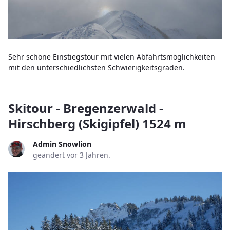
Sehr schöne Einstiegstour mit vielen Abfahrtsmöglichkeiten
mit den unterschiedlichsten Schwierigkeitsgraden.
Skitour - Bregenzerwald -
Hirschberg (Skigipfel) 1524 m
Admin Snowlion
geändert vor 3 Jahren.