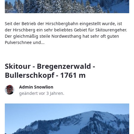
Seit der Betrieb der Hirschbergbahn eingestellt wurde, ist
der Hirschberg ein sehr beliebtes Gebiet für Skitourengeher.
Der gleichmäßig steile Nordwesthang hat sehr oft guten
Pulverschnee und...
Skitour - Bregenzerwald -
Bullerschkopf - 1761 m
Admin Snowlion
geändert vor 3 Jahren.