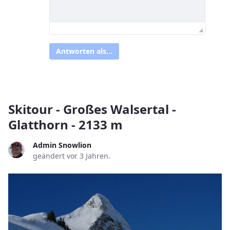
Antworten als...
Skitour - Großes Walsertal -
Glatthorn - 2133 m
Admin Snowlion
geändert vor 3 Jahren.