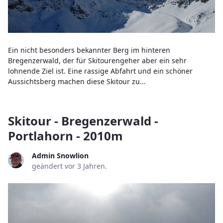
Ein nicht besonders bekannter Berg im hinteren
Bregenzerwald, der für Skitourengeher aber ein sehr
lohnende Ziel ist. Eine rassige Abfahrt und ein schöner
Aussichtsberg machen diese Skitour zu...
Skitour - Bregenzerwald -
Portlahorn - 2010m
Admin Snowlion
geändert vor 3 Jahren.