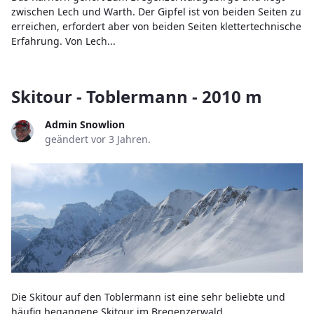
zwischen Lech und Warth. Der Gipfel ist von beiden Seiten zu
erreichen, erfordert aber von beiden Seiten klettertechnische
Erfahrung. Von Lech...
Skitour - Toblermann - 2010 m
Admin Snowlion
geändert vor 3 Jahren.
Die Skitour auf den Toblermann ist eine sehr beliebte und
häufig begangene Skitour im Bregenzerwald.