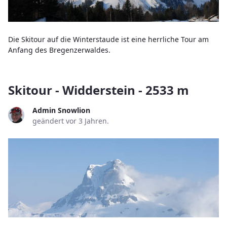
Die Skitour auf die Winterstaude ist eine herrliche Tour am
Anfang des Bregenzerwaldes.
Skitour - Widderstein - 2533 m
Admin Snowlion
geändert vor 3 Jahren.