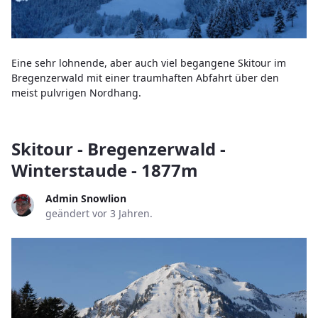
Eine sehr lohnende, aber auch viel begangene Skitour im
Bregenzerwald mit einer traumhaften Abfahrt über den
meist pulvrigen Nordhang.
Skitour - Bregenzerwald -
Winterstaude - 1877m
Admin Snowlion
geändert vor 3 Jahren.