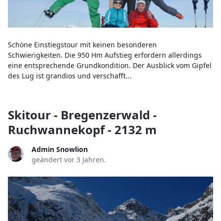
Schöne Einstiegstour mit keinen besonderen
Schwierigkeiten. Die 950 Hm Aufstieg erfordern allerdings
eine entsprechende Grundkondition. Der Ausblick vom Gipfel
des Lug ist grandios und verschafft...
Skitour - Bregenzerwald -
Ruchwannekopf - 2132 m
Admin Snowlion
geändert vor 3 Jahren.