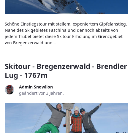
Schöne Einstiegstour mit steilem, exponiertem Gipfelanstieg.
Nahe des Skigebietes Faschina und dennoch abseits von
jedem Trubel bietet diese Skitour Erholung im Grenzgebiet
von Bregenzerwald und...
Skitour - Bregenzerwald - Brendler
Lug - 1767m
Admin Snowlion
geändert vor 3 Jahren.