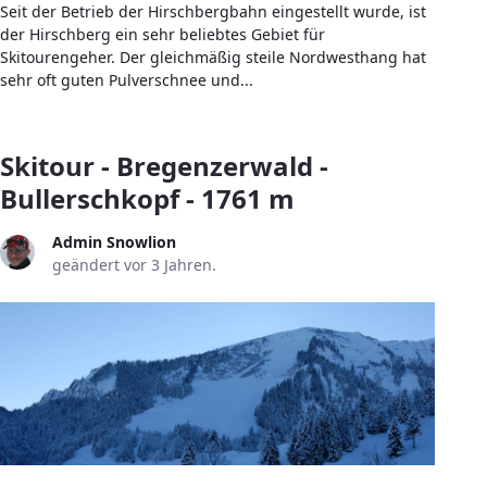
Seit der Betrieb der Hirschbergbahn eingestellt wurde, ist
der Hirschberg ein sehr beliebtes Gebiet für
Skitourengeher. Der gleichmäßig steile Nordwesthang hat
sehr oft guten Pulverschnee und...
Skitour - Bregenzerwald -
Bullerschkopf - 1761 m
Admin Snowlion
geändert vor 3 Jahren.