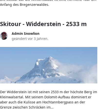
Anfang des Bregenzerwaldes.
Skitour - Widderstein - 2533 m
Admin Snowlion
geändert vor 3 Jahren.
Der Widderstein ist mit seinen 2533 m der höchste Berg im
Kleinwalsertal. Mit seinem Dolomit-Aufbau dominiert er
aber auch die Kulisse am Hochtannbergpass an der
Grenze zwischen Schröcken im...