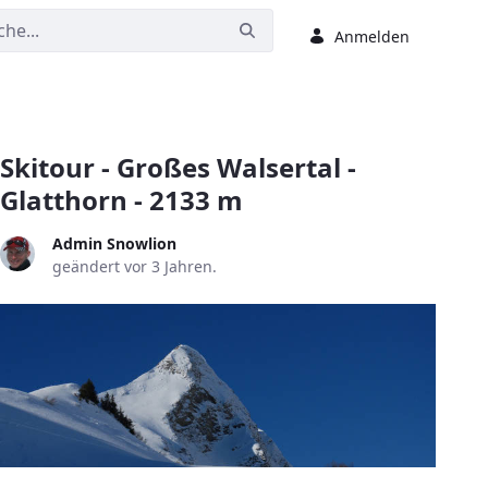
Anmelden
Skitour - Großes Walsertal -
Glatthorn - 2133 m
Admin Snowlion
geändert vor 3 Jahren.