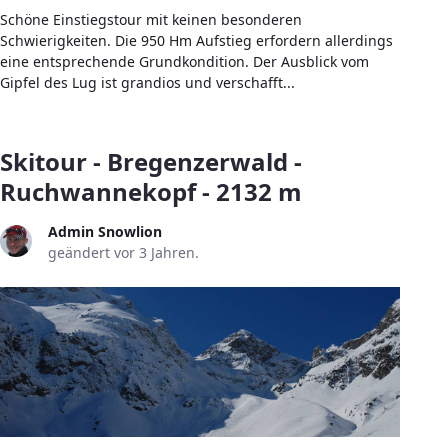
Schöne Einstiegstour mit keinen besonderen
Schwierigkeiten. Die 950 Hm Aufstieg erfordern allerdings
eine entsprechende Grundkondition. Der Ausblick vom
Gipfel des Lug ist grandios und verschafft...
Skitour - Bregenzerwald -
Ruchwannekopf - 2132 m
Admin Snowlion
geändert vor 3 Jahren.