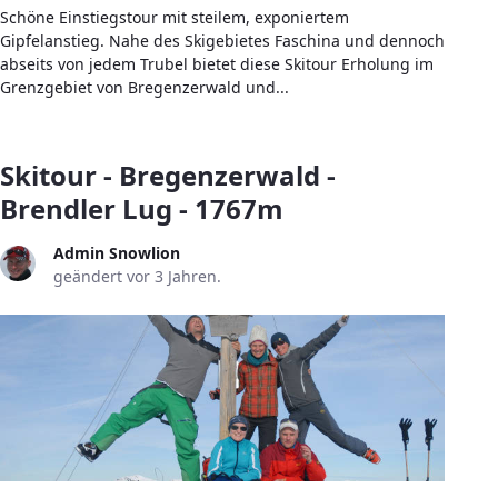
Schöne Einstiegstour mit steilem, exponiertem
Gipfelanstieg. Nahe des Skigebietes Faschina und dennoch
abseits von jedem Trubel bietet diese Skitour Erholung im
Grenzgebiet von Bregenzerwald und...
Skitour - Bregenzerwald -
Brendler Lug - 1767m
Admin Snowlion
geändert vor 3 Jahren.