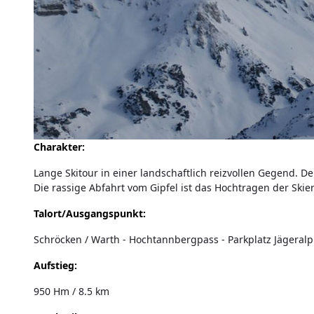
Charakter:
Lange Skitour in einer landschaftlich reizvollen Gegend. De
Die rassige Abfahrt vom Gipfel ist das Hochtragen der Skier 
Talort/Ausgangspunkt:
Schröcken / Warth - Hochtannbergpass - Parkplatz Jägeralpl
Aufstieg:
950 Hm / 8.5 km