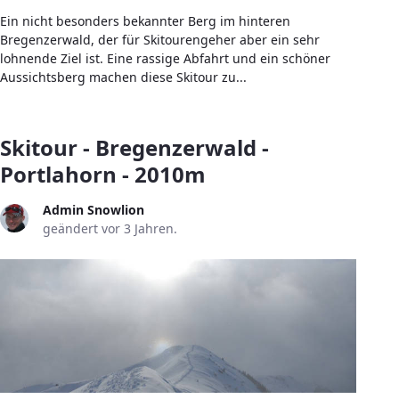
Ein nicht besonders bekannter Berg im hinteren
Bregenzerwald, der für Skitourengeher aber ein sehr
lohnende Ziel ist. Eine rassige Abfahrt und ein schöner
Aussichtsberg machen diese Skitour zu...
Skitour - Bregenzerwald -
Portlahorn - 2010m
Admin Snowlion
geändert vor 3 Jahren.