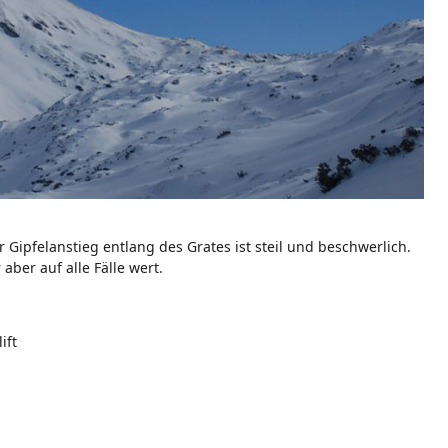
r Gipfelanstieg entlang des Grates ist steil und beschwerlich.
aber auf alle Fälle wert.
ift