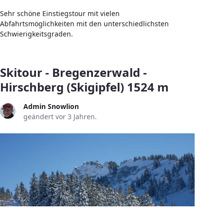
Sehr schöne Einstiegstour mit vielen
Abfahrtsmöglichkeiten mit den unterschiedlichsten
Schwierigkeitsgraden.
Skitour - Bregenzerwald -
Hirschberg (Skigipfel) 1524 m
Admin Snowlion
geändert vor 3 Jahren.