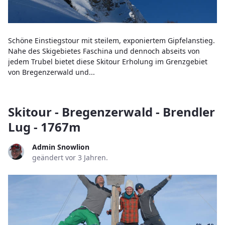
Schöne Einstiegstour mit steilem, exponiertem Gipfelanstieg.
Nahe des Skigebietes Faschina und dennoch abseits von
jedem Trubel bietet diese Skitour Erholung im Grenzgebiet
von Bregenzerwald und...
Skitour - Bregenzerwald - Brendler
Lug - 1767m
Admin Snowlion
geändert vor 3 Jahren.