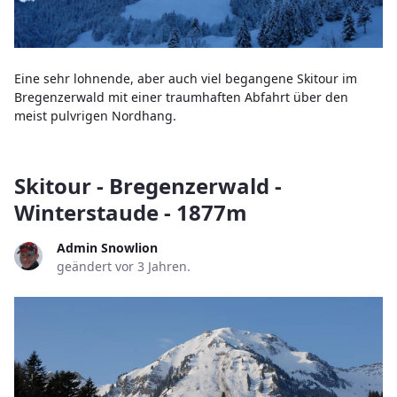
Eine sehr lohnende, aber auch viel begangene Skitour im
Bregenzerwald mit einer traumhaften Abfahrt über den
meist pulvrigen Nordhang.
Skitour - Bregenzerwald -
Winterstaude - 1877m
Admin Snowlion
geändert vor 3 Jahren.