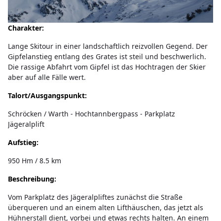
Charakter:
Lange Skitour in einer landschaftlich reizvollen Gegend. Der
Gipfelanstieg entlang des Grates ist steil und beschwerlich.
Die rassige Abfahrt vom Gipfel ist das Hochtragen der Skier
aber auf alle Fälle wert.
Talort/Ausgangspunkt:
Schröcken / Warth - Hochtannbergpass - Parkplatz
Jägeralplift
Aufstieg:
950 Hm / 8.5 km
Beschreibung:
Vom Parkplatz des Jägeralpliftes zunächst die Straße
überqueren und an einem alten Lifthäuschen, das jetzt als
Hühnerstall dient, vorbei und etwas rechts halten. An einem