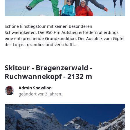
Schöne Einstiegstour mit keinen besonderen
Schwierigkeiten. Die 950 Hm Aufstieg erfordern allerdings
eine entsprechende Grundkondition. Der Ausblick vom Gipfel
des Lug ist grandios und verschafft...
Skitour - Bregenzerwald -
Ruchwannekopf - 2132 m
Admin Snowlion
geändert vor 3 Jahren.