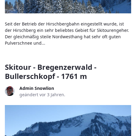
Seit der Betrieb der Hirschbergbahn eingestellt wurde, ist
der Hirschberg ein sehr beliebtes Gebiet für Skitourengeher.
Der gleichmäßig steile Nordwesthang hat sehr oft guten
Pulverschnee und...
Skitour - Bregenzerwald -
Bullerschkopf - 1761 m
Admin Snowlion
geändert vor 3 Jahren.