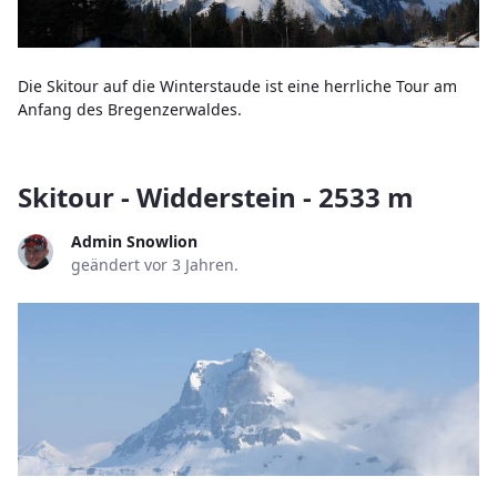
Die Skitour auf die Winterstaude ist eine herrliche Tour am
Anfang des Bregenzerwaldes.
Skitour - Widderstein - 2533 m
Admin Snowlion
geändert vor 3 Jahren.