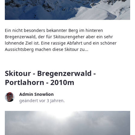
Ein nicht besonders bekannter Berg im hinteren
Bregenzerwald, der für Skitourengeher aber ein sehr
lohnende Ziel ist. Eine rassige Abfahrt und ein schöner
Aussichtsberg machen diese Skitour zu...
Skitour - Bregenzerwald -
Portlahorn - 2010m
Admin Snowlion
geändert vor 3 Jahren.