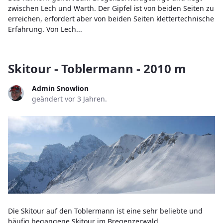
zwischen Lech und Warth. Der Gipfel ist von beiden Seiten zu
erreichen, erfordert aber von beiden Seiten klettertechnische
Erfahrung. Von Lech...
Skitour - Toblermann - 2010 m
Admin Snowlion
geändert vor 3 Jahren.
Die Skitour auf den Toblermann ist eine sehr beliebte und
häufig begangene Skitour im Bregenzerwald.