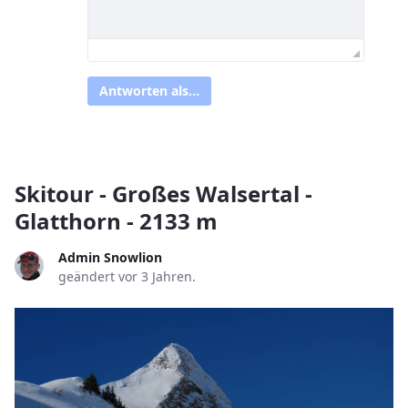
Antworten als...
Skitour - Großes Walsertal -
Glatthorn - 2133 m
Admin Snowlion
geändert vor 3 Jahren.