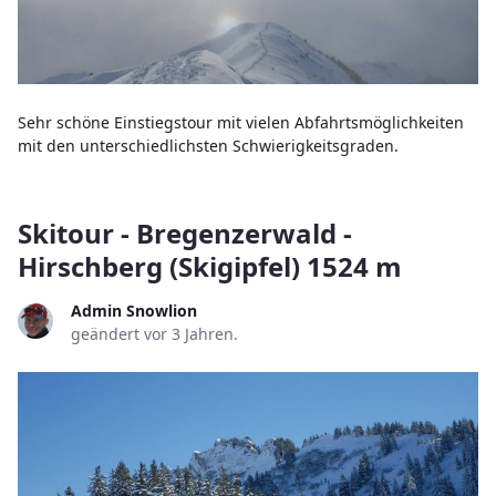
Sehr schöne Einstiegstour mit vielen Abfahrtsmöglichkeiten
mit den unterschiedlichsten Schwierigkeitsgraden.
Skitour - Bregenzerwald -
Hirschberg (Skigipfel) 1524 m
Admin Snowlion
geändert vor 3 Jahren.