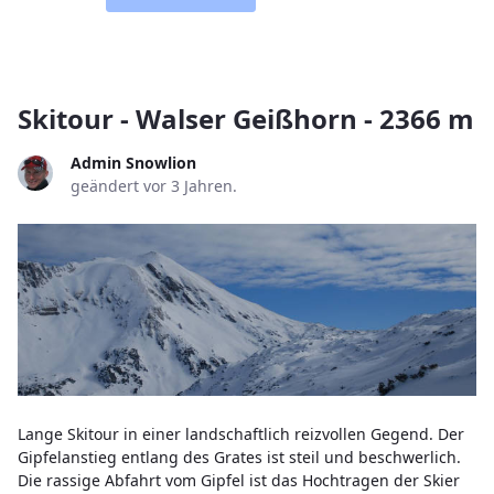
Skitour - Walser Geißhorn - 2366 m
Admin Snowlion
geändert vor 3 Jahren.
Lange Skitour in einer landschaftlich reizvollen Gegend. Der
Gipfelanstieg entlang des Grates ist steil und beschwerlich.
Die rassige Abfahrt vom Gipfel ist das Hochtragen der Skier