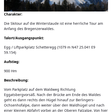
Charakter:
Die Skitour auf die Winterstaude ist eine herrliche Tour am
Anfang des Bregenzerwaldes.
Talort/Ausgangspunkt:
Egg / Liftparkplatz Schetteregg (1079 m N47 25.041 E9
59.154)
Aufstieg:
900 Hm
Beschreibung:
Vom Parkplatz auf dem Waldweg Richtung
Eggatsbergvorsäß. Nach der Brücke am Ende des Waldes
geht es dann rechts den Hügel hinauf zur Berlingers-
Ochsenhofalpe, dann weiter über den Waldhügel und nach
einer kleinen Abfahrt vorbei an der Oberen Falzalpe. Von hier