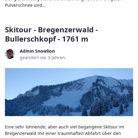
Pulverschnee und...
Skitour - Bregenzerwald -
Bullerschkopf - 1761 m
Admin Snowlion
geändert vor 3 Jahren.
Eine sehr lohnende, aber auch viel begangene Skitour im
Bregenzerwald mit einer traumhaften Abfahrt über den