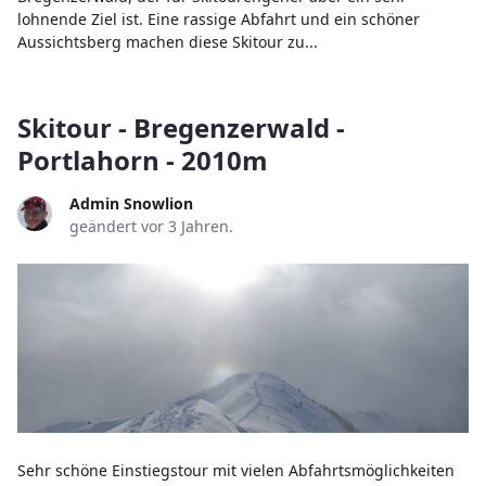
lohnende Ziel ist. Eine rassige Abfahrt und ein schöner
Aussichtsberg machen diese Skitour zu...
Skitour - Bregenzerwald -
Portlahorn - 2010m
Admin Snowlion
geändert vor 3 Jahren.
Sehr schöne Einstiegstour mit vielen Abfahrtsmöglichkeiten