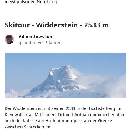
meist pulvrigen Nordhang.
Skitour - Widderstein - 2533 m
Admin Snowlion
geändert vor 3 Jahren.
Der Widderstein ist mit seinen 2533 m der höchste Berg im
Kleinwalsertal. Mit seinem Dolomit-Aufbau dominiert er aber
auch die Kulisse am Hochtannbergpass an der Grenze
zwischen Schröcken im...