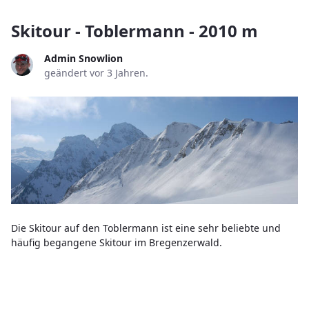
Skitour - Toblermann - 2010 m
Admin Snowlion
geändert vor 3 Jahren.
Die Skitour auf den Toblermann ist eine sehr beliebte und
häufig begangene Skitour im Bregenzerwald.