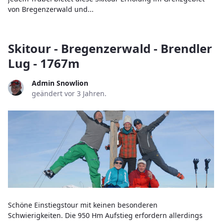
von Bregenzerwald und...
Skitour - Bregenzerwald - Brendler
Lug - 1767m
Admin Snowlion
geändert vor 3 Jahren.
Schöne Einstiegstour mit keinen besonderen
Schwierigkeiten. Die 950 Hm Aufstieg erfordern allerdings