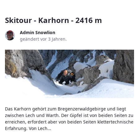
Skitour - Karhorn - 2416 m
Admin Snowlion
geändert vor 3 Jahren.
Das Karhorn gehört zum Bregenzerwaldgebirge und liegt
zwischen Lech und Warth. Der Gipfel ist von beiden Seiten zu
erreichen, erfordert aber von beiden Seiten klettertechnische
Erfahrung. Von Lech...