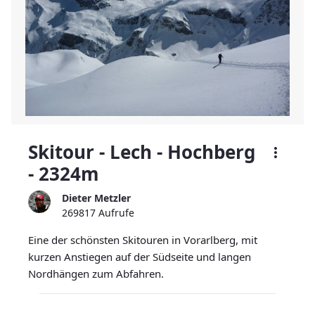
Skitour - Lech - Hochberg
- 2324m
Dieter Metzler
269817 Aufrufe
Eine der schönsten Skitouren in Vorarlberg, mit
kurzen Anstiegen auf der Südseite und langen
Nordhängen zum Abfahren.