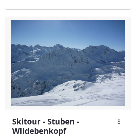
Skitour - Stuben -
Wildebenkopf