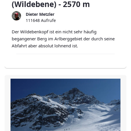
(Wildebene) - 2570 m
Dieter Metzler
111648 Aufrufe
Der Wildebenkopf ist ein nicht sehr häufig
begangener Berg im Arlberggebiet der durch seine
Abfahrt aber absolut lohnend ist.