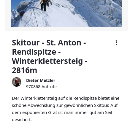
Skitour - St. Anton -
Rendlspitze -
Winterklettersteig -
2816m
Dieter Metzler
970868 Aufrufe
Der Winterklettersteig auf die Rendlspitze bietet eine
schöne Abwechslung zur gewöhnlichen Skitour. Auf
dem exponierten Grat ist man immer gut am Seil
gesichert.