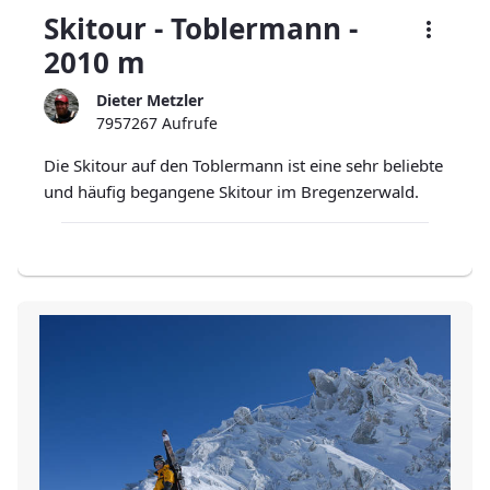
Skitour - Toblermann -
2010 m
Dieter Metzler
7957267 Aufrufe
Die Skitour auf den Toblermann ist eine sehr beliebte
und häufig begangene Skitour im Bregenzerwald.