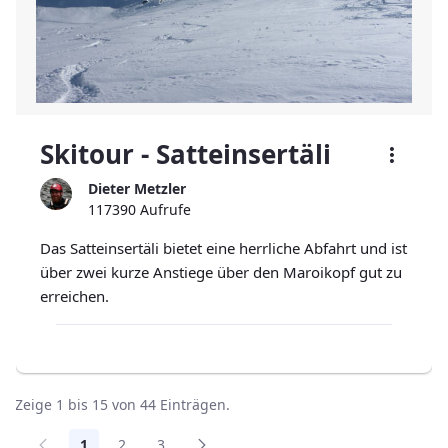
Skitour - Satteinsertäli
Dieter Metzler
117390 Aufrufe
Das Satteinsertäli bietet eine herrliche Abfahrt und ist
über zwei kurze Anstiege über den Maroikopf gut zu
erreichen.
Zeige 1 bis 15 von 44 Einträgen.
1
2
3