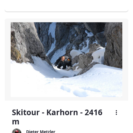
Skitour - Karhorn - 2416
m
Dieter Metzler