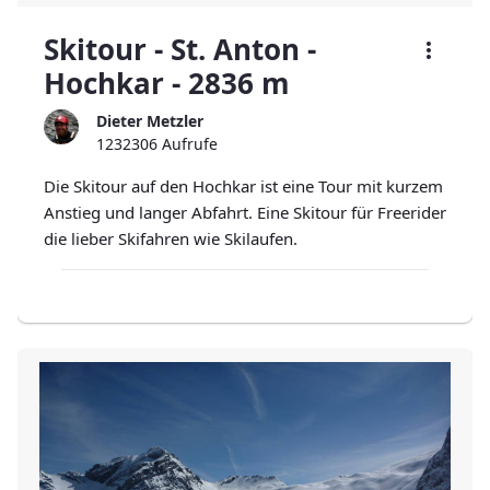
Skitour - St. Anton -
Hochkar - 2836 m
Dieter Metzler
1232306 Aufrufe
Die Skitour auf den Hochkar ist eine Tour mit kurzem
Anstieg und langer Abfahrt. Eine Skitour für Freerider
die lieber Skifahren wie Skilaufen.