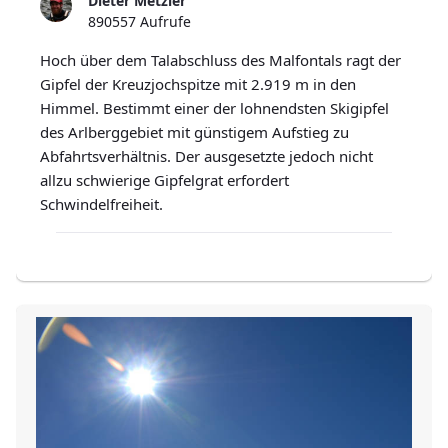
Dieter Metzler
890557 Aufrufe
Hoch über dem Talabschluss des Malfontals ragt der
Gipfel der Kreuzjochspitze mit 2.919 m in den
Himmel. Bestimmt einer der lohnendsten Skigipfel
des Arlberggebiet mit günstigem Aufstieg zu
Abfahrtsverhältnis. Der ausgesetzte jedoch nicht
allzu schwierige Gipfelgrat erfordert
Schwindelfreiheit.