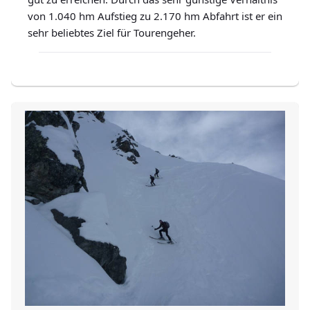
von 1.040 hm Aufstieg zu 2.170 hm Abfahrt ist er ein
sehr beliebtes Ziel für Tourengeher.