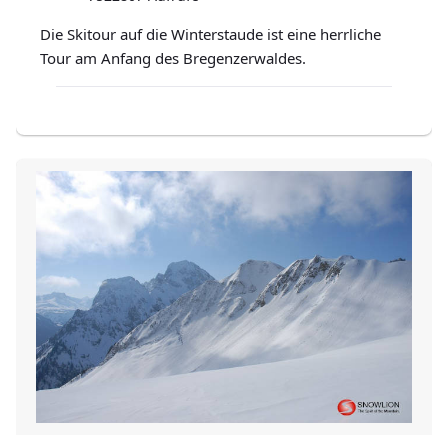
Die Skitour auf die Winterstaude ist eine herrliche
Tour am Anfang des Bregenzerwaldes.