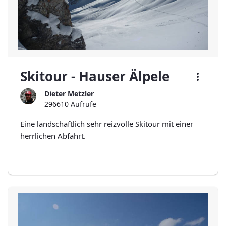
Skitour - Hauser Älpele
Dieter Metzler
296610 Aufrufe
Eine landschaftlich sehr reizvolle Skitour mit einer
herrlichen Abfahrt.