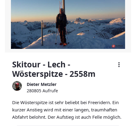
Skitour - Lech -
Wösterspitze - 2558m
Dieter Metzler
280805 Aufrufe
Die Wösterspitze ist sehr beliebt bei Freeridern. Ein
kurzer Anstieg wird mit einer langen, traumhaften
Abfahrt belohnt. Der Aufstieg ist auch Felle möglich.