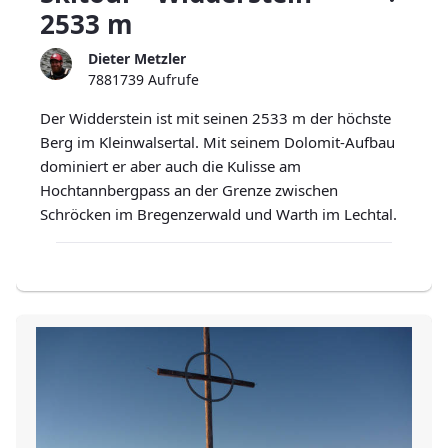
2533 m
Dieter Metzler
7881739 Aufrufe
Der Widderstein ist mit seinen 2533 m der höchste
Berg im Kleinwalsertal. Mit seinem Dolomit-Aufbau
dominiert er aber auch die Kulisse am
Hochtannbergpass an der Grenze zwischen
Schröcken im Bregenzerwald und Warth im Lechtal.