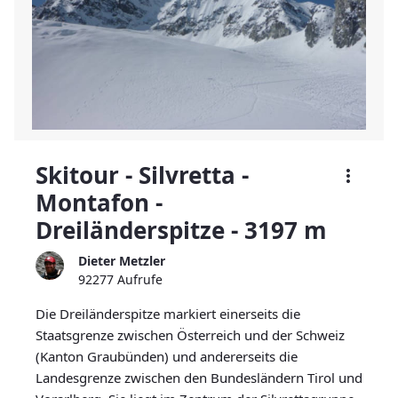
Skitour - Silvretta -
Montafon -
Dreiländerspitze - 3197 m
Dieter Metzler
92277 Aufrufe
Die Dreiländerspitze markiert einerseits die
Staatsgrenze zwischen Österreich und der Schweiz
(Kanton Graubünden) und andererseits die
Landesgrenze zwischen den Bundesländern Tirol und