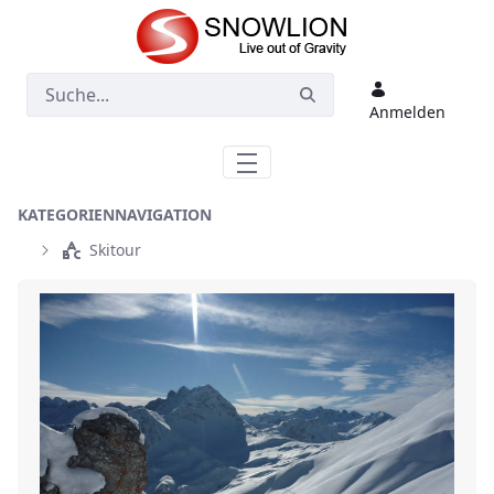
Zum Hauptinhalt springen
Anmelden
KATEGORIENNAVIGATION
Skitour