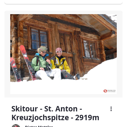
Skitour - St. Anton -
Kreuzjochspitze - 2919m