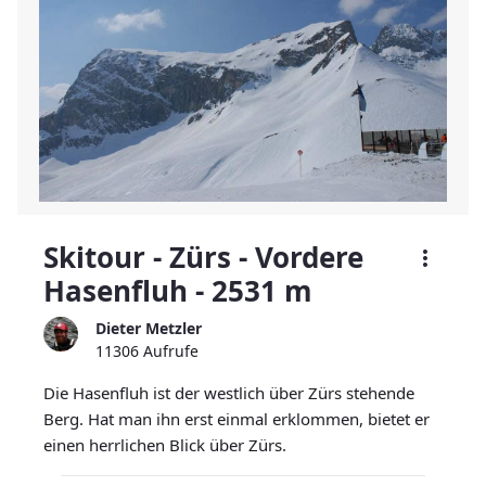
Skitour - Zürs - Vordere
Hasenfluh - 2531 m
Dieter Metzler
11306 Aufrufe
Die Hasenfluh ist der westlich über Zürs stehende
Berg. Hat man ihn erst einmal erklommen, bietet er
einen herrlichen Blick über Zürs.