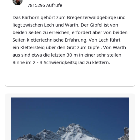
7815296 Aufrufe
Das Karhorn gehört zum Bregenzerwaldgebirge und
liegt zwischen Lech und Warth. Der Gipfel ist von
beiden Seiten zu erreichen, erfordert aber von beiden
Seiten klettertechnische Erfahrung. Von Lech führt
ein Klettersteig über den Grat zum Gipfel. Von Warth
aus sind etwa die letzten 30 m in einer sehr steilen
Rinne im 2 - 3 Schwierigkeitsgrad zu klettern.