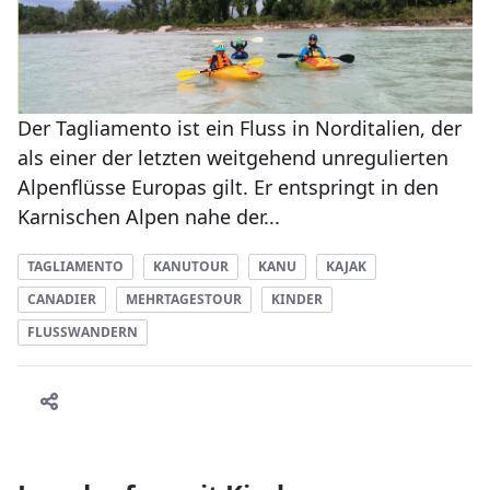
Der Tagliamento ist ein Fluss in Norditalien, der
als einer der letzten weitgehend unregulierten
Alpenflüsse Europas gilt. Er entspringt in den
Karnischen Alpen nahe der...
TAGLIAMENTO
KANUTOUR
KANU
KAJAK
CANADIER
MEHRTAGESTOUR
KINDER
FLUSSWANDERN