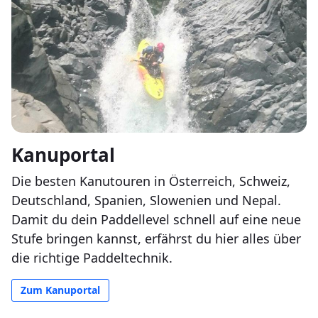
Kanuportal
Die besten Kanutouren in Österreich, Schweiz,
Deutschland, Spanien, Slowenien und Nepal.
Damit du dein Paddellevel schnell auf eine neue
Stufe bringen kannst, erfährst du hier alles über
die richtige Paddeltechnik.
Zum Kanuportal