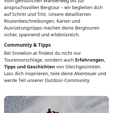
Vom gemütlichen Wanderweg bis zur
anspruchsvollen Bergtour – wir begleiten dich
auf Schritt und Tritt. Unsere detaillierten
Routenbeschreibungen, Karten und
Ausrüstungstipps machen deine Bergtouren
sicher, spannend und erlebnisreich.
Community & Tipps
Bei Snowlion.at findest du nicht nur
Tourenvorschläge, sondern auch
Erfahrungen,
Tipps und Geschichten
von Gleichgesinnten.
Lass dich inspirieren, teile deine Abenteuer und
werde Teil unserer Outdoor-Community.