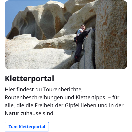
Kletterportal
Hier findest du Tourenberichte,
Routenbeschreibungen und Klettertipps
– für
alle, die die Freiheit der Gipfel lieben und in der
Natur zuhause sind.
Zum Kletterportal