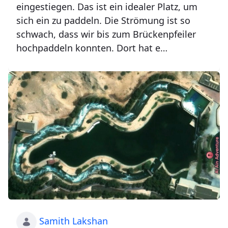
eingestiegen. Das ist ein idealer Platz, um
sich ein zu paddeln. Die Strömung ist so
schwach, dass wir bis zum Brückenpfeiler
hochpaddeln konnten. Dort hat e…
Samith Lakshan