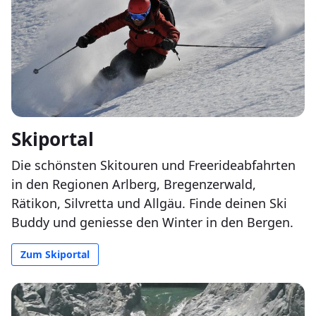
Skiportal
Die schönsten Skitouren und Freerideabfahrten
in den Regionen Arlberg, Bregenzerwald,
Rätikon, Silvretta und Allgäu. Finde deinen Ski
Buddy und geniesse den Winter in den Bergen.
Zum Skiportal