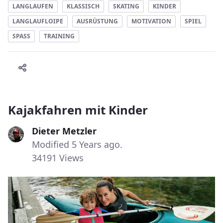
LANGLAUFEN
KLASSISCH
SKATING
KINDER
LANGLAUFLOIPE
AUSRÜSTUNG
MOTIVATION
SPIEL
SPASS
TRAINING
Kajakfahren mit Kinder
Dieter Metzler
Modified 5 Years ago.
34191 Views