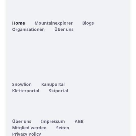
Home
Mountainexplorer
Blogs
Organisationen
Über uns
Snowlion
Kanuportal
Kletterportal
Skiportal
Über uns
Impressum
AGB
Mitglied werden
Seiten
Privacy Policy