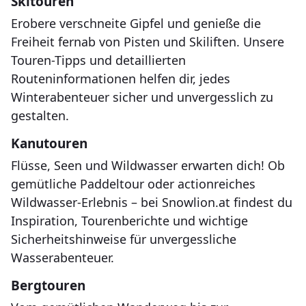
Skitouren
Erobere verschneite Gipfel und genieße die
Freiheit fernab von Pisten und Skiliften. Unsere
Touren-Tipps und detaillierten
Routeninformationen helfen dir, jedes
Winterabenteuer sicher und unvergesslich zu
gestalten.
Kanutouren
Flüsse, Seen und Wildwasser erwarten dich! Ob
gemütliche Paddeltour oder actionreiches
Wildwasser-Erlebnis – bei Snowlion.at findest du
Inspiration, Tourenberichte und wichtige
Sicherheitshinweise für unvergessliche
Wasserabenteuer.
Bergtouren