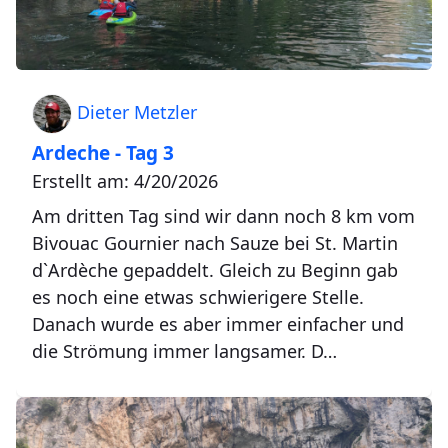
Dieter Metzler
Ardeche - Tag 3
Erstellt am: 4/20/2026
Am dritten Tag sind wir dann noch 8 km vom
Bivouac Gournier nach Sauze bei St. Martin
d`Ardèche gepaddelt. Gleich zu Beginn gab
es noch eine etwas schwierigere Stelle.
Danach wurde es aber immer einfacher und
die Strömung immer langsamer. D…