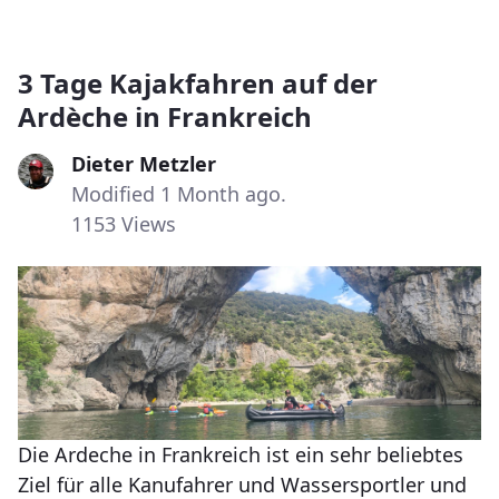
3 Tage Kajakfahren auf der
Ardèche in Frankreich
Dieter Metzler
Modified 1 Month ago.
1153 Views
Die Ardeche in Frankreich ist ein sehr beliebtes
Ziel für alle Kanufahrer und Wassersportler und