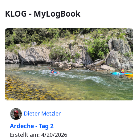
KLOG - MyLogBook
Dieter Metzler
Ardeche - Tag 2
Erstellt am: 4/20/2026