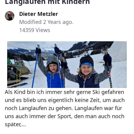
Langlaufen mit Kindern
Dieter Metzler
Modified 2 Years ago.
14359 Views
Als Kind bin ich immer sehr gerne Ski gefahren
und es blieb uns eigentlich keine Zeit, um auch
noch Langlaufen zu gehen. Langlaufen war für
uns auch immer der Sport, den man auch noch
später,...