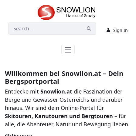
Skip to Main Content
Sign In
Willkommen bei Snowlion.at – Dein
Bergsportportal
Entdecke mit
Snowlion.at
die Faszination der
Berge und Gewässer Österreichs und darüber
hinaus. Wir sind dein Online-Portal für
Skitouren, Kanutouren und Bergtouren
– für
alle, die Abenteuer, Natur und Bewegung lieben.