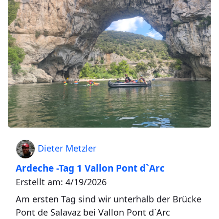
Dieter Metzler
Ardeche -Tag 1 Vallon Pont d`Arc
Erstellt am: 4/19/2026
Am ersten Tag sind wir unterhalb der Brücke
Pont de Salavaz bei Vallon Pont d`Arc