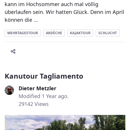
kann im Hochsommer auch mal völlig
überlaufen sein. Wir hatten Glück. Denn im April
können die ...
MEHRTAGESTOUR
ARDÈCHE
KAJAKTOUR
SCHLUCHT
Kanutour Tagliamento
Dieter Metzler
Modified 1 Year ago.
29142 Views