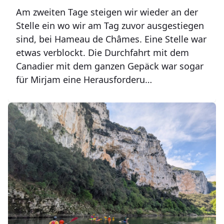
Am zweiten Tage steigen wir wieder an der
Stelle ein wo wir am Tag zuvor ausgestiegen
sind, bei Hameau de Châmes. Eine Stelle war
etwas verblockt. Die Durchfahrt mit dem
Canadier mit dem ganzen Gepäck war sogar
für Mirjam eine Herausforderu…