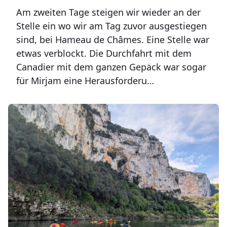
Am zweiten Tage steigen wir wieder an der
Stelle ein wo wir am Tag zuvor ausgestiegen
sind, bei Hameau de Châmes. Eine Stelle war
etwas verblockt. Die Durchfahrt mit dem
Canadier mit dem ganzen Gepäck war sogar
für Mirjam eine Herausforderu…