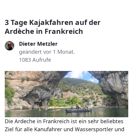
3 Tage Kajakfahren auf der
Ardèche in Frankreich
Dieter Metzler
geändert vor 1 Monat.
1083 Aufrufe
Die Ardeche in Frankreich ist ein sehr beliebtes
Ziel für alle Kanufahrer und Wassersportler und