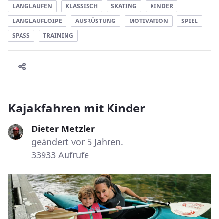
LANGLAUFEN
KLASSISCH
SKATING
KINDER
LANGLAUFLOIPE
AUSRÜSTUNG
MOTIVATION
SPIEL
SPASS
TRAINING
Kajakfahren mit Kinder
Dieter Metzler
geändert vor 5 Jahren.
33933 Aufrufe