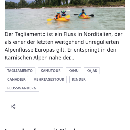
Der Tagliamento ist ein Fluss in Norditalien, der
als einer der letzten weitgehend unregulierten
Alpenflüsse Europas gilt. Er entspringt in den
Karnischen Alpen nahe der...
TAGLIAMENTO
KANUTOUR
KANU
KAJAK
CANADIER
MEHRTAGESTOUR
KINDER
FLUSSWANDERN