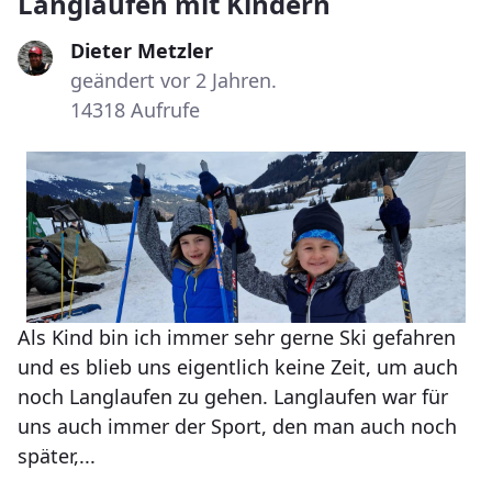
Langlaufen mit Kindern
Dieter Metzler
geändert vor 2 Jahren.
14318 Aufrufe
Als Kind bin ich immer sehr gerne Ski gefahren
und es blieb uns eigentlich keine Zeit, um auch
noch Langlaufen zu gehen. Langlaufen war für
uns auch immer der Sport, den man auch noch
später,...