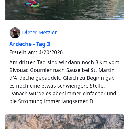
Dieter Metzler
Ardeche - Tag 3
Erstellt am: 4/20/2026
Am dritten Tag sind wir dann noch 8 km vom
Bivouac Gournier nach Sauze bei St. Martin
d`Ardèche gepaddelt. Gleich zu Beginn gab
es noch eine etwas schwierigere Stelle.
Danach wurde es aber immer einfacher und
die Strömung immer langsamer. D…