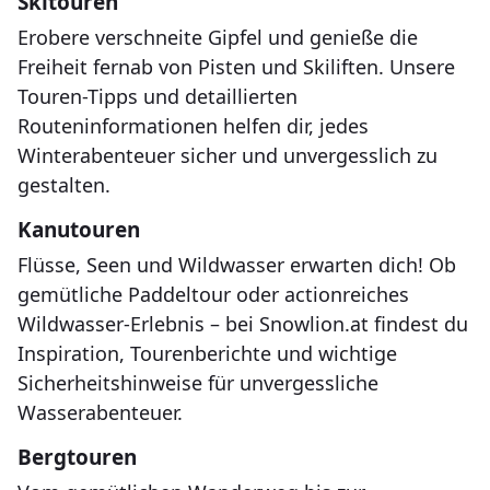
Skitouren
Erobere verschneite Gipfel und genieße die
Freiheit fernab von Pisten und Skiliften. Unsere
Touren-Tipps und detaillierten
Routeninformationen helfen dir, jedes
Winterabenteuer sicher und unvergesslich zu
gestalten.
Kanutouren
Flüsse, Seen und Wildwasser erwarten dich! Ob
gemütliche Paddeltour oder actionreiches
Wildwasser-Erlebnis – bei Snowlion.at findest du
Inspiration, Tourenberichte und wichtige
Sicherheitshinweise für unvergessliche
Wasserabenteuer.
Bergtouren