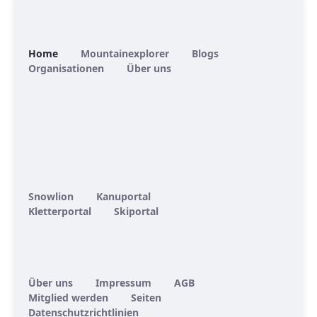
Home
Mountainexplorer
Blogs
Organisationen
Über uns
Snowlion
Kanuportal
Kletterportal
Skiportal
Über uns
Impressum
AGB
Mitglied werden
Seiten
Datenschutzrichtlinien