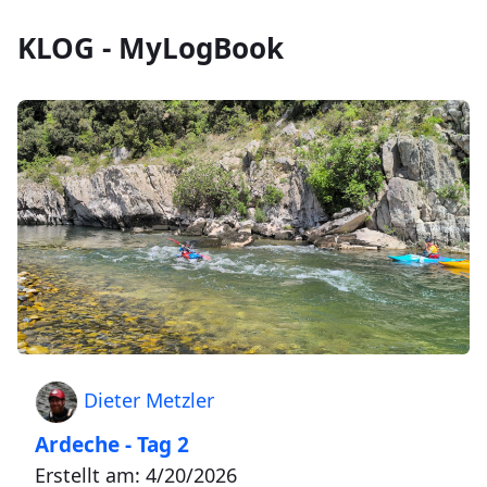
KLOG - MyLogBook
Dieter Metzler
Ardeche - Tag 2
Erstellt am: 4/20/2026