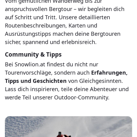
Vom gemütlichen Wanderweg bis zur
anspruchsvollen Bergtour – wir begleiten dich
auf Schritt und Tritt. Unsere detaillierten
Routenbeschreibungen, Karten und
Ausrüstungstipps machen deine Bergtouren
sicher, spannend und erlebnisreich.
Community & Tipps
Bei Snowlion.at findest du nicht nur
Tourenvorschläge, sondern auch
Erfahrungen,
Tipps und Geschichten
von Gleichgesinnten.
Lass dich inspirieren, teile deine Abenteuer und
werde Teil unserer Outdoor-Community.