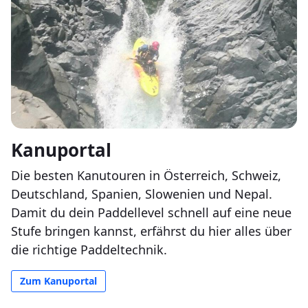
Kanuportal
Die besten Kanutouren in Österreich, Schweiz,
Deutschland, Spanien, Slowenien und Nepal.
Damit du dein Paddellevel schnell auf eine neue
Stufe bringen kannst, erfährst du hier alles über
die richtige Paddeltechnik.
Zum Kanuportal