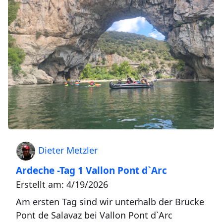
Dieter Metzler
Ardeche -Tag 1 Vallon Pont d`Arc
Erstellt am: 4/19/2026
Am ersten Tag sind wir unterhalb der Brücke
Pont de Salavaz bei Vallon Pont d`Arc