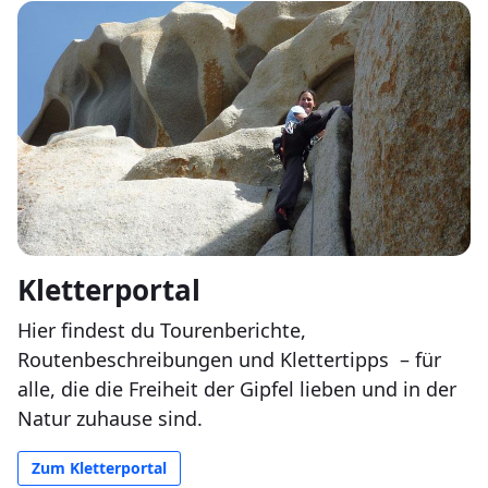
Kletterportal
Hier findest du Tourenberichte,
Routenbeschreibungen und Klettertipps
– für
alle, die die Freiheit der Gipfel lieben und in der
Natur zuhause sind.
Zum Kletterportal