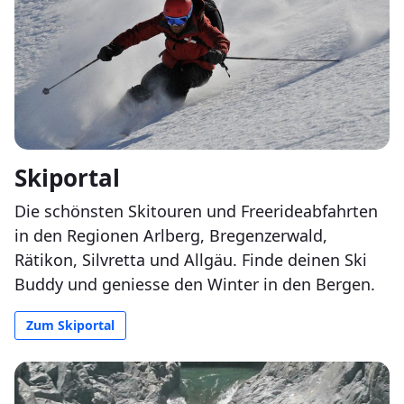
Skiportal
Die schönsten Skitouren und Freerideabfahrten
in den Regionen Arlberg, Bregenzerwald,
Rätikon, Silvretta und Allgäu. Finde deinen Ski
Buddy und geniesse den Winter in den Bergen.
Zum Skiportal