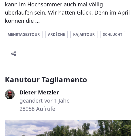
kann im Hochsommer auch mal völlig
überlaufen sein. Wir hatten Glück. Denn im April
können die ...
MEHRTAGESTOUR
ARDÈCHE
KAJAKTOUR
SCHLUCHT
Kanutour Tagliamento
Dieter Metzler
geändert vor 1 Jahr.
28958 Aufrufe