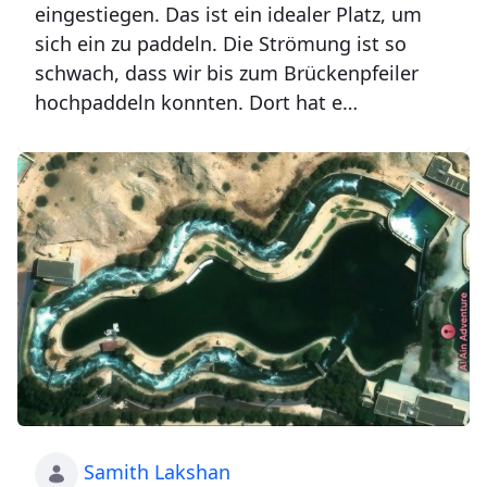
eingestiegen. Das ist ein idealer Platz, um
sich ein zu paddeln. Die Strömung ist so
schwach, dass wir bis zum Brückenpfeiler
hochpaddeln konnten. Dort hat e…
Samith Lakshan