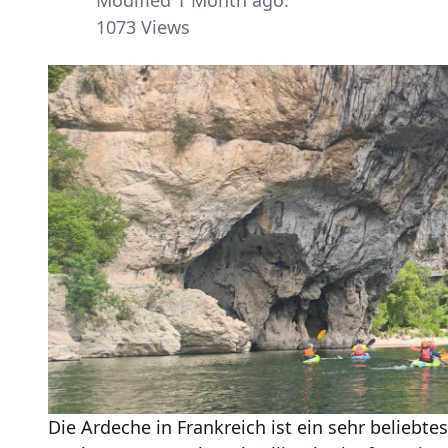
1073 Views
Die Ardeche in Frankreich ist ein sehr beliebte