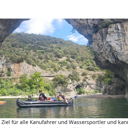
s Ziel für alle Kanufahrer und Wassersportler und ka