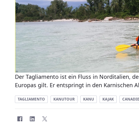
Der Tagliamento ist ein Fluss in Norditalien, d
Europas gilt. Er entspringt in den Karnischen A
TAGLIAMENTO
KANUTOUR
KANU
KAJAK
CANADI