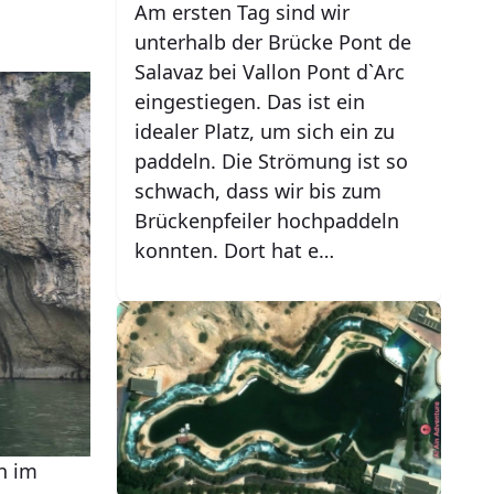
Am ersten Tag sind wir
unterhalb der Brücke Pont de
Salavaz bei Vallon Pont d`Arc
eingestiegen. Das ist ein
idealer Platz, um sich ein zu
paddeln. Die Strömung ist so
schwach, dass wir bis zum
Brückenpfeiler hochpaddeln
konnten. Dort hat e…
nn im