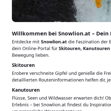
Willkommen bei Snowlion.at – Dein 
Entdecke mit
Snowlion.at
die Faszination der 
dein Online-Portal für
Skitouren, Kanutouren
Bewegung lieben.
Skitouren
Erobere verschneite Gipfel und genieße die Fre
detaillierten Routeninformationen helfen dir, 
Kanutouren
Flüsse, Seen und Wildwasser erwarten dich! O
Erlebnis – bei Snowlion.at findest du Inspirati