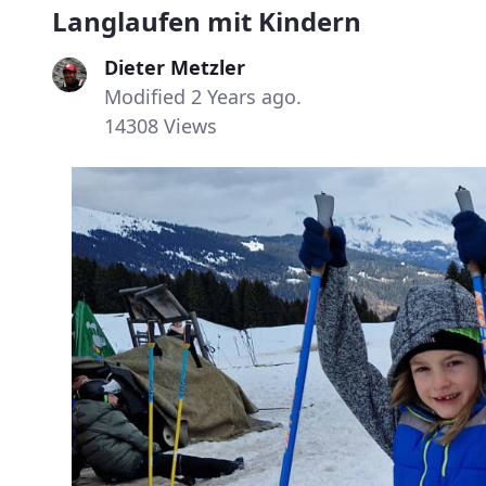
Langlaufen mit Kindern
Dieter Metzler
Modified 2 Years ago.
14308 Views