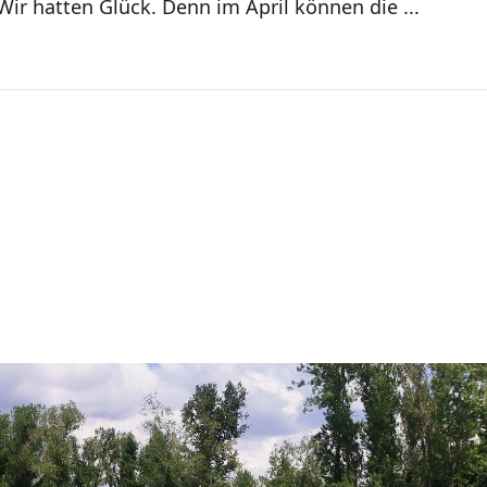
ir hatten Glück. Denn im April können die ...