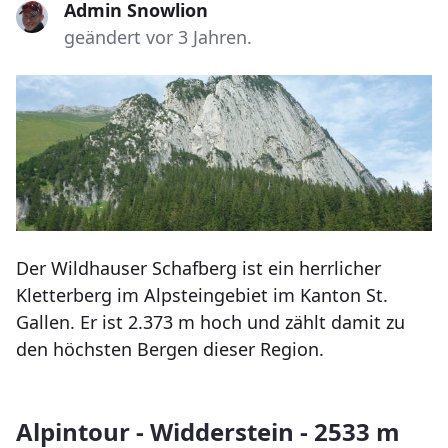
Admin Snowlion
geändert vor 3 Jahren.
Der Wildhauser Schafberg ist ein herrlicher
Kletterberg im Alpsteingebiet im Kanton St.
Gallen. Er ist 2.373 m hoch und zählt damit zu
den höchsten Bergen dieser Region.
Alpintour - Widderstein - 2533 m