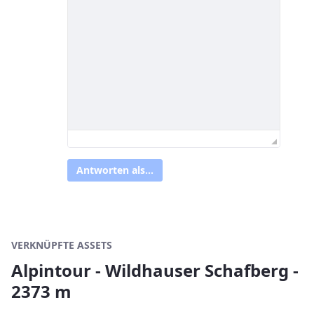
Antworten als...
VERKNÜPFTE ASSETS
Alpintour - Wildhauser Schafberg -
2373 m