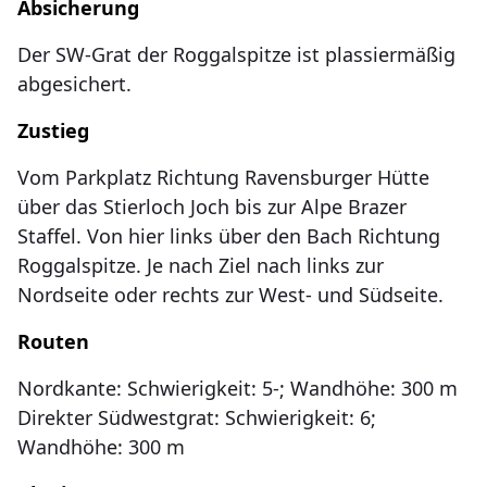
Absicherung
Der SW-Grat der Roggalspitze ist plassiermäßig
abgesichert.
Zustieg
Vom Parkplatz Richtung Ravensburger Hütte
über das Stierloch Joch bis zur Alpe Brazer
Staffel. Von hier links über den Bach Richtung
Roggalspitze. Je nach Ziel nach links zur
Nordseite oder rechts zur West- und Südseite.
Routen
Nordkante: Schwierigkeit: 5-; Wandhöhe: 300 m
Direkter Südwestgrat: Schwierigkeit: 6;
Wandhöhe: 300 m