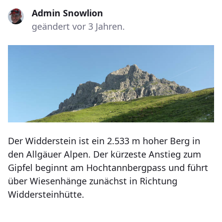
Admin Snowlion
geändert vor 3 Jahren.
Der Widderstein ist ein 2.533 m hoher Berg in
den Allgäuer Alpen. Der kürzeste Anstieg zum
Gipfel beginnt am Hochtannbergpass und führt
über Wiesenhänge zunächst in Richtung
Widdersteinhütte.