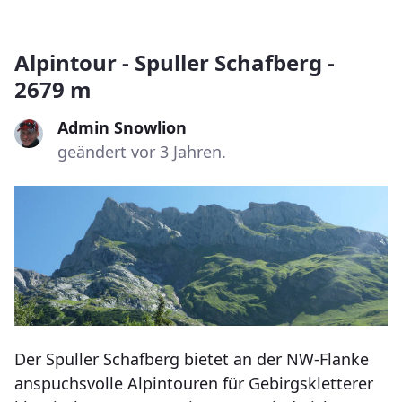
Alpintour - Spuller Schafberg -
2679 m
Admin Snowlion
geändert vor 3 Jahren.
Der Spuller Schafberg bietet an der NW-Flanke
anspuchsvolle Alpintouren für Gebirgskletterer