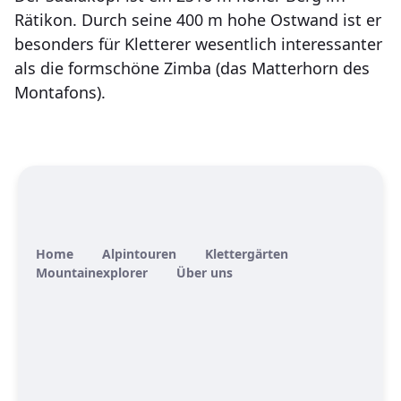
Rätikon. Durch seine 400 m hohe Ostwand ist er
besonders für Kletterer wesentlich interessanter
als die formschöne Zimba (das Matterhorn des
Montafons).
Home
Alpintouren
Klettergärten
Mountainexplorer
Über uns