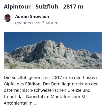
Alpintour - Sulzfluh - 2817 m
Admin Snowlion
geändert vor 3 Jahren.
Die Sulzfluh gehört mit 2.817 m zu den hösten
Gipfel des Rätikon. Der Berg liegt direkt an der
österreichisch-schweizerischen Grenze und
trennt das Gauertal im Montafon vom St.
Antöniental in...