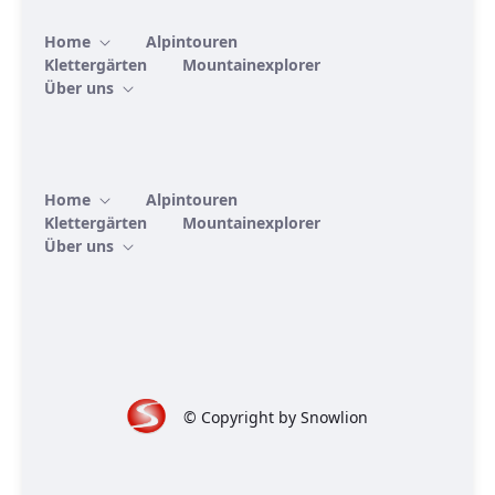
Home
Alpintouren
Klettergärten
Mountainexplorer
Über uns
Home
Alpintouren
Klettergärten
Mountainexplorer
Über uns
© Copyright by Snowlion