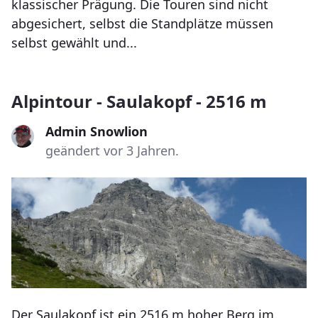
klassischer Prägung. Die Touren sind nicht
abgesichert, selbst die Standplätze müssen
selbst gewählt und...
Alpintour - Saulakopf - 2516 m
Admin Snowlion
geändert vor 3 Jahren.
Der Saulakopf ist ein 2516 m hoher Berg im