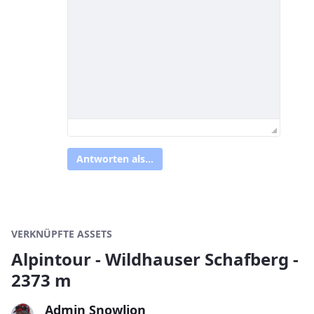
Antworten als...
VERKNÜPFTE ASSETS
Alpintour - Wildhauser Schafberg -
2373 m
Admin Snowlion