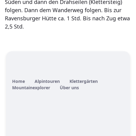
Süden und dann den Drahseilen (Klettersteig)
folgen. Dann dem Wanderweg folgen. Bis zur
Ravensburger Hütte ca. 1 Std. Bis nach Zug etwa
2,5 Std.
Home
Alpintouren
Klettergärten
Mountainexplorer
Über uns