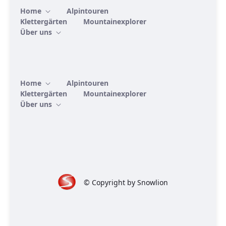
Home
Alpintouren
Klettergärten
Mountainexplorer
Über uns
Home
Alpintouren
Klettergärten
Mountainexplorer
Über uns
© Copyright by Snowlion