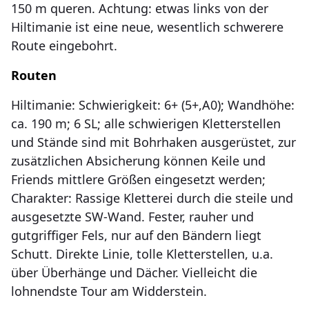
150 m queren. Achtung: etwas links von der
Hiltimanie ist eine neue, wesentlich schwerere
Route eingebohrt.
Routen
Hiltimanie: Schwierigkeit: 6+ (5+,A0); Wandhöhe:
ca. 190 m; 6 SL; alle schwierigen Kletterstellen
und Stände sind mit Bohrhaken ausgerüstet, zur
zusätzlichen Absicherung können Keile und
Friends mittlere Größen eingesetzt werden;
Charakter: Rassige Kletterei durch die steile und
ausgesetzte SW-Wand. Fester, rauher und
gutgriffiger Fels, nur auf den Bändern liegt
Schutt. Direkte Linie, tolle Kletterstellen, u.a.
über Überhänge und Dächer. Vielleicht die
lohnendste Tour am Widderstein.