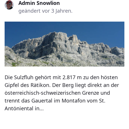
Admin Snowlion
geändert vor 3 Jahren.
Die Sulzfluh gehört mit 2.817 m zu den hösten
Gipfel des Rätikon. Der Berg liegt direkt an der
österreichisch-schweizerischen Grenze und
trennt das Gauertal im Montafon vom St.
Antöniental in...