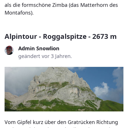
als die formschöne Zimba (das Matterhorn des
Montafons).
Alpintour - Roggalspitze - 2673 m
Admin Snowlion
geändert vor 3 Jahren.
Vom Gipfel kurz über den Gratrücken Richtung