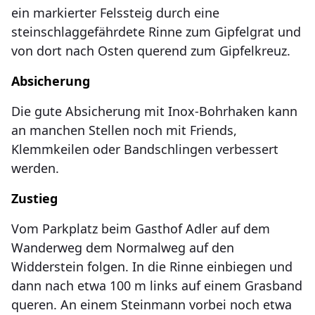
ein markierter Felssteig durch eine
steinschlaggefährdete Rinne zum Gipfelgrat und
von dort nach Osten querend zum Gipfelkreuz.
Absicherung
Die gute Absicherung mit Inox-Bohrhaken kann
an manchen Stellen noch mit Friends,
Klemmkeilen oder Bandschlingen verbessert
werden.
Zustieg
Vom Parkplatz beim Gasthof Adler auf dem
Wanderweg dem Normalweg auf den
Widderstein folgen. In die Rinne einbiegen und
dann nach etwa 100 m links auf einem Grasband
queren. An einem Steinmann vorbei noch etwa