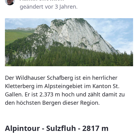
geändert vor 3 Jahren.
Der Wildhauser Schafberg ist ein herrlicher
Kletterberg im Alpsteingebiet im Kanton St.
Gallen. Er ist 2.373 m hoch und zählt damit zu
den höchsten Bergen dieser Region.
Alpintour - Sulzfluh - 2817 m