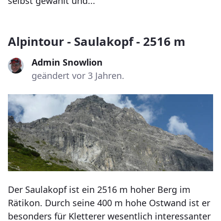
selbst gewählt und...
Alpintour - Saulakopf - 2516 m
Admin Snowlion
geändert vor 3 Jahren.
Der Saulakopf ist ein 2516 m hoher Berg im
Rätikon. Durch seine 400 m hohe Ostwand ist er
besonders für Kletterer wesentlich interessanter