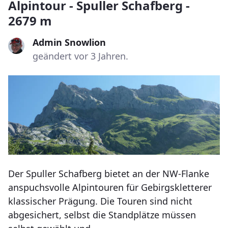
Alpintour - Spuller Schafberg -
2679 m
Admin Snowlion
geändert vor 3 Jahren.
Der Spuller Schafberg bietet an der NW-Flanke
anspuchsvolle Alpintouren für Gebirgskletterer
klassischer Prägung. Die Touren sind nicht
abgesichert, selbst die Standplätze müssen