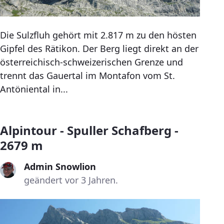
Die Sulzfluh gehört mit 2.817 m zu den hösten
Gipfel des Rätikon. Der Berg liegt direkt an der
österreichisch-schweizerischen Grenze und
trennt das Gauertal im Montafon vom St.
Antöniental in...
Alpintour - Spuller Schafberg -
2679 m
Admin Snowlion
geändert vor 3 Jahren.