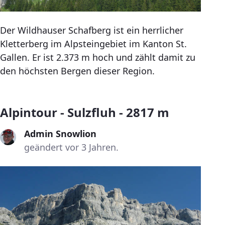
Der Wildhauser Schafberg ist ein herrlicher
Kletterberg im Alpsteingebiet im Kanton St.
Gallen. Er ist 2.373 m hoch und zählt damit zu
den höchsten Bergen dieser Region.
Alpintour - Sulzfluh - 2817 m
Admin Snowlion
geändert vor 3 Jahren.