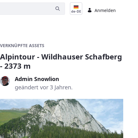
Anmelden
de-DE
VERKNÜPFTE ASSETS
Alpintour - Wildhauser Schafberg
- 2373 m
Admin Snowlion
geändert vor 3 Jahren.