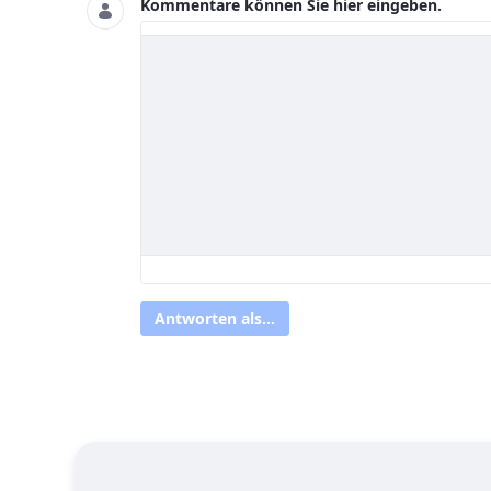
Kommentare können Sie hier eingeben.
Antworten als...