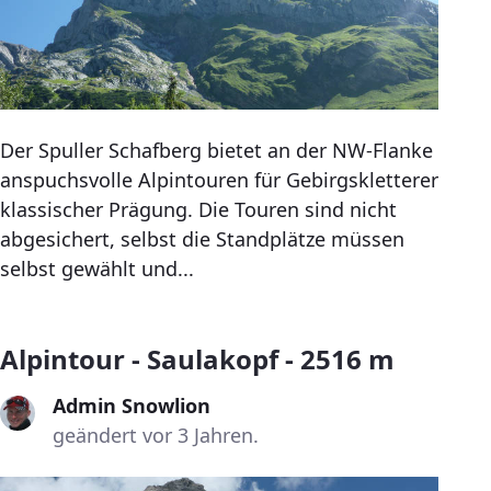
Der Spuller Schafberg bietet an der NW-Flanke
anspuchsvolle Alpintouren für Gebirgskletterer
klassischer Prägung. Die Touren sind nicht
abgesichert, selbst die Standplätze müssen
selbst gewählt und...
Alpintour - Saulakopf - 2516 m
Admin Snowlion
geändert vor 3 Jahren.