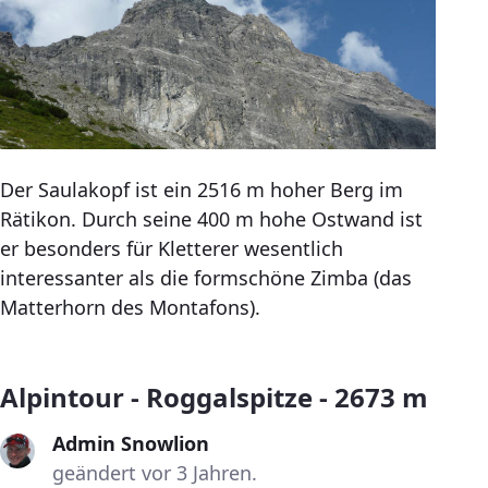
Der Saulakopf ist ein 2516 m hoher Berg im
Rätikon. Durch seine 400 m hohe Ostwand ist
er besonders für Kletterer wesentlich
interessanter als die formschöne Zimba (das
Matterhorn des Montafons).
Alpintour - Roggalspitze - 2673 m
Admin Snowlion
geändert vor 3 Jahren.