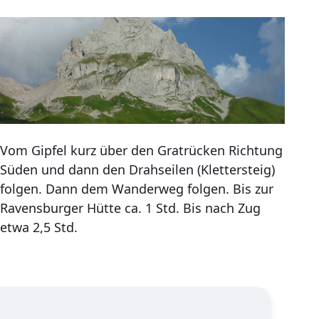
Vom Gipfel kurz über den Gratrücken Richtung
Süden und dann den Drahseilen (Klettersteig)
folgen. Dann dem Wanderweg folgen. Bis zur
Ravensburger Hütte ca. 1 Std. Bis nach Zug
etwa 2,5 Std.