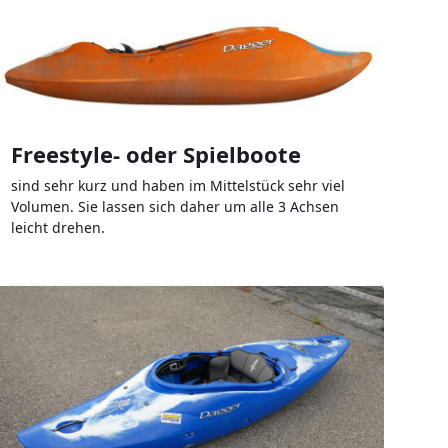
Freestyle- oder Spielboote
sind sehr kurz und haben im Mittelstück sehr viel
Volumen. Sie lassen sich daher um alle 3 Achsen
leicht drehen.