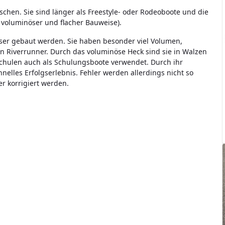
chen. Sie sind länger als Freestyle- oder Rodeoboote und die
voluminöser und flacher Bauweise).
ser gebaut werden. Sie haben besonder viel Volumen,
n Riverrunner. Durch das voluminöse Heck sind sie in Walzen
schulen auch als Schulungsboote verwendet. Durch ihr
nelles Erfolgserlebnis. Fehler werden allerdings nicht so
r korrigiert werden.