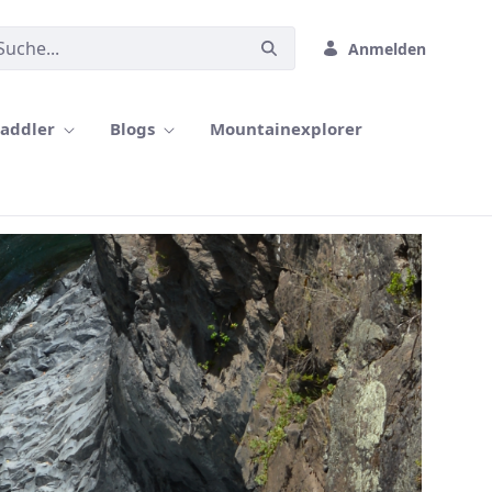
Anmelden
paddler
Blogs
Mountainexplorer