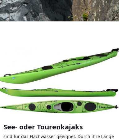
See- oder Tourenkajaks
sind für das Flachwasser geeignet. Durch ihre Länge