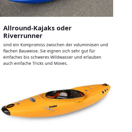
Allround-Kajaks oder
Riverrunner
sind ein Kompromiss zwischen der voluminösen und
flachen Bauweise. Sie eignen sich sehr gut für
einfaches bis schweres Wildwasser und erlauben
auch einfache Tricks und Moves.