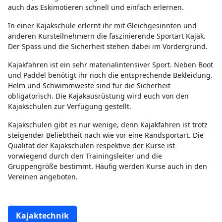
auch das Eskimotieren schnell und einfach erlernen.
In einer Kajakschule erlernt ihr mit Gleichgesinnten und
anderen Kursteilnehmern die faszinierende Sportart Kajak.
Der Spass und die Sicherheit stehen dabei im Vordergrund.
Kajakfahren ist ein sehr materialintensiver Sport. Neben Boot
und Paddel benötigt ihr noch die entsprechende Bekleidung.
Helm und Schwimmweste sind für die Sicherheit
obligatorisch. Die Kajakausrüstung wird euch von den
Kajakschulen zur Verfügung gestellt.
Kajakschulen gibt es nur wenige, denn Kajakfahren ist trotz
steigender Beliebtheit nach wie vor eine Randsportart. Die
Qualität der Kajakschulen respektive der Kurse ist
vorwiegend durch den Trainingsleiter und die
Gruppengröße bestimmt. Häufig werden Kurse auch in den
Vereinen angeboten.
Kajaktechnik