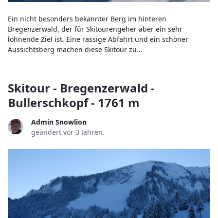
Ein nicht besonders bekannter Berg im hinteren
Bregenzerwald, der für Skitourengeher aber ein sehr
lohnende Ziel ist. Eine rassige Abfahrt und ein schöner
Aussichtsberg machen diese Skitour zu...
Skitour - Bregenzerwald -
Bullerschkopf - 1761 m
Admin Snowlion
geändert vor 3 Jahren.