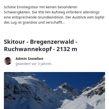
Schöne Einstiegstour mit keinen besonderen
Schwierigkeiten. Die 950 Hm Aufstieg erfordern allerdings
eine entsprechende Grundkondition. Der Ausblick vom Gipfel
des Lug ist grandios und verschafft...
Skitour - Bregenzerwald -
Ruchwannekopf - 2132 m
Admin Snowlion
geändert vor 3 Jahren.