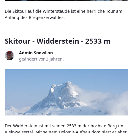
Die Skitour auf die Winterstaude ist eine herrliche Tour am
Anfang des Bregenzerwaldes.
Skitour - Widderstein - 2533 m
Admin Snowlion
geändert vor 3 Jahren.
Der Widderstein ist mit seinen 2533 m der höchste Berg im
Kleinwalsertal. Mit seinem Dolomit-Aufbau dominiert er aber