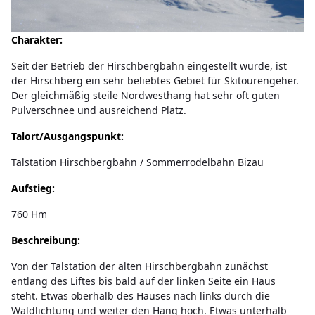
Charakter:
Seit der Betrieb der Hirschbergbahn eingestellt wurde, ist
der Hirschberg ein sehr beliebtes Gebiet für Skitourengeher.
Der gleichmäßig steile Nordwesthang hat sehr oft guten
Pulverschnee und ausreichend Platz.
Talort/Ausgangspunkt:
Talstation Hirschbergbahn / Sommerrodelbahn Bizau
Aufstieg:
760 Hm
Beschreibung:
Von der Talstation der alten Hirschbergbahn zunächst
entlang des Liftes bis bald auf der linken Seite ein Haus
steht. Etwas oberhalb des Hauses nach links durch die
Waldlichtung und weiter den Hang hoch. Etwas unterhalb