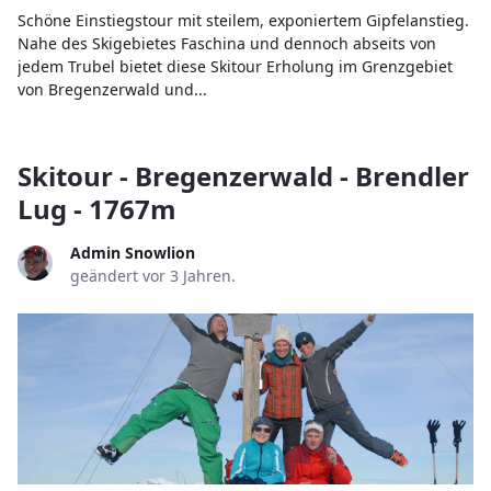
Schöne Einstiegstour mit steilem, exponiertem Gipfelanstieg.
Nahe des Skigebietes Faschina und dennoch abseits von
jedem Trubel bietet diese Skitour Erholung im Grenzgebiet
von Bregenzerwald und...
Skitour - Bregenzerwald - Brendler
Lug - 1767m
Admin Snowlion
geändert vor 3 Jahren.