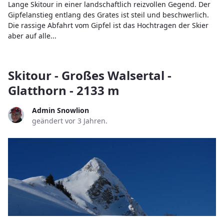
Lange Skitour in einer landschaftlich reizvollen Gegend. Der
Gipfelanstieg entlang des Grates ist steil und beschwerlich.
Die rassige Abfahrt vom Gipfel ist das Hochtragen der Skier
aber auf alle...
Skitour - Großes Walsertal -
Glatthorn - 2133 m
Admin Snowlion
geändert vor 3 Jahren.