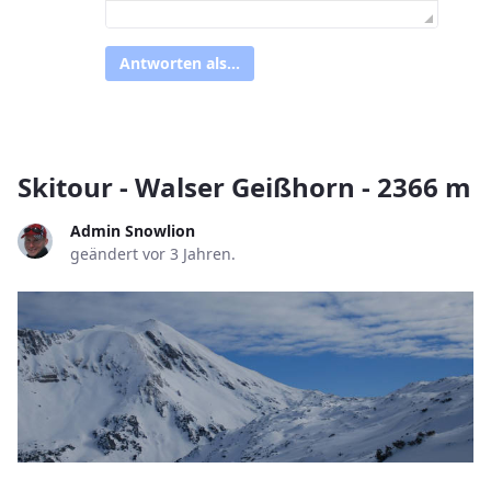
Antworten als...
Skitour - Walser Geißhorn - 2366 m
Admin Snowlion
geändert vor 3 Jahren.