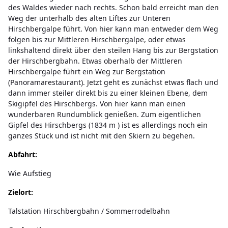
des Waldes wieder nach rechts. Schon bald erreicht man den
Weg der unterhalb des alten Liftes zur Unteren
Hirschbergalpe führt. Von hier kann man entweder dem Weg
folgen bis zur Mittleren Hirschbergalpe, oder etwas
linkshaltend direkt über den steilen Hang bis zur Bergstation
der Hirschbergbahn. Etwas oberhalb der Mittleren
Hirschbergalpe führt ein Weg zur Bergstation
(Panoramarestaurant). Jetzt geht es zunächst etwas flach und
dann immer steiler direkt bis zu einer kleinen Ebene, dem
Skigipfel des Hirschbergs. Von hier kann man einen
wunderbaren Rundumblick genießen. Zum eigentlichen
Gipfel des Hirschbergs (1834 m ) ist es allerdings noch ein
ganzes Stück und ist nicht mit den Skiern zu begehen.
Abfahrt:
Wie Aufstieg
Zielort:
Talstation Hirschbergbahn / Sommerrodelbahn