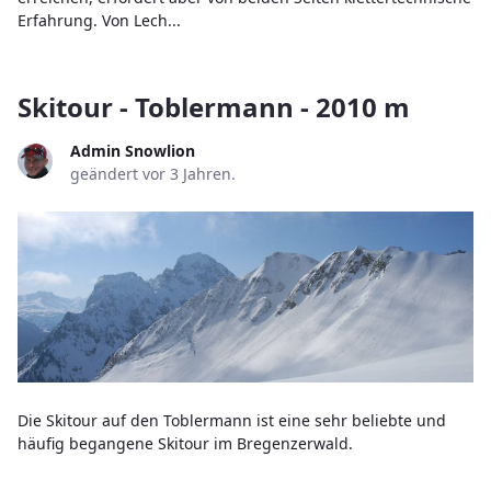
Erfahrung. Von Lech...
Skitour - Toblermann - 2010 m
Admin Snowlion
geändert vor 3 Jahren.
Die Skitour auf den Toblermann ist eine sehr beliebte und
häufig begangene Skitour im Bregenzerwald.