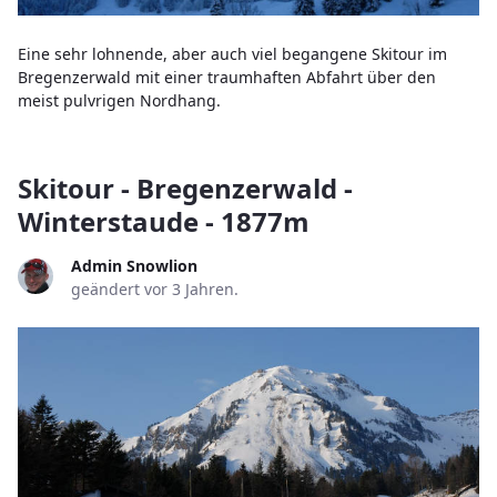
Eine sehr lohnende, aber auch viel begangene Skitour im
Bregenzerwald mit einer traumhaften Abfahrt über den
meist pulvrigen Nordhang.
Skitour - Bregenzerwald -
Winterstaude - 1877m
Admin Snowlion
geändert vor 3 Jahren.