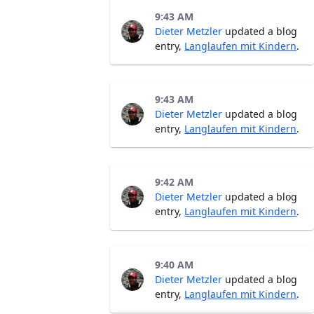
9:43 AM
Dieter Metzler
updated a blog
entry,
Langlaufen mit Kindern
.
9:43 AM
Dieter Metzler
updated a blog
entry,
Langlaufen mit Kindern
.
9:42 AM
Dieter Metzler
updated a blog
entry,
Langlaufen mit Kindern
.
9:40 AM
Dieter Metzler
updated a blog
entry,
Langlaufen mit Kindern
.