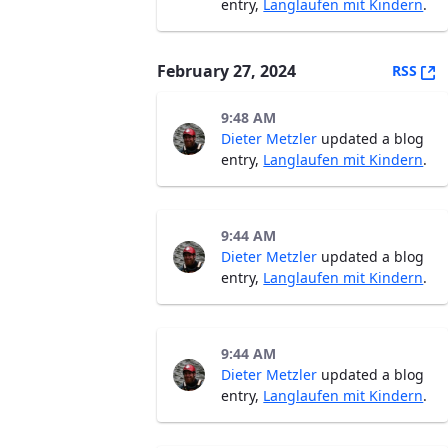
entry,
Langlaufen mit Kindern
.
February 27, 2024
(
RSS
9:48 AM
Dieter Metzler
updated a blog
entry,
Langlaufen mit Kindern
.
9:44 AM
Dieter Metzler
updated a blog
entry,
Langlaufen mit Kindern
.
9:44 AM
Dieter Metzler
updated a blog
entry,
Langlaufen mit Kindern
.