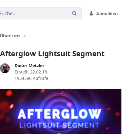
Anmelden
Über uns
Afterglow Lightsuit Segment
Dieter Metzler
Erstellt 22.02.18
1954590 Aufrufe