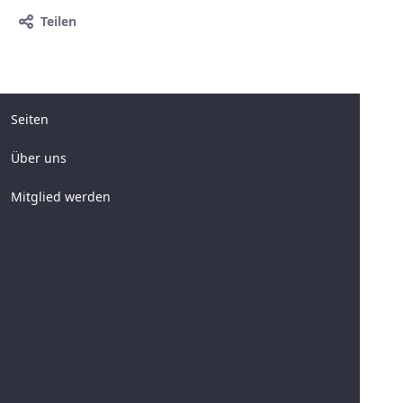
Teilen
Seiten
Über uns
Mitglied werden