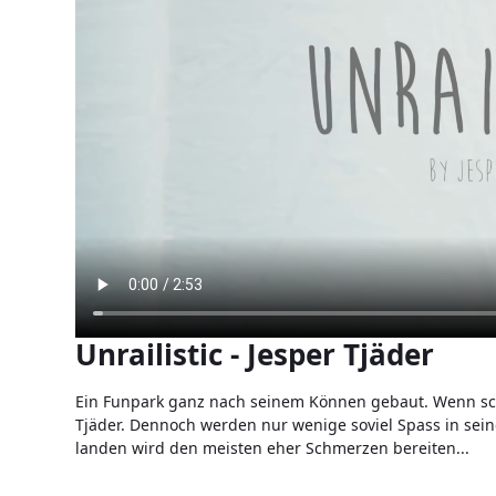
Unrailistic - Jesper Tjäder
Ein Funpark ganz nach seinem Können gebaut. Wenn schw
Tjäder. Dennoch werden nur wenige soviel Spass in sei
landen wird den meisten eher Schmerzen bereiten...