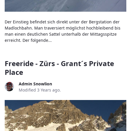
Der Einstieg befindet sich direkt unter der Bergstation der
Madlochbahn. Man traversiert möglichst hochbleibend bis
man einen deutlichen Sattel unterhalb der Mittagsspitze
erreicht. Der folgende...
Freeride - Zürs - Grant´s Private
Place
Admin Snowlion
Modified 3 Years ago.