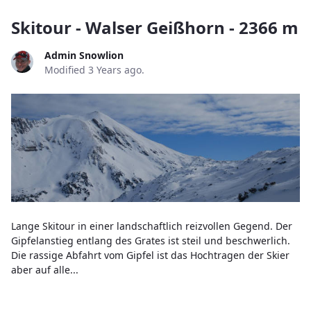
Skitour - Walser Geißhorn - 2366 m
Admin Snowlion
Modified 3 Years ago.
Lange Skitour in einer landschaftlich reizvollen Gegend. Der
Gipfelanstieg entlang des Grates ist steil und beschwerlich.
Die rassige Abfahrt vom Gipfel ist das Hochtragen der Skier
aber auf alle...