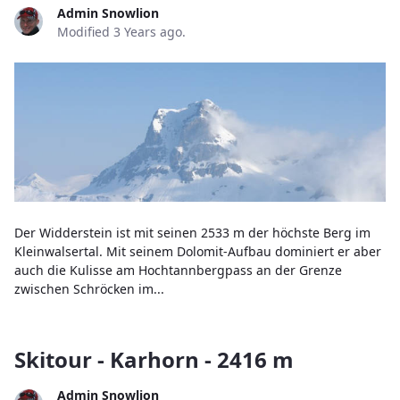
Admin Snowlion
Modified 3 Years ago.
Der Widderstein ist mit seinen 2533 m der höchste Berg im
Kleinwalsertal. Mit seinem Dolomit-Aufbau dominiert er aber
auch die Kulisse am Hochtannbergpass an der Grenze
zwischen Schröcken im...
Skitour - Karhorn - 2416 m
Admin Snowlion