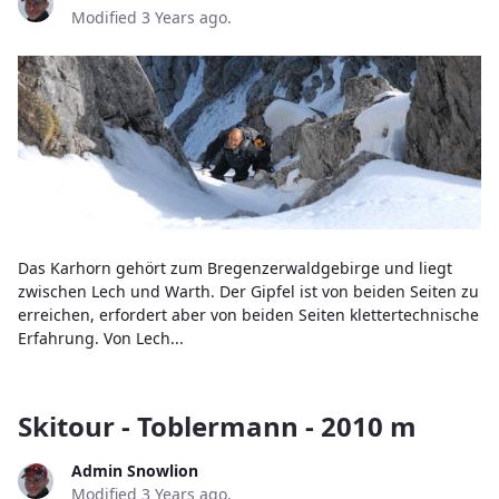
Modified 3 Years ago.
Das Karhorn gehört zum Bregenzerwaldgebirge und liegt
zwischen Lech und Warth. Der Gipfel ist von beiden Seiten zu
erreichen, erfordert aber von beiden Seiten klettertechnische
Erfahrung. Von Lech...
Skitour - Toblermann - 2010 m
Admin Snowlion
Modified 3 Years ago.