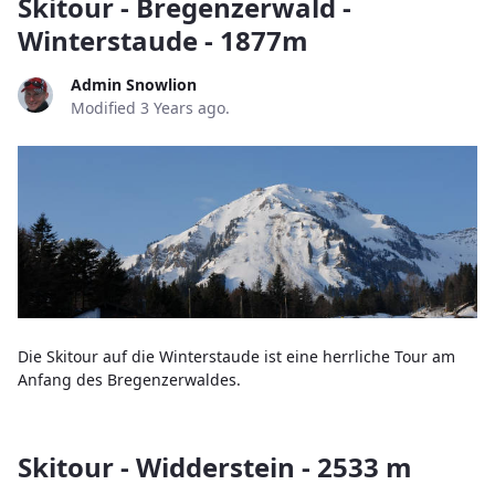
Skitour - Bregenzerwald -
Winterstaude - 1877m
Admin Snowlion
Modified 3 Years ago.
Die Skitour auf die Winterstaude ist eine herrliche Tour am
Anfang des Bregenzerwaldes.
Skitour - Widderstein - 2533 m