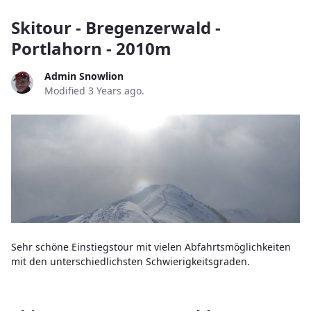
Skitour - Bregenzerwald -
Portlahorn - 2010m
Admin Snowlion
Modified 3 Years ago.
Sehr schöne Einstiegstour mit vielen Abfahrtsmöglichkeiten
mit den unterschiedlichsten Schwierigkeitsgraden.