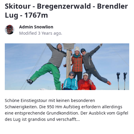
Skitour - Bregenzerwald - Brendler
Lug - 1767m
Admin Snowlion
Modified 3 Years ago.
Schöne Einstiegstour mit keinen besonderen
Schwierigkeiten. Die 950 Hm Aufstieg erfordern allerdings
eine entsprechende Grundkondition. Der Ausblick vom Gipfel
des Lug ist grandios und verschafft...