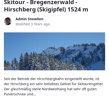
Skitour - Bregenzerwald -
Hirschberg (Skigipfel) 1524 m
Admin Snowlion
Modified 3 Years ago.
Seit der Betrieb der Hirschbergbahn eingestellt wurde, ist
der Hirschberg ein sehr beliebtes Gebiet für Skitourengeher.
Der gleichmäßig steile Nordwesthang hat sehr oft guten
Pulverschnee und...