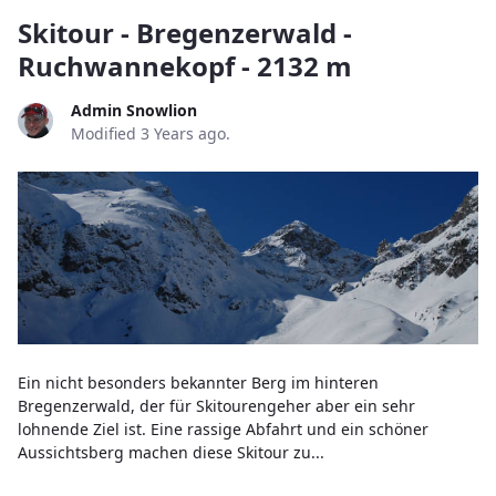
Skitour - Bregenzerwald -
Ruchwannekopf - 2132 m
Admin Snowlion
Modified 3 Years ago.
Ein nicht besonders bekannter Berg im hinteren
Bregenzerwald, der für Skitourengeher aber ein sehr
lohnende Ziel ist. Eine rassige Abfahrt und ein schöner
Aussichtsberg machen diese Skitour zu...