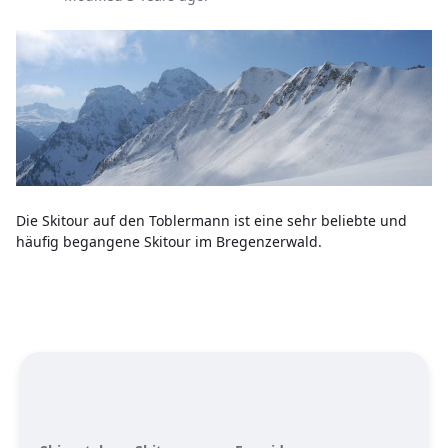
Die Skitour auf den Toblermann ist eine sehr beliebte und
häufig begangene Skitour im Bregenzerwald.