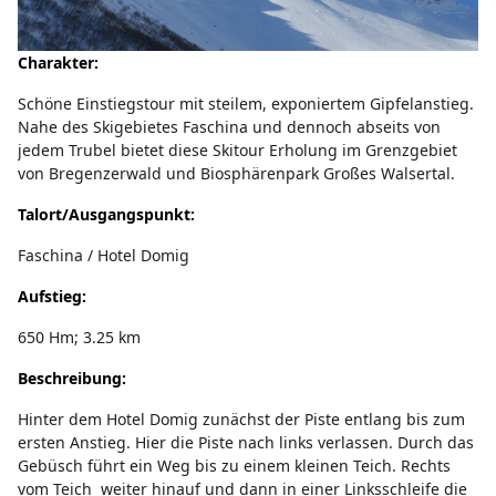
Charakter:
Schöne Einstiegstour mit steilem, exponiertem Gipfelanstieg.
Nahe des Skigebietes Faschina und dennoch abseits von
jedem Trubel bietet diese Skitour Erholung im Grenzgebiet
von Bregenzerwald und Biosphärenpark Großes Walsertal.
Talort/Ausgangspunkt:
Faschina / Hotel Domig
Aufstieg:
650 Hm; 3.25 km
Beschreibung:
Hinter dem Hotel Domig zunächst der Piste entlang bis zum
ersten Anstieg. Hier die Piste nach links verlassen. Durch das
Gebüsch führt ein Weg bis zu einem kleinen Teich. Rechts
vom Teich weiter hinauf und dann in einer Linksschleife die