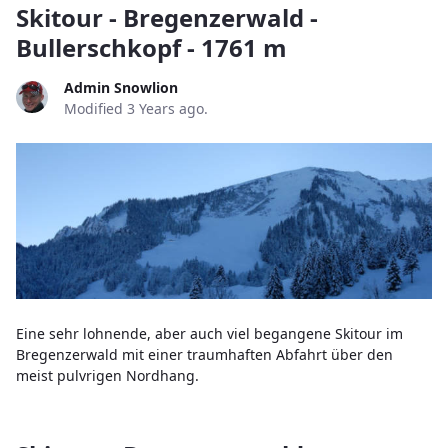
Skitour - Bregenzerwald -
Bullerschkopf - 1761 m
Admin Snowlion
Modified 3 Years ago.
Eine sehr lohnende, aber auch viel begangene Skitour im
Bregenzerwald mit einer traumhaften Abfahrt über den
meist pulvrigen Nordhang.