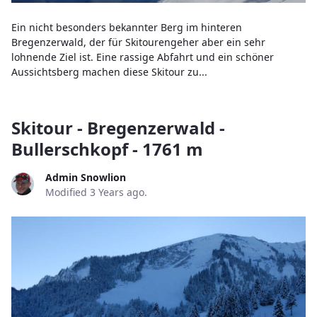
Ein nicht besonders bekannter Berg im hinteren
Bregenzerwald, der für Skitourengeher aber ein sehr
lohnende Ziel ist. Eine rassige Abfahrt und ein schöner
Aussichtsberg machen diese Skitour zu...
Skitour - Bregenzerwald -
Bullerschkopf - 1761 m
Admin Snowlion
Modified 3 Years ago.