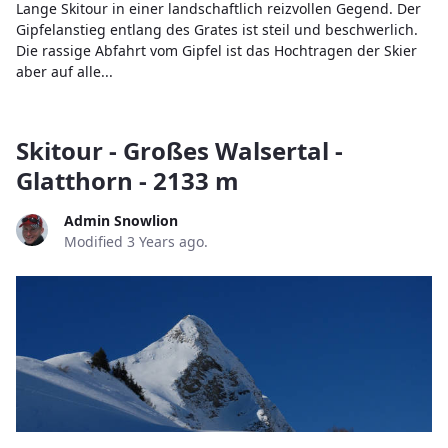
Lange Skitour in einer landschaftlich reizvollen Gegend. Der
Gipfelanstieg entlang des Grates ist steil und beschwerlich.
Die rassige Abfahrt vom Gipfel ist das Hochtragen der Skier
aber auf alle...
Skitour - Großes Walsertal -
Glatthorn - 2133 m
Admin Snowlion
Modified 3 Years ago.