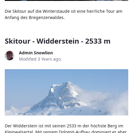
Die Skitour auf die Winterstaude ist eine herrliche Tour am
Anfang des Bregenzerwaldes.
Skitour - Widderstein - 2533 m
Admin Snowlion
Modified 3 Years ago.
Der Widderstein ist mit seinen 2533 m der höchste Berg im
Kleinwalsertal. Mit seinem Dolomit-Aufbau dominiert er aber