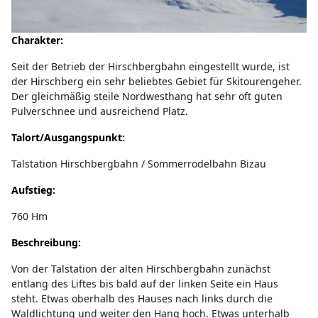
Charakter:
Seit der Betrieb der Hirschbergbahn eingestellt wurde, ist
der Hirschberg ein sehr beliebtes Gebiet für Skitourengeher.
Der gleichmäßig steile Nordwesthang hat sehr oft guten
Pulverschnee und ausreichend Platz.
Talort/Ausgangspunkt:
Talstation Hirschbergbahn / Sommerrodelbahn Bizau
Aufstieg:
760 Hm
Beschreibung:
Von der Talstation der alten Hirschbergbahn zunächst
entlang des Liftes bis bald auf der linken Seite ein Haus
steht. Etwas oberhalb des Hauses nach links durch die
Waldlichtung und weiter den Hang hoch. Etwas unterhalb