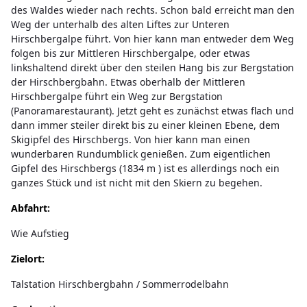
des Waldes wieder nach rechts. Schon bald erreicht man den
Weg der unterhalb des alten Liftes zur Unteren
Hirschbergalpe führt. Von hier kann man entweder dem Weg
folgen bis zur Mittleren Hirschbergalpe, oder etwas
linkshaltend direkt über den steilen Hang bis zur Bergstation
der Hirschbergbahn. Etwas oberhalb der Mittleren
Hirschbergalpe führt ein Weg zur Bergstation
(Panoramarestaurant). Jetzt geht es zunächst etwas flach und
dann immer steiler direkt bis zu einer kleinen Ebene, dem
Skigipfel des Hirschbergs. Von hier kann man einen
wunderbaren Rundumblick genießen. Zum eigentlichen
Gipfel des Hirschbergs (1834 m ) ist es allerdings noch ein
ganzes Stück und ist nicht mit den Skiern zu begehen.
Abfahrt:
Wie Aufstieg
Zielort:
Talstation Hirschbergbahn / Sommerrodelbahn