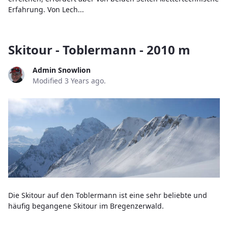
Erfahrung. Von Lech...
Skitour - Toblermann - 2010 m
Admin Snowlion
Modified 3 Years ago.
Die Skitour auf den Toblermann ist eine sehr beliebte und
häufig begangene Skitour im Bregenzerwald.