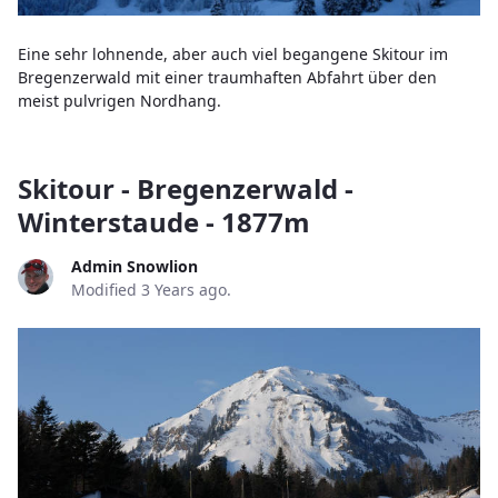
Eine sehr lohnende, aber auch viel begangene Skitour im
Bregenzerwald mit einer traumhaften Abfahrt über den
meist pulvrigen Nordhang.
Skitour - Bregenzerwald -
Winterstaude - 1877m
Admin Snowlion
Modified 3 Years ago.