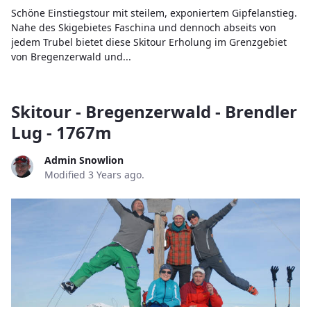
Schöne Einstiegstour mit steilem, exponiertem Gipfelanstieg.
Nahe des Skigebietes Faschina und dennoch abseits von
jedem Trubel bietet diese Skitour Erholung im Grenzgebiet
von Bregenzerwald und...
Skitour - Bregenzerwald - Brendler
Lug - 1767m
Admin Snowlion
Modified 3 Years ago.