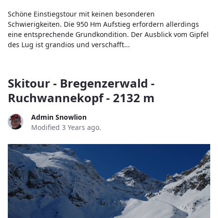
Schöne Einstiegstour mit keinen besonderen
Schwierigkeiten. Die 950 Hm Aufstieg erfordern allerdings
eine entsprechende Grundkondition. Der Ausblick vom Gipfel
des Lug ist grandios und verschafft...
Skitour - Bregenzerwald -
Ruchwannekopf - 2132 m
Admin Snowlion
Modified 3 Years ago.