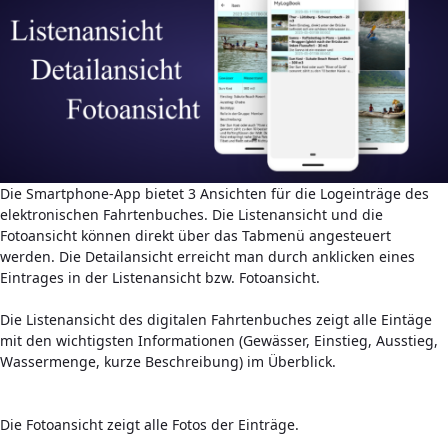
Die Smartphone-App bietet 3 Ansichten für die Logeinträge des
elektronischen Fahrtenbuches. Die Listenansicht und die
Fotoansicht können direkt über das Tabmenü angesteuert
werden. Die Detailansicht erreicht man durch anklicken eines
Eintrages in der Listenansicht bzw. Fotoansicht.
Die Listenansicht des digitalen Fahrtenbuches zeigt alle Eintäge
mit den wichtigsten Informationen (Gewässer, Einstieg, Ausstieg,
Wassermenge, kurze Beschreibung) im Überblick.
Die Fotoansicht zeigt alle Fotos der Einträge.