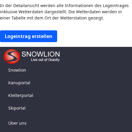
In der Detailansicht werden alle Informationen des Logeintrages
inklusive Wetterdaten dargestellt. Die Wetterdaten werden in
einer Tabelle mit dem Ort der Wetterstation gezeigt.
Logeintrag erstellen
Snowlion
Kanuportal
Kletterportal
Skiportal
Über uns