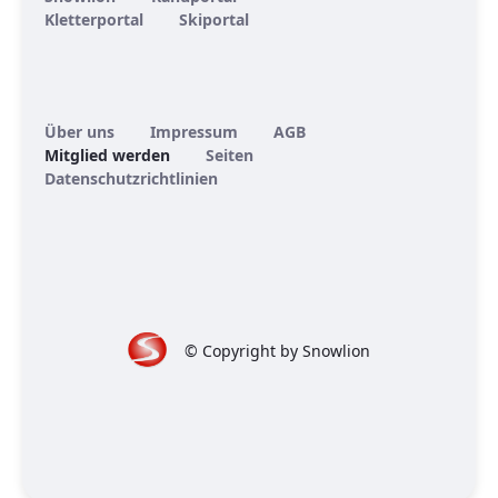
Kletterportal
Skiportal
Über uns
Impressum
AGB
Mitglied werden
Seiten
Datenschutzrichtlinien
© Copyright by Snowlion