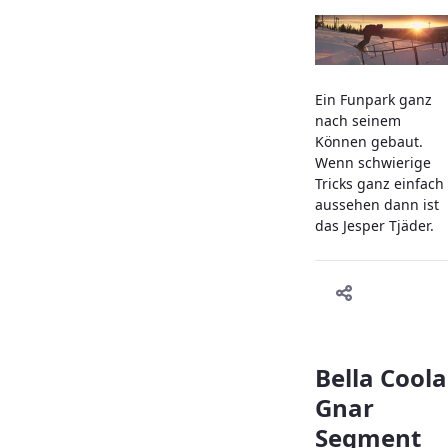
Ein Funpark ganz
nach seinem
Können gebaut.
Wenn schwierige
Tricks ganz einfach
aussehen dann ist
das Jesper Tjäder.
Bella Coola
Gnar
Segment