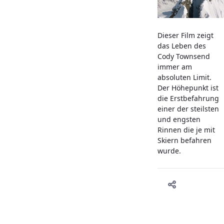
Dieser Film zeigt
das Leben des
Cody Townsend
immer am
absoluten Limit.
Der Höhepunkt ist
die Erstbefahrung
einer der steilsten
und engsten
Rinnen die je mit
Skiern befahren
wurde.