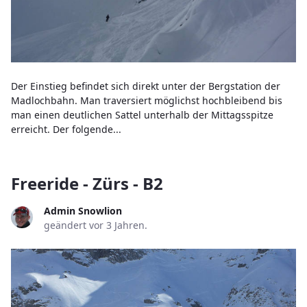
Der Einstieg befindet sich direkt unter der Bergstation der
Madlochbahn. Man traversiert möglichst hochbleibend bis
man einen deutlichen Sattel unterhalb der Mittagsspitze
erreicht. Der folgende...
Freeride - Zürs - B2
Admin Snowlion
geändert vor 3 Jahren.