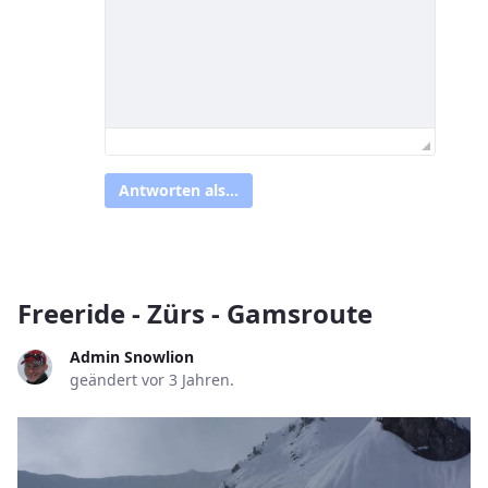
Antworten als...
Freeride - Zürs - Gamsroute
Admin Snowlion
geändert vor 3 Jahren.