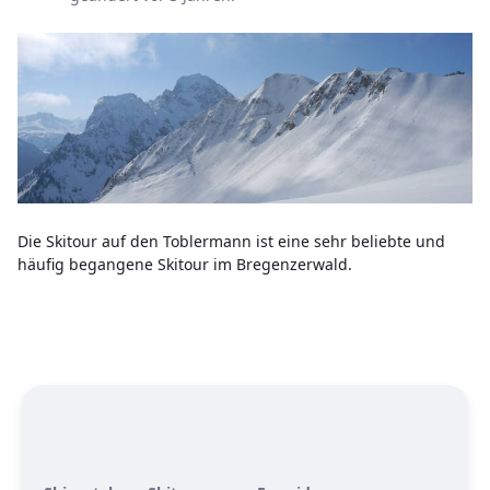
Die Skitour auf den Toblermann ist eine sehr beliebte und
häufig begangene Skitour im Bregenzerwald.