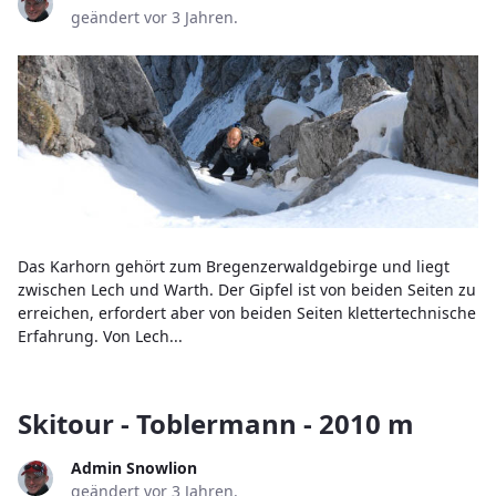
geändert vor 3 Jahren.
Das Karhorn gehört zum Bregenzerwaldgebirge und liegt
zwischen Lech und Warth. Der Gipfel ist von beiden Seiten zu
erreichen, erfordert aber von beiden Seiten klettertechnische
Erfahrung. Von Lech...
Skitour - Toblermann - 2010 m
Admin Snowlion
geändert vor 3 Jahren.