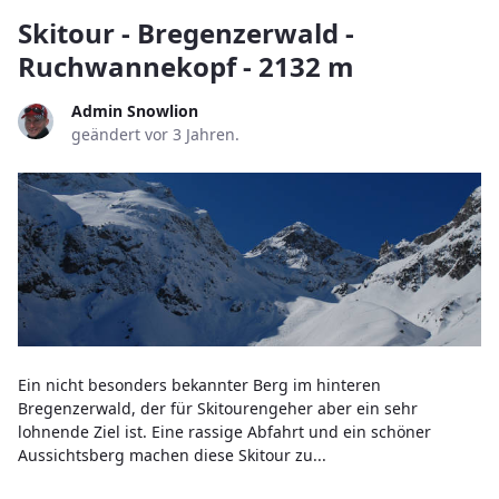
Skitour - Bregenzerwald -
Ruchwannekopf - 2132 m
Admin Snowlion
geändert vor 3 Jahren.
Ein nicht besonders bekannter Berg im hinteren
Bregenzerwald, der für Skitourengeher aber ein sehr
lohnende Ziel ist. Eine rassige Abfahrt und ein schöner
Aussichtsberg machen diese Skitour zu...