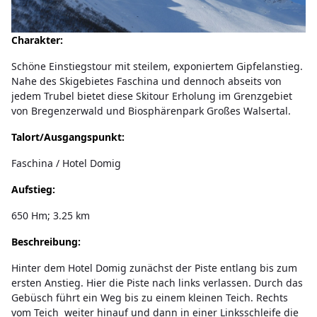
Charakter:
Schöne Einstiegstour mit steilem, exponiertem Gipfelanstieg.
Nahe des Skigebietes Faschina und dennoch abseits von
jedem Trubel bietet diese Skitour Erholung im Grenzgebiet
von Bregenzerwald und Biosphärenpark Großes Walsertal.
Talort/Ausgangspunkt:
Faschina / Hotel Domig
Aufstieg:
650 Hm; 3.25 km
Beschreibung:
Hinter dem Hotel Domig zunächst der Piste entlang bis zum
ersten Anstieg. Hier die Piste nach links verlassen. Durch das
Gebüsch führt ein Weg bis zu einem kleinen Teich. Rechts
vom Teich weiter hinauf und dann in einer Linksschleife die