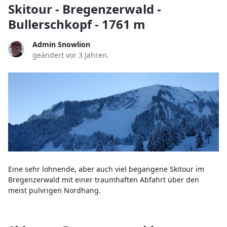
Skitour - Bregenzerwald -
Bullerschkopf - 1761 m
Admin Snowlion
geändert vor 3 Jahren.
Eine sehr lohnende, aber auch viel begangene Skitour im
Bregenzerwald mit einer traumhaften Abfahrt über den
meist pulvrigen Nordhang.