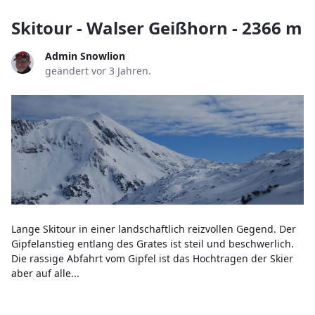
Skitour - Walser Geißhorn - 2366 m
Admin Snowlion
geändert vor 3 Jahren.
Lange Skitour in einer landschaftlich reizvollen Gegend. Der
Gipfelanstieg entlang des Grates ist steil und beschwerlich.
Die rassige Abfahrt vom Gipfel ist das Hochtragen der Skier
aber auf alle...