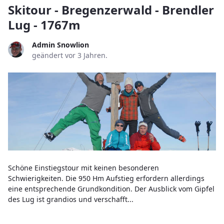
Skitour - Bregenzerwald - Brendler
Lug - 1767m
Admin Snowlion
geändert vor 3 Jahren.
Schöne Einstiegstour mit keinen besonderen
Schwierigkeiten. Die 950 Hm Aufstieg erfordern allerdings
eine entsprechende Grundkondition. Der Ausblick vom Gipfel
des Lug ist grandios und verschafft...