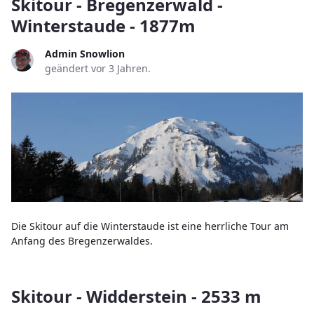
Skitour - Bregenzerwald -
Winterstaude - 1877m
Admin Snowlion
geändert vor 3 Jahren.
Die Skitour auf die Winterstaude ist eine herrliche Tour am
Anfang des Bregenzerwaldes.
Skitour - Widderstein - 2533 m