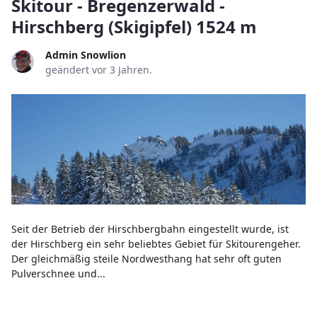
Skitour - Bregenzerwald -
Hirschberg (Skigipfel) 1524 m
Admin Snowlion
geändert vor 3 Jahren.
Seit der Betrieb der Hirschbergbahn eingestellt wurde, ist
der Hirschberg ein sehr beliebtes Gebiet für Skitourengeher.
Der gleichmäßig steile Nordwesthang hat sehr oft guten
Pulverschnee und...