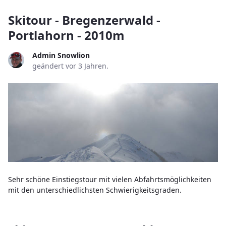
Skitour - Bregenzerwald -
Portlahorn - 2010m
Admin Snowlion
geändert vor 3 Jahren.
Sehr schöne Einstiegstour mit vielen Abfahrtsmöglichkeiten
mit den unterschiedlichsten Schwierigkeitsgraden.