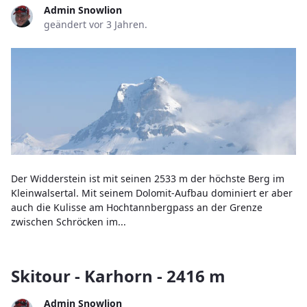
Admin Snowlion
geändert vor 3 Jahren.
Der Widderstein ist mit seinen 2533 m der höchste Berg im
Kleinwalsertal. Mit seinem Dolomit-Aufbau dominiert er aber
auch die Kulisse am Hochtannbergpass an der Grenze
zwischen Schröcken im...
Skitour - Karhorn - 2416 m
Admin Snowlion