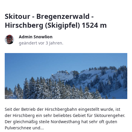
Skitour - Bregenzerwald -
Hirschberg (Skigipfel) 1524 m
Admin Snowlion
geändert vor 3 Jahren.
Seit der Betrieb der Hirschbergbahn eingestellt wurde, ist
der Hirschberg ein sehr beliebtes Gebiet für Skitourengeher.
Der gleichmäßig steile Nordwesthang hat sehr oft guten
Pulverschnee und...