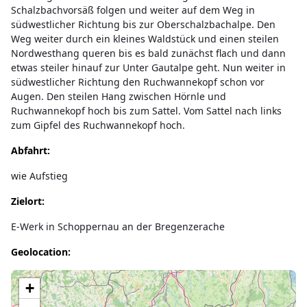
Schalzbachvorsäß folgen und weiter auf dem Weg in
südwestlicher Richtung bis zur Oberschalzbachalpe. Den
Weg weiter durch ein kleines Waldstück und einen steilen
Nordwesthang queren bis es bald zunächst flach und dann
etwas steiler hinauf zur Unter Gautalpe geht. Nun weiter in
südwestlicher Richtung den Ruchwannekopf schon vor
Augen. Den steilen Hang zwischen Hörnle und
Ruchwannekopf hoch bis zum Sattel. Vom Sattel nach links
zum Gipfel des Ruchwannekopf hoch.
Abfahrt:
wie Aufstieg
Zielort:
E-Werk in Schoppernau an der Bregenzerache
Geolocation:
Lade Karte...
+