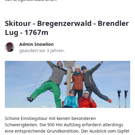
Skitour - Bregenzerwald - Brendler
Lug - 1767m
Admin Snowlion
geändert vor 3 Jahren.
Schöne Einstiegstour mit keinen besonderen
Schwierigkeiten. Die 950 Hm Aufstieg erfordern allerdings
eine entsprechende Grundkondition. Der Ausblick vom Gipfel