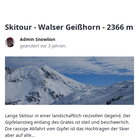
Skitour - Walser Geißhorn - 2366 m
Admin Snowlion
geändert vor 3 Jahren.
Lange Skitour in einer landschaftlich reizvollen Gegend. Der
Gipfelanstieg entlang des Grates ist steil und beschwerlich.
Die rassige Abfahrt vom Gipfel ist das Hochtragen der Skier
aber auf alle...