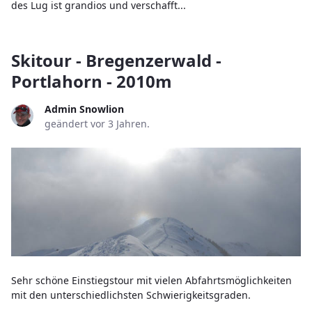
des Lug ist grandios und verschafft...
Skitour - Bregenzerwald -
Portlahorn - 2010m
Admin Snowlion
geändert vor 3 Jahren.
Sehr schöne Einstiegstour mit vielen Abfahrtsmöglichkeiten
mit den unterschiedlichsten Schwierigkeitsgraden.