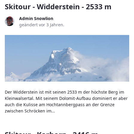
Skitour - Widderstein - 2533 m
Admin Snowlion
geändert vor 3 Jahren.
Der Widderstein ist mit seinen 2533 m der höchste Berg im
Kleinwalsertal. Mit seinem Dolomit-Aufbau dominiert er aber
auch die Kulisse am Hochtannbergpass an der Grenze
zwischen Schröcken im...