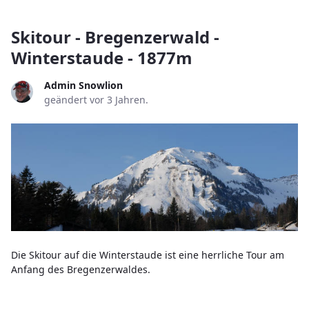
Skitour - Bregenzerwald -
Winterstaude - 1877m
Admin Snowlion
geändert vor 3 Jahren.
Die Skitour auf die Winterstaude ist eine herrliche Tour am
Anfang des Bregenzerwaldes.