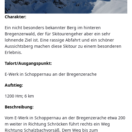
Charakter:
Ein nicht besonders bekannter Berg im hinteren
Bregenzerwald, der für Skitourengeher aber ein sehr
lohnende Ziel ist. Eine rassige Abfahrt und ein schöner
Aussichtsberg machen diese Skitour zu einem besonderen
Erlebnis.
Talort/Ausgangspunkt:
E-Werk in Schoppernau an der Bregenzerache
Aufstieg:
1200 Hm; 6 km
Beschreibung:
Vom E-Werk in Schoppernau an der Bregenzerache etwa 200
m weiter in Richtung Schröcken führt rechts ein Weg
Richtung Schalzbachvorsäß. Dem Weg bis zum