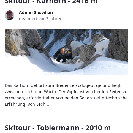
Skitour - Karhorn - 2416 m
Admin Snowlion
geändert vor 3 Jahren.
Das Karhorn gehört zum Bregenzerwaldgebirge und liegt
zwischen Lech und Warth. Der Gipfel ist von beiden Seiten zu
erreichen, erfordert aber von beiden Seiten klettertechnische
Erfahrung. Von Lech...
Skitour - Toblermann - 2010 m