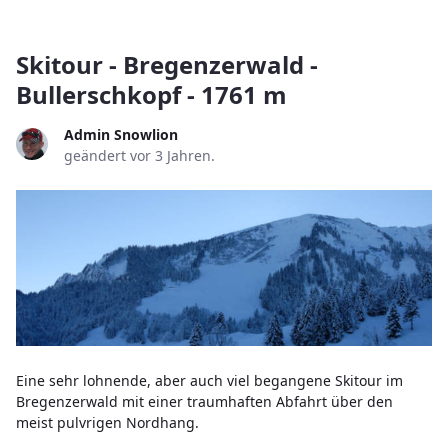
Skitour - Bregenzerwald -
Bullerschkopf - 1761 m
Admin Snowlion
geändert vor 3 Jahren.
Eine sehr lohnende, aber auch viel begangene Skitour im
Bregenzerwald mit einer traumhaften Abfahrt über den
meist pulvrigen Nordhang.