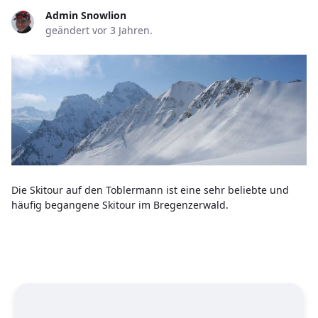
Admin Snowlion
geändert vor 3 Jahren.
Die Skitour auf den Toblermann ist eine sehr beliebte und
häufig begangene Skitour im Bregenzerwald.