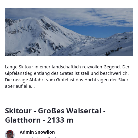
Lange Skitour in einer landschaftlich reizvollen Gegend. Der
Gipfelanstieg entlang des Grates ist steil und beschwerlich.
Die rassige Abfahrt vom Gipfel ist das Hochtragen der Skier
aber auf alle...
Skitour - Großes Walsertal -
Glatthorn - 2133 m
Admin Snowlion