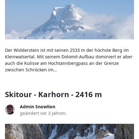
Der Widderstein ist mit seinen 2533 m der höchste Berg im
Kleinwalsertal. Mit seinem Dolomit-Aufbau dominiert er aber
auch die Kulisse am Hochtannbergpass an der Grenze
zwischen Schröcken im...
Skitour - Karhorn - 2416 m
Admin Snowlion
geändert vor 3 Jahren.