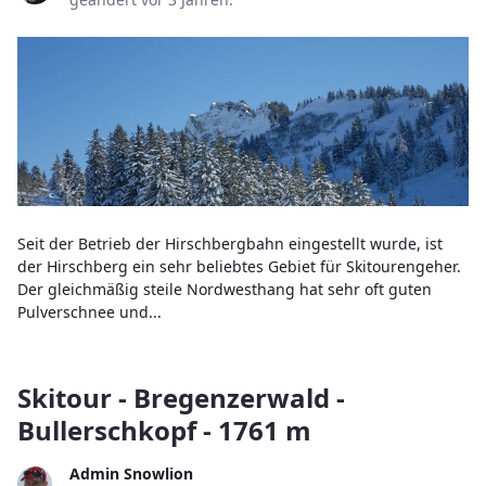
Seit der Betrieb der Hirschbergbahn eingestellt wurde, ist
der Hirschberg ein sehr beliebtes Gebiet für Skitourengeher.
Der gleichmäßig steile Nordwesthang hat sehr oft guten
Pulverschnee und...
Skitour - Bregenzerwald -
Bullerschkopf - 1761 m
Admin Snowlion