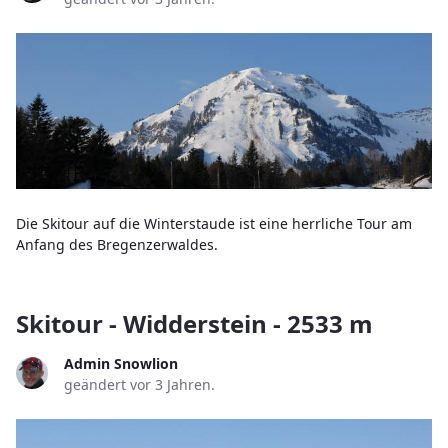
Die Skitour auf die Winterstaude ist eine herrliche Tour am
Anfang des Bregenzerwaldes.
Skitour - Widderstein - 2533 m
Admin Snowlion
geändert vor 3 Jahren.