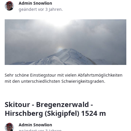
Admin Snowlion
geändert vor 3 Jahren.
Sehr schöne Einstiegstour mit vielen Abfahrtsmöglichkeiten
mit den unterschiedlichsten Schwierigkeitsgraden.
Skitour - Bregenzerwald -
Hirschberg (Skigipfel) 1524 m
Admin Snowlion
geändert vor 3 Jahren.