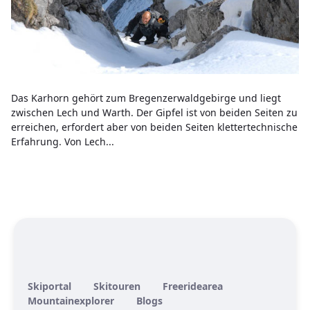
Das Karhorn gehört zum Bregenzerwaldgebirge und liegt
zwischen Lech und Warth. Der Gipfel ist von beiden Seiten zu
erreichen, erfordert aber von beiden Seiten klettertechnische
Erfahrung. Von Lech...
Skiportal
Skitouren
Freeridearea
Mountainexplorer
Blogs