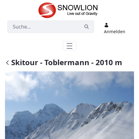
Zum Hauptinhalt springen
Anmelden
Skitour - Toblermann - 2010 m