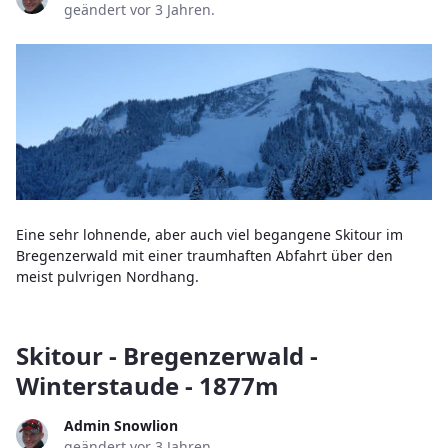
geändert vor 3 Jahren.
Eine sehr lohnende, aber auch viel begangene Skitour im
Bregenzerwald mit einer traumhaften Abfahrt über den
meist pulvrigen Nordhang.
Skitour - Bregenzerwald -
Winterstaude - 1877m
Admin Snowlion
geändert vor 3 Jahren.