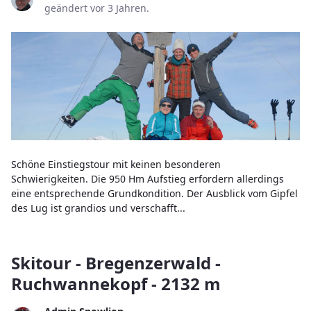
geändert vor 3 Jahren.
Schöne Einstiegstour mit keinen besonderen
Schwierigkeiten. Die 950 Hm Aufstieg erfordern allerdings
eine entsprechende Grundkondition. Der Ausblick vom Gipfel
des Lug ist grandios und verschafft...
Skitour - Bregenzerwald -
Ruchwannekopf - 2132 m