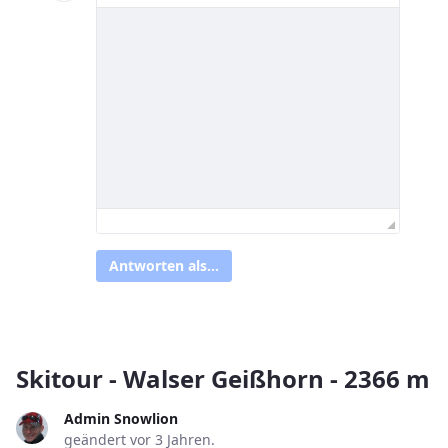
Antworten als...
Skitour - Walser Geißhorn - 2366 m
Admin Snowlion
geändert vor 3 Jahren.