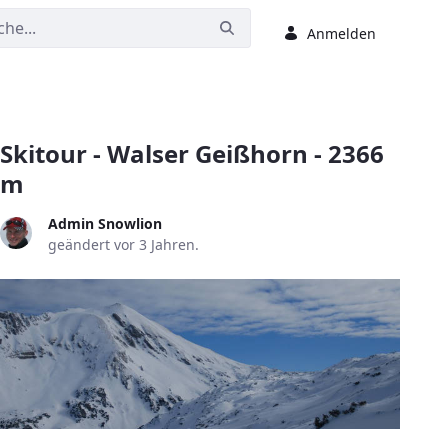
Anmelden
Skitour - Walser Geißhorn - 2366
m
Admin Snowlion
geändert vor 3 Jahren.