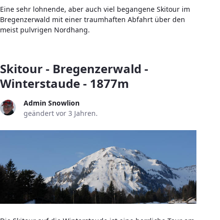
Eine sehr lohnende, aber auch viel begangene Skitour im
Bregenzerwald mit einer traumhaften Abfahrt über den
meist pulvrigen Nordhang.
Skitour - Bregenzerwald -
Winterstaude - 1877m
Admin Snowlion
geändert vor 3 Jahren.