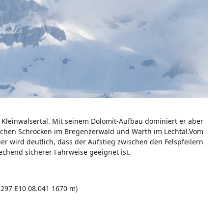
 Kleinwalsertal. Mit seinem Dolomit-Aufbau dominiert er aber
schen Schröcken im Bregenzerwald und Warth im Lechtal.Vom
er wird deutlich, dass der Aufstieg zwischen den Felspfeilern
chend sicherer Fahrweise geeignet ist.
.297 E10 08.041 1670 m)