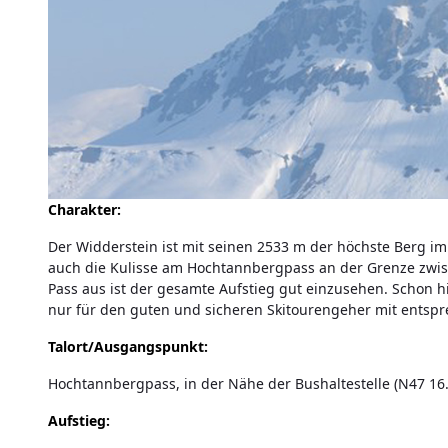
Charakter:
Der Widderstein ist mit seinen 2533 m der höchste Berg im
auch die Kulisse am Hochtannbergpass an der Grenze zwi
Pass aus ist der gesamte Aufstieg gut einzusehen. Schon hi
nur für den guten und sicheren Skitourengeher mit entspre
Talort/Ausgangspunkt:
Hochtannbergpass, in der Nähe der Bushaltestelle (N47 16
Aufstieg: