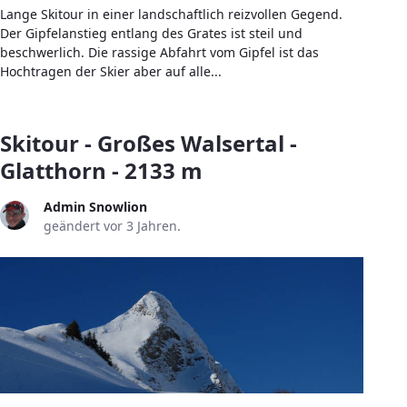
Lange Skitour in einer landschaftlich reizvollen Gegend.
Der Gipfelanstieg entlang des Grates ist steil und
beschwerlich. Die rassige Abfahrt vom Gipfel ist das
Hochtragen der Skier aber auf alle...
Skitour - Großes Walsertal -
Glatthorn - 2133 m
Admin Snowlion
geändert vor 3 Jahren.