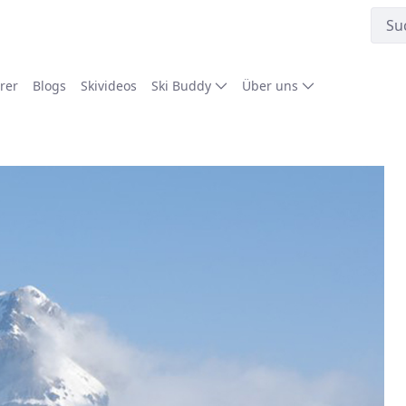
rer
Blogs
Skivideos
Ski Buddy
Über uns