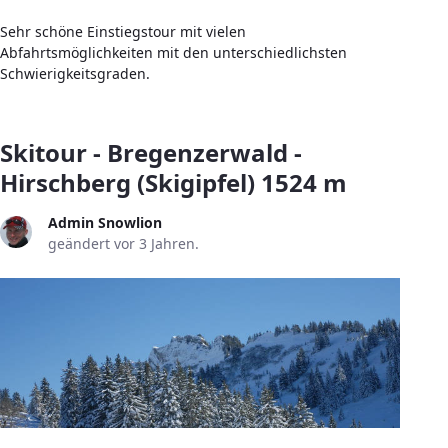
Sehr schöne Einstiegstour mit vielen
Abfahrtsmöglichkeiten mit den unterschiedlichsten
Schwierigkeitsgraden.
Skitour - Bregenzerwald -
Hirschberg (Skigipfel) 1524 m
Admin Snowlion
geändert vor 3 Jahren.