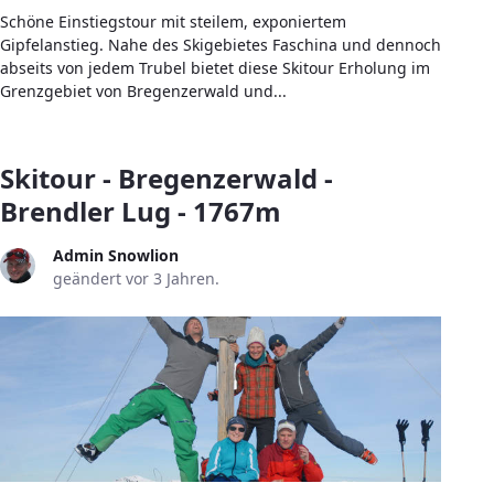
Schöne Einstiegstour mit steilem, exponiertem
Gipfelanstieg. Nahe des Skigebietes Faschina und dennoch
abseits von jedem Trubel bietet diese Skitour Erholung im
Grenzgebiet von Bregenzerwald und...
Skitour - Bregenzerwald -
Brendler Lug - 1767m
Admin Snowlion
geändert vor 3 Jahren.