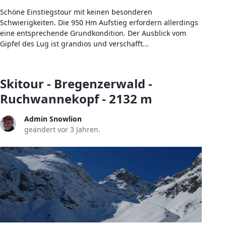
Schöne Einstiegstour mit keinen besonderen
Schwierigkeiten. Die 950 Hm Aufstieg erfordern allerdings
eine entsprechende Grundkondition. Der Ausblick vom
Gipfel des Lug ist grandios und verschafft...
Skitour - Bregenzerwald -
Ruchwannekopf - 2132 m
Admin Snowlion
geändert vor 3 Jahren.