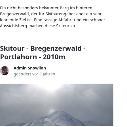
Ein nicht besonders bekannter Berg im hinteren
Bregenzerwald, der für Skitourengeher aber ein sehr
lohnende Ziel ist. Eine rassige Abfahrt und ein schöner
Aussichtsberg machen diese Skitour zu...
Skitour - Bregenzerwald -
Portlahorn - 2010m
Admin Snowlion
geändert vor 3 Jahren.