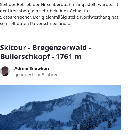
Seit der Betrieb der Hirschbergbahn eingestellt wurde, ist
der Hirschberg ein sehr beliebtes Gebiet für
Skitourengeher. Der gleichmäßig steile Nordwesthang hat
sehr oft guten Pulverschnee und...
Skitour - Bregenzerwald -
Bullerschkopf - 1761 m
Admin Snowlion
geändert vor 3 Jahren.