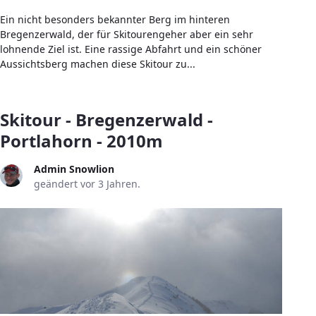
Ein nicht besonders bekannter Berg im hinteren
Bregenzerwald, der für Skitourengeher aber ein sehr
lohnende Ziel ist. Eine rassige Abfahrt und ein schöner
Aussichtsberg machen diese Skitour zu...
Skitour - Bregenzerwald -
Portlahorn - 2010m
Admin Snowlion
geändert vor 3 Jahren.