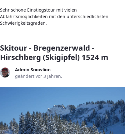
Sehr schöne Einstiegstour mit vielen
Abfahrtsmöglichkeiten mit den unterschiedlichsten
Schwierigkeitsgraden.
Skitour - Bregenzerwald -
Hirschberg (Skigipfel) 1524 m
Admin Snowlion
geändert vor 3 Jahren.