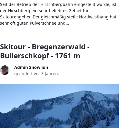
Seit der Betrieb der Hirschbergbahn eingestellt wurde, ist
der Hirschberg ein sehr beliebtes Gebiet für
Skitourengeher. Der gleichmäßig steile Nordwesthang hat
sehr oft guten Pulverschnee und...
Skitour - Bregenzerwald -
Bullerschkopf - 1761 m
Admin Snowlion
geändert vor 3 Jahren.