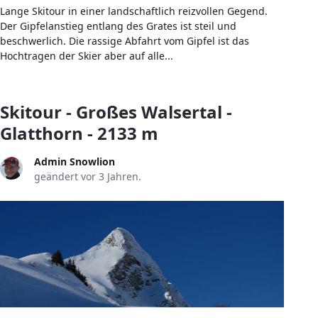
Lange Skitour in einer landschaftlich reizvollen Gegend.
Der Gipfelanstieg entlang des Grates ist steil und
beschwerlich. Die rassige Abfahrt vom Gipfel ist das
Hochtragen der Skier aber auf alle...
Skitour - Großes Walsertal -
Glatthorn - 2133 m
Admin Snowlion
geändert vor 3 Jahren.