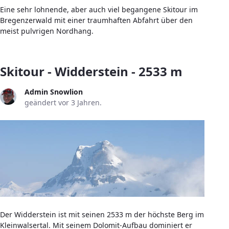
Eine sehr lohnende, aber auch viel begangene Skitour im
Bregenzerwald mit einer traumhaften Abfahrt über den
meist pulvrigen Nordhang.
Skitour - Widderstein - 2533 m
Admin Snowlion
geändert vor 3 Jahren.
Der Widderstein ist mit seinen 2533 m der höchste Berg im
Kleinwalsertal. Mit seinem Dolomit-Aufbau dominiert er