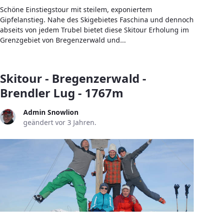
Schöne Einstiegstour mit steilem, exponiertem
Gipfelanstieg. Nahe des Skigebietes Faschina und dennoch
abseits von jedem Trubel bietet diese Skitour Erholung im
Grenzgebiet von Bregenzerwald und...
Skitour - Bregenzerwald -
Brendler Lug - 1767m
Admin Snowlion
geändert vor 3 Jahren.