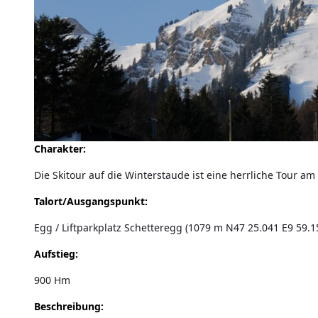
Charakter:
Die Skitour auf die Winterstaude ist eine herrliche Tour 
Talort/Ausgangspunkt:
Egg / Liftparkplatz Schetteregg (1079 m N47 25.041 E9 59.1
Aufstieg:
900 Hm
Beschreibung: