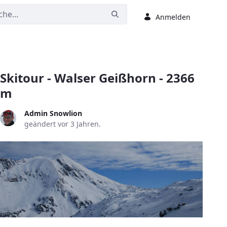
Anmelden
Skitour - Walser Geißhorn - 2366
m
Admin Snowlion
geändert vor 3 Jahren.