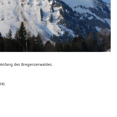
am Anfang des Bregenzerwaldes.
54)