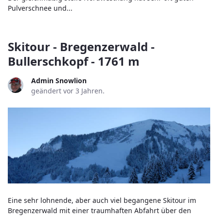
Pulverschnee und...
Skitour - Bregenzerwald -
Bullerschkopf - 1761 m
Admin Snowlion
geändert vor 3 Jahren.
Eine sehr lohnende, aber auch viel begangene Skitour im
Bregenzerwald mit einer traumhaften Abfahrt über den