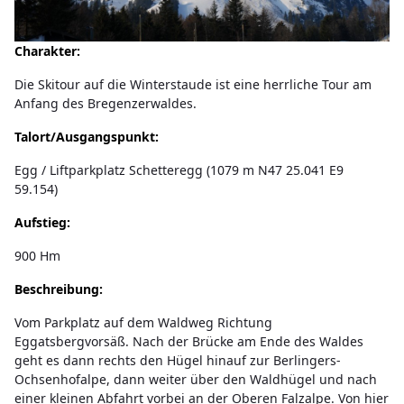
Charakter:
Die Skitour auf die Winterstaude ist eine herrliche Tour am
Anfang des Bregenzerwaldes.
Talort/Ausgangspunkt:
Egg / Liftparkplatz Schetteregg (1079 m N47 25.041 E9
59.154)
Aufstieg:
900 Hm
Beschreibung:
Vom Parkplatz auf dem Waldweg Richtung
Eggatsbergvorsäß. Nach der Brücke am Ende des Waldes
geht es dann rechts den Hügel hinauf zur Berlingers-
Ochsenhofalpe, dann weiter über den Waldhügel und nach
einer kleinen Abfahrt vorbei an der Oberen Falzalpe. Von hier