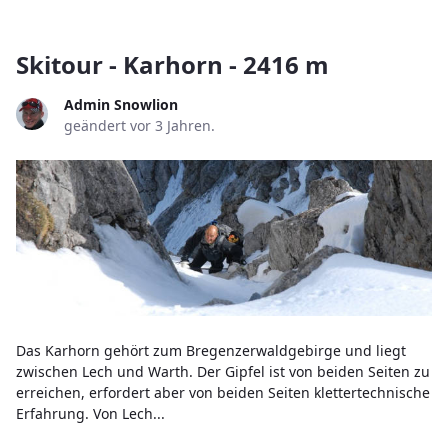
Skitour - Karhorn - 2416 m
Admin Snowlion
geändert vor 3 Jahren.
Das Karhorn gehört zum Bregenzerwaldgebirge und liegt
zwischen Lech und Warth. Der Gipfel ist von beiden Seiten zu
erreichen, erfordert aber von beiden Seiten klettertechnische
Erfahrung. Von Lech...