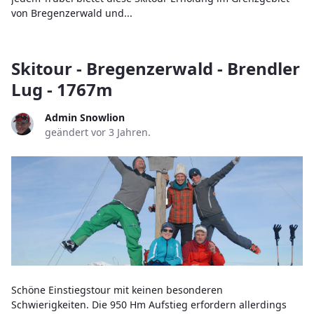
von Bregenzerwald und...
Skitour - Bregenzerwald - Brendler
Lug - 1767m
Admin Snowlion
geändert vor 3 Jahren.
Schöne Einstiegstour mit keinen besonderen
Schwierigkeiten. Die 950 Hm Aufstieg erfordern allerdings