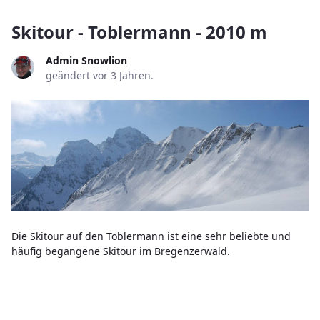
Skitour - Toblermann - 2010 m
Admin Snowlion
geändert vor 3 Jahren.
Die Skitour auf den Toblermann ist eine sehr beliebte und
häufig begangene Skitour im Bregenzerwald.