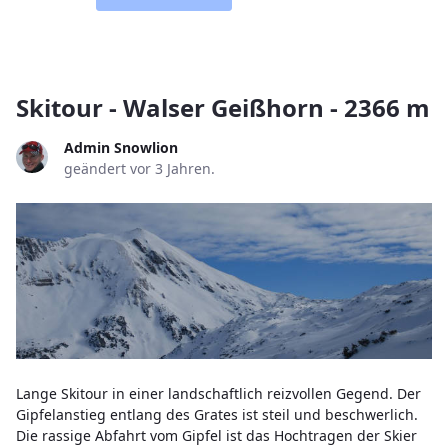
Skitour - Walser Geißhorn - 2366 m
Admin Snowlion
geändert vor 3 Jahren.
Lange Skitour in einer landschaftlich reizvollen Gegend. Der
Gipfelanstieg entlang des Grates ist steil und beschwerlich.
Die rassige Abfahrt vom Gipfel ist das Hochtragen der Skier