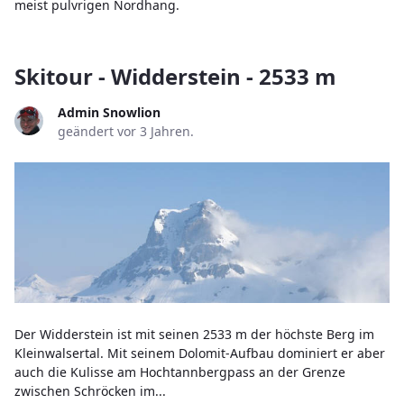
meist pulvrigen Nordhang.
Skitour - Widderstein - 2533 m
Admin Snowlion
geändert vor 3 Jahren.
Der Widderstein ist mit seinen 2533 m der höchste Berg im
Kleinwalsertal. Mit seinem Dolomit-Aufbau dominiert er aber
auch die Kulisse am Hochtannbergpass an der Grenze
zwischen Schröcken im...