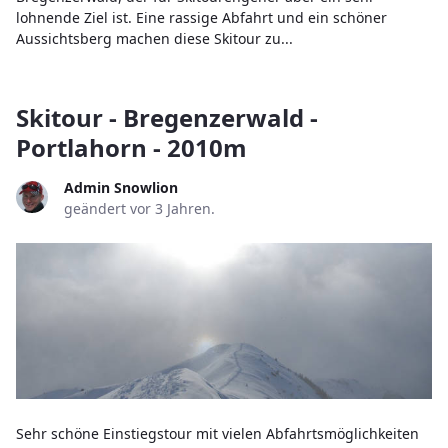
lohnende Ziel ist. Eine rassige Abfahrt und ein schöner
Aussichtsberg machen diese Skitour zu...
Skitour - Bregenzerwald -
Portlahorn - 2010m
Admin Snowlion
geändert vor 3 Jahren.
Sehr schöne Einstiegstour mit vielen Abfahrtsmöglichkeiten