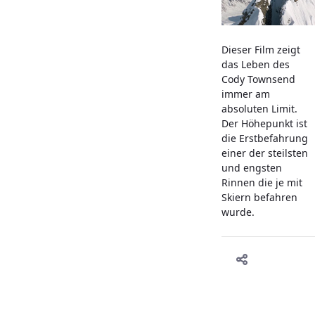
Dieser Film zeigt
das Leben des
Cody Townsend
immer am
absoluten Limit.
Der Höhepunkt ist
die Erstbefahrung
einer der steilsten
und engsten
Rinnen die je mit
Skiern befahren
wurde.