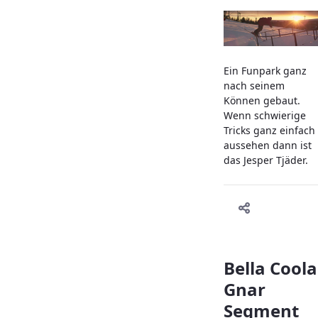
Ein Funpark ganz
nach seinem
Können gebaut.
Wenn schwierige
Tricks ganz einfach
aussehen dann ist
das Jesper Tjäder.
Bella Coola
Gnar
Segment