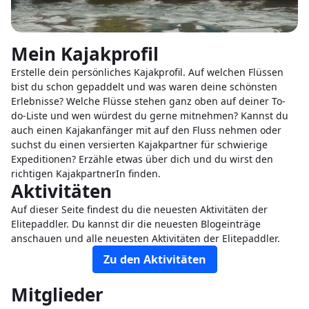
Mein Kajakprofil
Erstelle dein persönliches Kajakprofil. Auf welchen Flüssen
bist du schon gepaddelt und was waren deine schönsten
Erlebnisse? Welche Flüsse stehen ganz oben auf deiner To-
do-Liste und wen würdest du gerne mitnehmen? Kannst du
auch einen Kajakanfänger mit auf den Fluss nehmen oder
suchst du einen versierten Kajakpartner für schwierige
Expeditionen? Erzähle etwas über dich und du wirst den
richtigen KajakpartnerIn finden.
Aktivitäten
Auf dieser Seite findest du die neuesten Aktivitäten der
Elitepaddler. Du kannst dir die neuesten Blogeinträge
anschauen und alle neuesten Aktivitäten der Elitepaddler.
Zu den Aktivitäten
Mitglieder