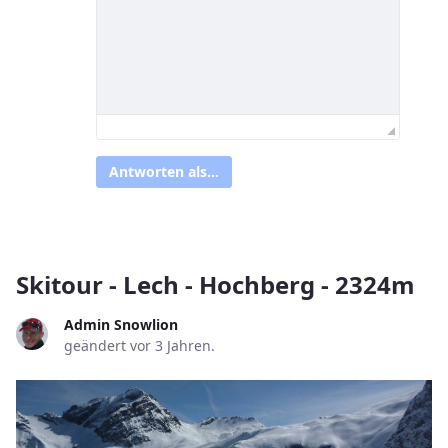
Antworten als...
Skitour - Lech - Hochberg - 2324m
Admin Snowlion
geändert vor 3 Jahren.