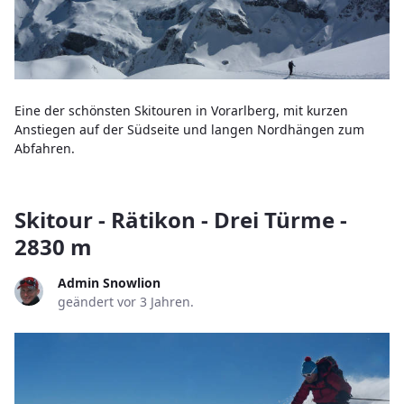
Eine der schönsten Skitouren in Vorarlberg, mit kurzen
Anstiegen auf der Südseite und langen Nordhängen zum
Abfahren.
Skitour - Rätikon - Drei Türme -
2830 m
Admin Snowlion
geändert vor 3 Jahren.