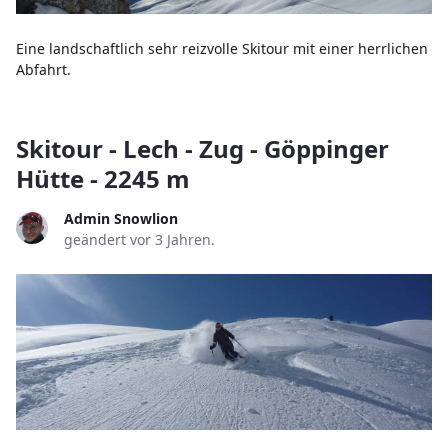
Eine landschaftlich sehr reizvolle Skitour mit einer herrlichen
Abfahrt.
Skitour - Lech - Zug - Göppinger
Hütte - 2245 m
Admin Snowlion
geändert vor 3 Jahren.