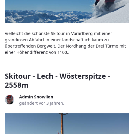
Vielleicht die schönste Skitour in Vorarlberg mit einer
grandiosen Abfahrt in einer landschaftlich kaum zu
übertreffenden Bergwelt. Der Nordhang der Drei Türme mit
einer Höhendifferenz von 1100...
Skitour - Lech - Wösterspitze -
2558m
Admin Snowlion
geändert vor 3 Jahren.