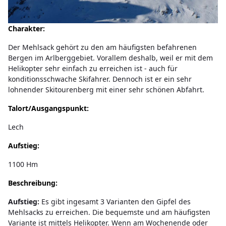
Charakter:
Der Mehlsack gehört zu den am häufigsten befahrenen
Bergen im Arlberggebiet. Vorallem deshalb, weil er mit dem
Helikopter sehr einfach zu erreichen ist - auch für
konditionsschwache Skifahrer. Dennoch ist er ein sehr
lohnender Skitourenberg mit einer sehr schönen Abfahrt.
Talort/Ausgangspunkt:
Lech
Aufstieg:
1100 Hm
Beschreibung:
Aufstieg:
Es gibt ingesamt 3 Varianten den Gipfel des
Mehlsacks zu erreichen. Die bequemste und am häufigsten
Variante ist mittels Helikopter. Wenn am Wochenende oder