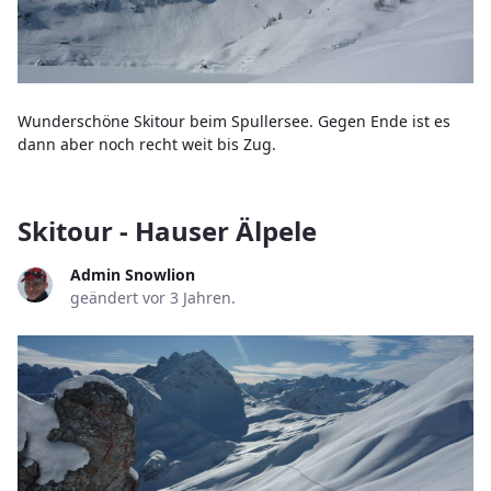
Wunderschöne Skitour beim Spullersee. Gegen Ende ist es
dann aber noch recht weit bis Zug.
Skitour - Hauser Älpele
Admin Snowlion
geändert vor 3 Jahren.