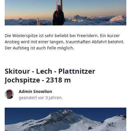
Die Wösterspitze ist sehr beliebt bei Freeridern. Ein kurzer
Anstieg wird mit einer langen, traumhaften Abfahrt belohnt.
Der Aufstieg ist auch Felle möglich.
Skitour - Lech - Plattnitzer
Jochspitze - 2318 m
Admin Snowlion
geändert vor 3 Jahren.