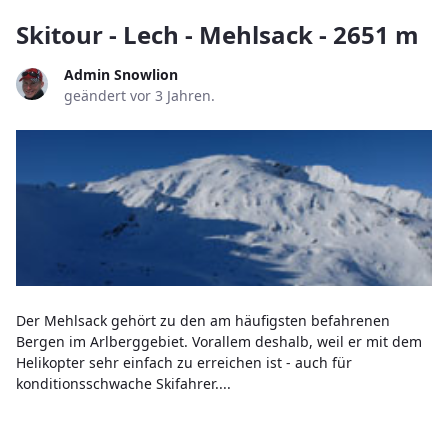
Skitour - Lech - Mehlsack - 2651 m
Admin Snowlion
geändert vor 3 Jahren.
Der Mehlsack gehört zu den am häufigsten befahrenen
Bergen im Arlberggebiet. Vorallem deshalb, weil er mit dem
Helikopter sehr einfach zu erreichen ist - auch für
konditionsschwache Skifahrer....