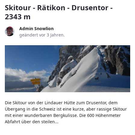
Skitour - Rätikon - Drusentor -
2343 m
Admin Snowlion
geändert vor 3 Jahren.
Die Skitour von der Lindauer Hütte zum Drusentor, dem
Übergang in die Schweiz ist eine kurze, aber rassige Skitour
mit einer wunderbaren Bergkulisse. Die 600 Höhenmeter
Abfahrt über den steilen...