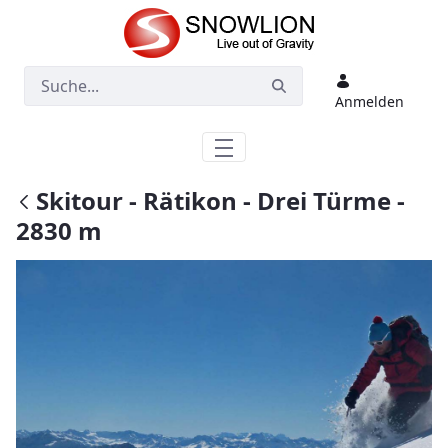
Zum Hauptinhalt springen
Anmelden
Skitour - Rätikon - Drei Türme -
2830 m