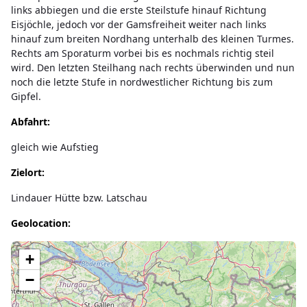
links abbiegen und die erste Steilstufe hinauf Richtung
Eisjöchle, jedoch vor der Gamsfreiheit weiter nach links
hinauf zum breiten Nordhang unterhalb des kleinen Turmes.
Rechts am Sporaturm vorbei bis es nochmals richtig steil
wird. Den letzten Steilhang nach rechts überwinden und nun
noch die letzte Stufe in nordwestlicher Richtung bis zum
Gipfel.
Abfahrt:
gleich wie Aufstieg
Zielort:
Lindauer Hütte bzw. Latschau
Geolocation:
Lade Karte...
+
−