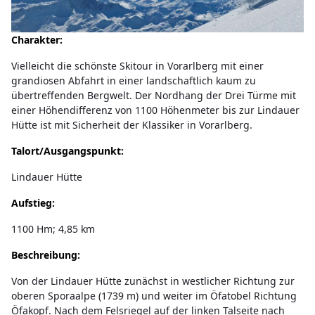
Charakter:
Vielleicht die schönste Skitour in Vorarlberg mit einer
grandiosen Abfahrt in einer landschaftlich kaum zu
übertreffenden Bergwelt. Der Nordhang der Drei Türme mit
einer Höhendifferenz von 1100 Höhenmeter bis zur Lindauer
Hütte ist mit Sicherheit der Klassiker in Vorarlberg.
Talort/Ausgangspunkt:
Lindauer Hütte
Aufstieg:
1100 Hm; 4,85 km
Beschreibung:
Von der Lindauer Hütte zunächst in westlicher Richtung zur
oberen Sporaalpe (1739 m) und weiter im Öfatobel Richtung
Öfakopf. Nach dem Felsriegel auf der linken Talseite nach