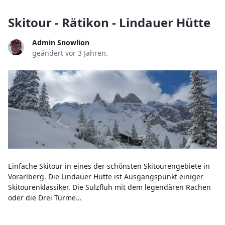
Skitour - Rätikon - Lindauer Hütte
Admin Snowlion
geändert vor 3 Jahren.
Einfache Skitour in eines der schönsten Skitourengebiete in
Vorarlberg. Die Lindauer Hütte ist Ausgangspunkt einiger
Skitourenklassiker. Die Sulzfluh mit dem legendären Rachen
oder die Drei Türme...