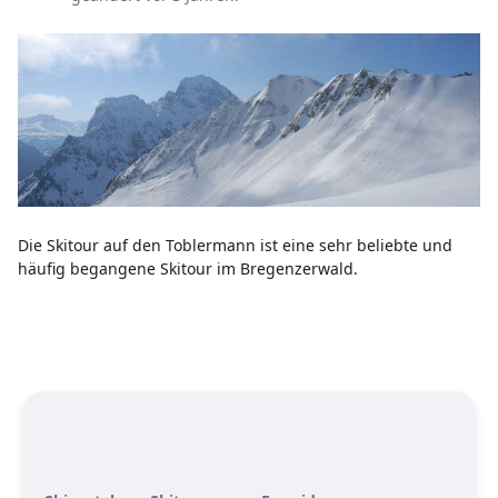
Die Skitour auf den Toblermann ist eine sehr beliebte und
häufig begangene Skitour im Bregenzerwald.