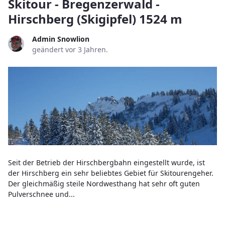
Skitour - Bregenzerwald -
Hirschberg (Skigipfel) 1524 m
Admin Snowlion
geändert vor 3 Jahren.
Seit der Betrieb der Hirschbergbahn eingestellt wurde, ist
der Hirschberg ein sehr beliebtes Gebiet für Skitourengeher.
Der gleichmäßig steile Nordwesthang hat sehr oft guten
Pulverschnee und...