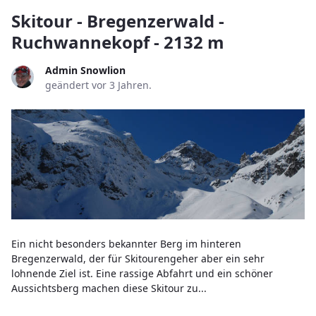
Skitour - Bregenzerwald -
Ruchwannekopf - 2132 m
Admin Snowlion
geändert vor 3 Jahren.
Ein nicht besonders bekannter Berg im hinteren
Bregenzerwald, der für Skitourengeher aber ein sehr
lohnende Ziel ist. Eine rassige Abfahrt und ein schöner
Aussichtsberg machen diese Skitour zu...