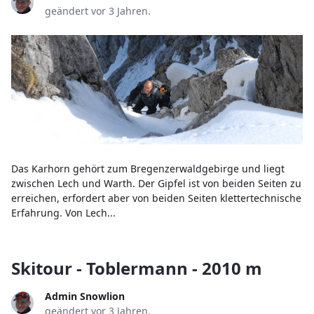
geändert vor 3 Jahren.
Das Karhorn gehört zum Bregenzerwaldgebirge und liegt
zwischen Lech und Warth. Der Gipfel ist von beiden Seiten zu
erreichen, erfordert aber von beiden Seiten klettertechnische
Erfahrung. Von Lech...
Skitour - Toblermann - 2010 m
Admin Snowlion
geändert vor 3 Jahren.