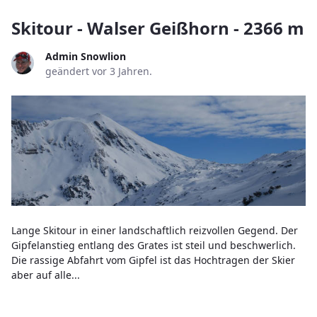
Skitour - Walser Geißhorn - 2366 m
Admin Snowlion
geändert vor 3 Jahren.
Lange Skitour in einer landschaftlich reizvollen Gegend. Der
Gipfelanstieg entlang des Grates ist steil und beschwerlich.
Die rassige Abfahrt vom Gipfel ist das Hochtragen der Skier
aber auf alle...