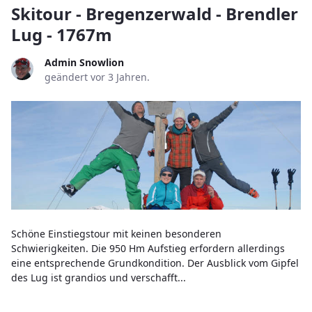
Skitour - Bregenzerwald - Brendler
Lug - 1767m
Admin Snowlion
geändert vor 3 Jahren.
Schöne Einstiegstour mit keinen besonderen
Schwierigkeiten. Die 950 Hm Aufstieg erfordern allerdings
eine entsprechende Grundkondition. Der Ausblick vom Gipfel
des Lug ist grandios und verschafft...