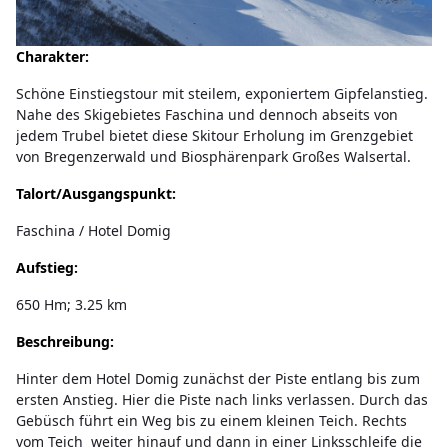
Charakter:
Schöne Einstiegstour mit steilem, exponiertem Gipfelanstieg.
Nahe des Skigebietes Faschina und dennoch abseits von
jedem Trubel bietet diese Skitour Erholung im Grenzgebiet
von Bregenzerwald und Biosphärenpark Großes Walsertal.
Talort/Ausgangspunkt:
Faschina / Hotel Domig
Aufstieg:
650 Hm; 3.25 km
Beschreibung:
Hinter dem Hotel Domig zunächst der Piste entlang bis zum
ersten Anstieg. Hier die Piste nach links verlassen. Durch das
Gebüsch führt ein Weg bis zu einem kleinen Teich. Rechts
vom Teich weiter hinauf und dann in einer Linksschleife die