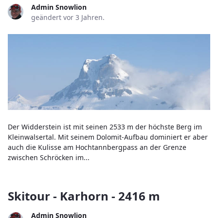
Admin Snowlion
geändert vor 3 Jahren.
Der Widderstein ist mit seinen 2533 m der höchste Berg im
Kleinwalsertal. Mit seinem Dolomit-Aufbau dominiert er aber
auch die Kulisse am Hochtannbergpass an der Grenze
zwischen Schröcken im...
Skitour - Karhorn - 2416 m
Admin Snowlion