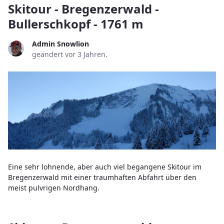
Skitour - Bregenzerwald -
Bullerschkopf - 1761 m
Admin Snowlion
geändert vor 3 Jahren.
Eine sehr lohnende, aber auch viel begangene Skitour im
Bregenzerwald mit einer traumhaften Abfahrt über den
meist pulvrigen Nordhang.