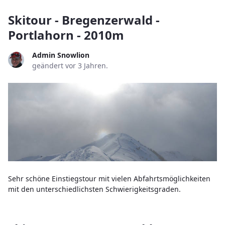
Skitour - Bregenzerwald -
Portlahorn - 2010m
Admin Snowlion
geändert vor 3 Jahren.
Sehr schöne Einstiegstour mit vielen Abfahrtsmöglichkeiten
mit den unterschiedlichsten Schwierigkeitsgraden.