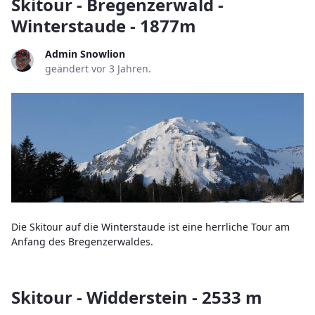
Skitour - Bregenzerwald -
Winterstaude - 1877m
Admin Snowlion
geändert vor 3 Jahren.
Die Skitour auf die Winterstaude ist eine herrliche Tour am
Anfang des Bregenzerwaldes.
Skitour - Widderstein - 2533 m