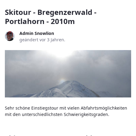
Skitour - Bregenzerwald -
Portlahorn - 2010m
Admin Snowlion
geändert vor 3 Jahren.
Sehr schöne Einstiegstour mit vielen Abfahrtsmöglichkeiten
mit den unterschiedlichsten Schwierigkeitsgraden.