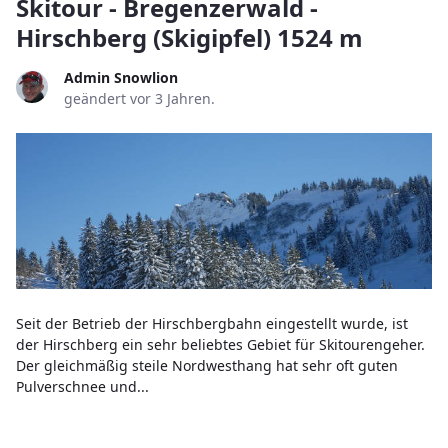
Skitour - Bregenzerwald -
Hirschberg (Skigipfel) 1524 m
Admin Snowlion
geändert vor 3 Jahren.
Seit der Betrieb der Hirschbergbahn eingestellt wurde, ist
der Hirschberg ein sehr beliebtes Gebiet für Skitourengeher.
Der gleichmäßig steile Nordwesthang hat sehr oft guten
Pulverschnee und...