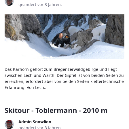
geändert vor 3 Jahren.
Das Karhorn gehört zum Bregenzerwaldgebirge und liegt
zwischen Lech und Warth. Der Gipfel ist von beiden Seiten zu
erreichen, erfordert aber von beiden Seiten klettertechnische
Erfahrung. Von Lech...
Skitour - Toblermann - 2010 m
Admin Snowlion
geändert vor 3 Jahren.