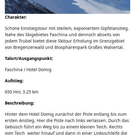
Charakter:
Schöne Einstiegstour mit steilem, exponiertem Gipfelanstieg.
Nahe des Skigebietes Faschina und dennoch abseits von
jedem Trubel bietet diese Skitour Erholung im Grenzgebiet
von Bregenzerwald und Biosphärenpark Großes Walsertal.
Talort/Ausgangspunkt:
Faschina / Hotel Domig
Aufstieg:
650 Hm; 3.25 km
Beschreibung:
Hinter dem Hotel Domig zunächst der Piste entlang bis zum
ersten Anstieg. Hier die Piste nach links verlassen. Durch das
Gebüsch führt ein Weg bis zu einem kleinen Teich. Rechts
vom Teich weiter hinauf und dann in einer Linksschleife die