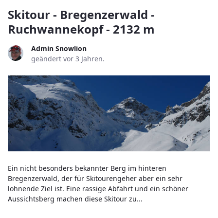
Skitour - Bregenzerwald -
Ruchwannekopf - 2132 m
Admin Snowlion
geändert vor 3 Jahren.
Ein nicht besonders bekannter Berg im hinteren
Bregenzerwald, der für Skitourengeher aber ein sehr
lohnende Ziel ist. Eine rassige Abfahrt und ein schöner
Aussichtsberg machen diese Skitour zu...