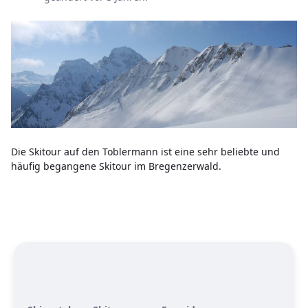
Die Skitour auf den Toblermann ist eine sehr beliebte und
häufig begangene Skitour im Bregenzerwald.