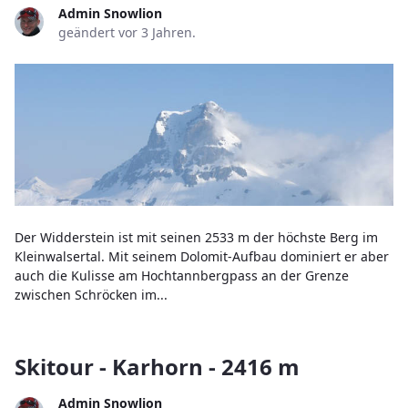
Admin Snowlion
geändert vor 3 Jahren.
Der Widderstein ist mit seinen 2533 m der höchste Berg im
Kleinwalsertal. Mit seinem Dolomit-Aufbau dominiert er aber
auch die Kulisse am Hochtannbergpass an der Grenze
zwischen Schröcken im...
Skitour - Karhorn - 2416 m
Admin Snowlion