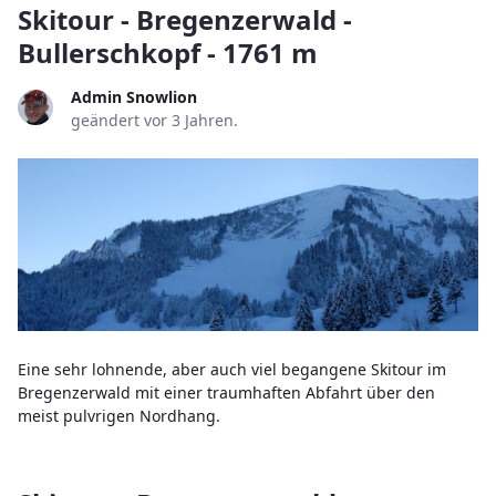
Skitour - Bregenzerwald -
Bullerschkopf - 1761 m
Admin Snowlion
geändert vor 3 Jahren.
Eine sehr lohnende, aber auch viel begangene Skitour im
Bregenzerwald mit einer traumhaften Abfahrt über den
meist pulvrigen Nordhang.