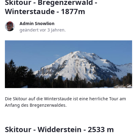
Skitour - Bregenzerwald -
Winterstaude - 1877m
Admin Snowlion
geändert vor 3 Jahren.
Die Skitour auf die Winterstaude ist eine herrliche Tour am
Anfang des Bregenzerwaldes.
Skitour - Widderstein - 2533 m