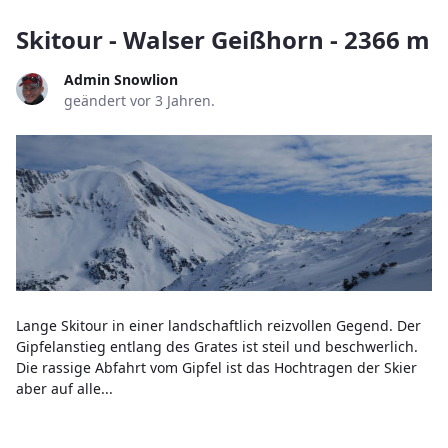
Skitour - Walser Geißhorn - 2366 m
Admin Snowlion
geändert vor 3 Jahren.
Lange Skitour in einer landschaftlich reizvollen Gegend. Der
Gipfelanstieg entlang des Grates ist steil und beschwerlich.
Die rassige Abfahrt vom Gipfel ist das Hochtragen der Skier
aber auf alle...