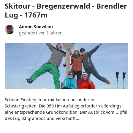
Skitour - Bregenzerwald - Brendler
Lug - 1767m
Admin Snowlion
geändert vor 3 Jahren.
Schöne Einstiegstour mit keinen besonderen
Schwierigkeiten. Die 950 Hm Aufstieg erfordern allerdings
eine entsprechende Grundkondition. Der Ausblick vom Gipfel
des Lug ist grandios und verschafft...