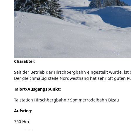
Charakter:
Seit der Betrieb der Hirschbergbahn eingestellt wurde, ist 
Der gleichmäßig steile Nordwesthang hat sehr oft guten P
Talort/Ausgangspunkt:
Talstation Hirschbergbahn / Sommerrodelbahn Bizau
Aufstieg:
760 Hm