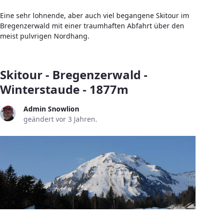
Eine sehr lohnende, aber auch viel begangene Skitour im
Bregenzerwald mit einer traumhaften Abfahrt über den
meist pulvrigen Nordhang.
Skitour - Bregenzerwald -
Winterstaude - 1877m
Admin Snowlion
geändert vor 3 Jahren.