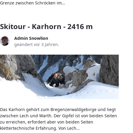
Grenze zwischen Schröcken im...
Skitour - Karhorn - 2416 m
Admin Snowlion
geändert vor 3 Jahren.
Das Karhorn gehört zum Bregenzerwaldgebirge und liegt
zwischen Lech und Warth. Der Gipfel ist von beiden Seiten
zu erreichen, erfordert aber von beiden Seiten
klettertechnische Erfahrung. Von Lech...