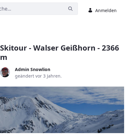
Anmelden
Skitour - Walser Geißhorn - 2366
m
Admin Snowlion
geändert vor 3 Jahren.