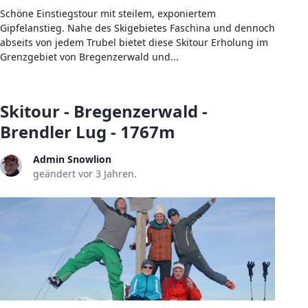
Schöne Einstiegstour mit steilem, exponiertem
Gipfelanstieg. Nahe des Skigebietes Faschina und dennoch
abseits von jedem Trubel bietet diese Skitour Erholung im
Grenzgebiet von Bregenzerwald und...
Skitour - Bregenzerwald -
Brendler Lug - 1767m
Admin Snowlion
geändert vor 3 Jahren.