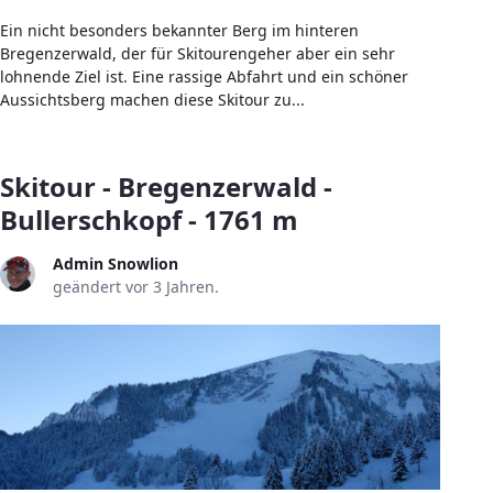
Ein nicht besonders bekannter Berg im hinteren
Bregenzerwald, der für Skitourengeher aber ein sehr
lohnende Ziel ist. Eine rassige Abfahrt und ein schöner
Aussichtsberg machen diese Skitour zu...
Skitour - Bregenzerwald -
Bullerschkopf - 1761 m
Admin Snowlion
geändert vor 3 Jahren.