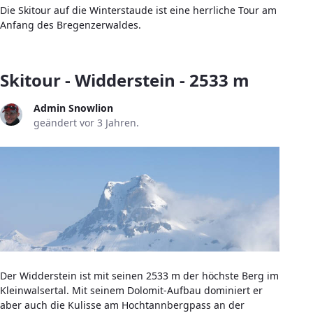
Die Skitour auf die Winterstaude ist eine herrliche Tour am
Anfang des Bregenzerwaldes.
Skitour - Widderstein - 2533 m
Admin Snowlion
geändert vor 3 Jahren.
Der Widderstein ist mit seinen 2533 m der höchste Berg im
Kleinwalsertal. Mit seinem Dolomit-Aufbau dominiert er
aber auch die Kulisse am Hochtannbergpass an der