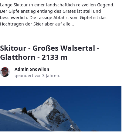
Lange Skitour in einer landschaftlich reizvollen Gegend.
Der Gipfelanstieg entlang des Grates ist steil und
beschwerlich. Die rassige Abfahrt vom Gipfel ist das
Hochtragen der Skier aber auf alle...
Skitour - Großes Walsertal -
Glatthorn - 2133 m
Admin Snowlion
geändert vor 3 Jahren.