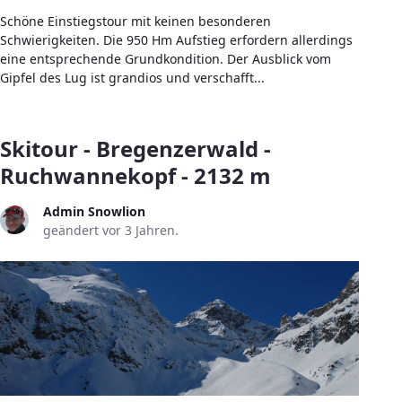
Schöne Einstiegstour mit keinen besonderen
Schwierigkeiten. Die 950 Hm Aufstieg erfordern allerdings
eine entsprechende Grundkondition. Der Ausblick vom
Gipfel des Lug ist grandios und verschafft...
Skitour - Bregenzerwald -
Ruchwannekopf - 2132 m
Admin Snowlion
geändert vor 3 Jahren.