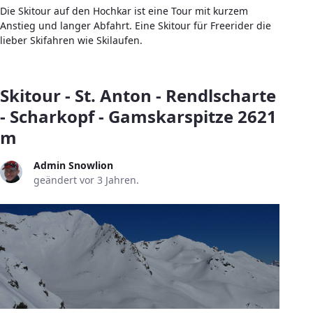
Die Skitour auf den Hochkar ist eine Tour mit kurzem
Anstieg und langer Abfahrt. Eine Skitour für Freerider die
lieber Skifahren wie Skilaufen.
Skitour - St. Anton - Rendlscharte
- Scharkopf - Gamskarspitze 2621
m
Admin Snowlion
geändert vor 3 Jahren.