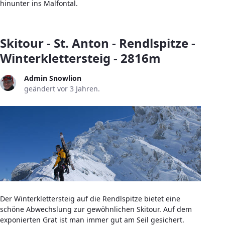
hinunter ins Malfontal.
Skitour - St. Anton - Rendlspitze -
Winterklettersteig - 2816m
Admin Snowlion
geändert vor 3 Jahren.
Der Winterklettersteig auf die Rendlspitze bietet eine
schöne Abwechslung zur gewöhnlichen Skitour. Auf dem
exponierten Grat ist man immer gut am Seil gesichert.