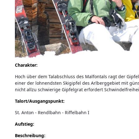
Charakter:
Hoch über dem Talabschluss des Malfontals ragt der Gipfe
einer der lohnendsten Skigipfel des Arlberggebiet mit gün
nicht allzu schwierige Gipfelgrat erfordert Schwindelfreihei
Talort/Ausgangspunkt:
St. Anton - Rendlbahn - Riffelbahn I
Aufstieg:
Beschreibung: