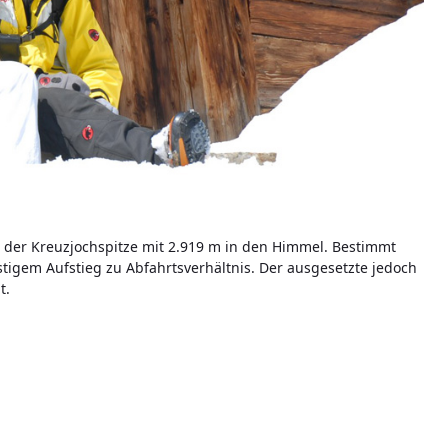
l der Kreuzjochspitze mit 2.919 m in den Himmel. Bestimmt
stigem Aufstieg zu Abfahrtsverhältnis. Der ausgesetzte jedoch
t.