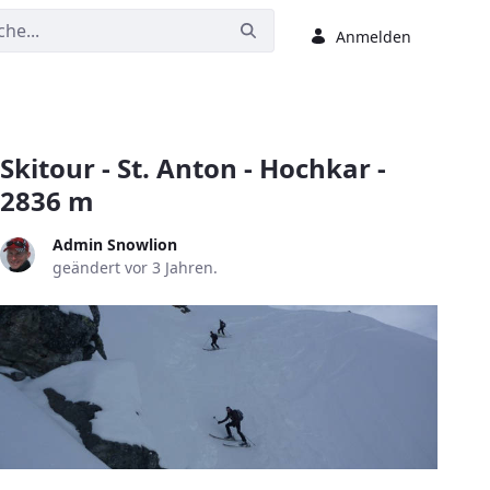
Anmelden
Skitour - St. Anton - Hochkar -
2836 m
Admin Snowlion
geändert vor 3 Jahren.