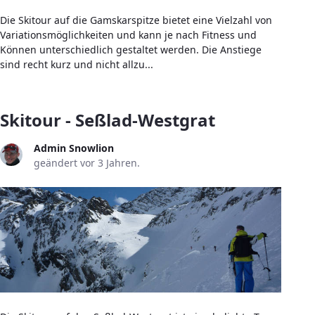
Die Skitour auf die Gamskarspitze bietet eine Vielzahl von
Variationsmöglichkeiten und kann je nach Fitness und
Können unterschiedlich gestaltet werden. Die Anstiege
sind recht kurz und nicht allzu...
Skitour - Seßlad-Westgrat
Admin Snowlion
geändert vor 3 Jahren.