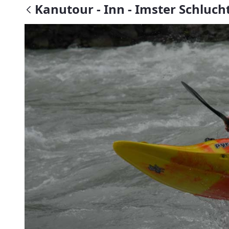
Kanutour - Inn - Imster Schlucht