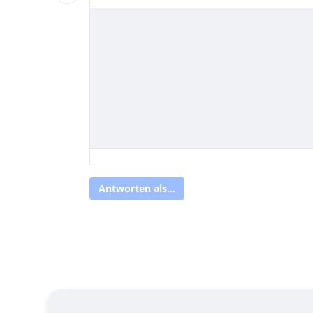
Antworten als...