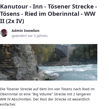
Kanutour - Inn - Tösener Strecke -
Tösens - Ried im Oberinntal - WW
II (2x IV)
Admin Snowlion
geändert vor 3 Jahren.
Die Tösener Strecke auf dem Inn von Tösens nach Ried im
Oberinntal ist eine "Big Volume" Strecke mit 2 längeren
WW IV Abschnitten. Der Rest der Strecke ist wesentlich
einfacher.