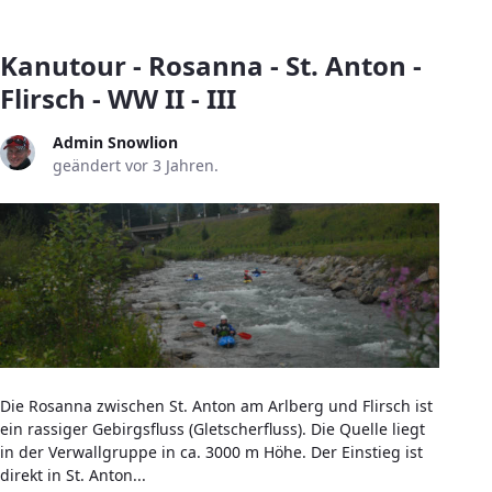
Kanutour - Rosanna - St. Anton -
Flirsch - WW II - III
Admin Snowlion
geändert vor 3 Jahren.
Die Rosanna zwischen St. Anton am Arlberg und Flirsch ist
ein rassiger Gebirgsfluss (Gletscherfluss). Die Quelle liegt
in der Verwallgruppe in ca. 3000 m Höhe. Der Einstieg ist
direkt in St. Anton...