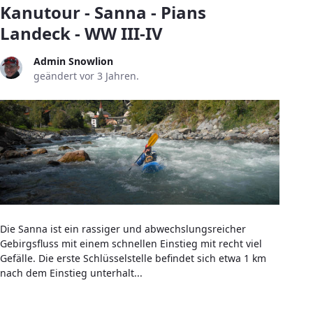
Kanutour - Sanna - Pians
Landeck - WW III-IV
Admin Snowlion
geändert vor 3 Jahren.
Die Sanna ist ein rassiger und abwechslungsreicher
Gebirgsfluss mit einem schnellen Einstieg mit recht viel
Gefälle. Die erste Schlüsselstelle befindet sich etwa 1 km
nach dem Einstieg unterhalt...