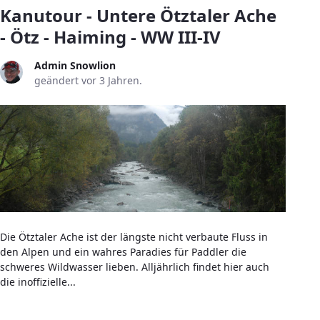
Kanutour - Untere Ötztaler Ache
- Ötz - Haiming - WW III-IV
Admin Snowlion
geändert vor 3 Jahren.
Die Ötztaler Ache ist der längste nicht verbaute Fluss in
den Alpen und ein wahres Paradies für Paddler die
schweres Wildwasser lieben. Alljährlich findet hier auch
die inoffizielle...