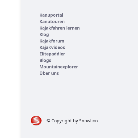
Kanuportal
Kanutouren
Kajakfahren lernen
Klog
Kajakforum
Kajakvideos
Elitepaddler
Blogs
Mountainexplorer
Über uns
© Copyright by Snowlion