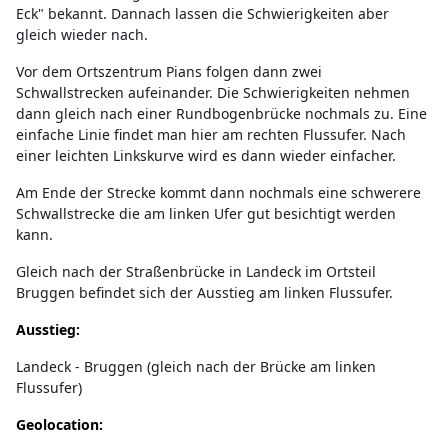
Eck" bekannt. Dannach lassen die Schwierigkeiten aber
gleich wieder nach.
Vor dem Ortszentrum Pians folgen dann zwei
Schwallstrecken aufeinander. Die Schwierigkeiten nehmen
dann gleich nach einer Rundbogenbrücke nochmals zu. Eine
einfache Linie findet man hier am rechten Flussufer. Nach
einer leichten Linkskurve wird es dann wieder einfacher.
Am Ende der Strecke kommt dann nochmals eine schwerere
Schwallstrecke die am linken Ufer gut besichtigt werden
kann.
Gleich nach der Straßenbrücke in Landeck im Ortsteil
Bruggen befindet sich der Ausstieg am linken Flussufer.
Ausstieg:
Landeck - Bruggen (gleich nach der Brücke am linken
Flussufer)
Geolocation: