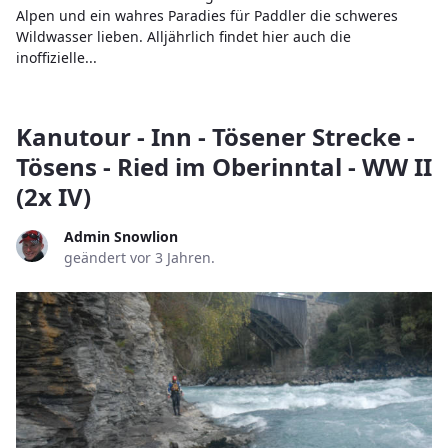
Alpen und ein wahres Paradies für Paddler die schweres
Wildwasser lieben. Alljährlich findet hier auch die
inoffizielle...
Kanutour - Inn - Tösener Strecke -
Tösens - Ried im Oberinntal - WW II
(2x IV)
Admin Snowlion
geändert vor 3 Jahren.