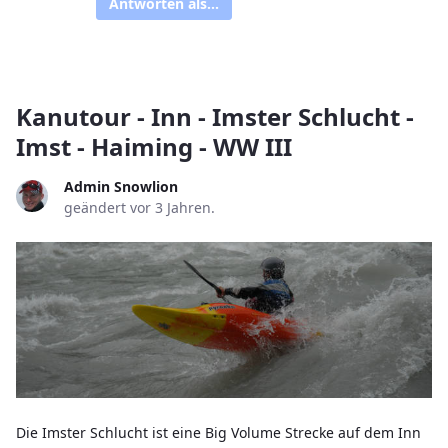
Antworten als...
Kanutour - Inn - Imster Schlucht -
Imst - Haiming - WW III
Admin Snowlion
geändert vor 3 Jahren.
Die Imster Schlucht ist eine Big Volume Strecke auf dem Inn