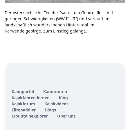
Der österreichische Teil der Isar ist ein Gebirgsfluss mit
geringen Schwierigkeiten (WW II - III) und verläuft im
landschaftlich wunderschönen Hinterautal im
Karwendelgebirge. Zum Einstieg gelangt...
Kanuportal
Kanutouren
Kajakfahren lernen
Klog
Kajakforum
Kajakvideos
Elitepaddler
Blogs
Mountainexplorer
Über uns