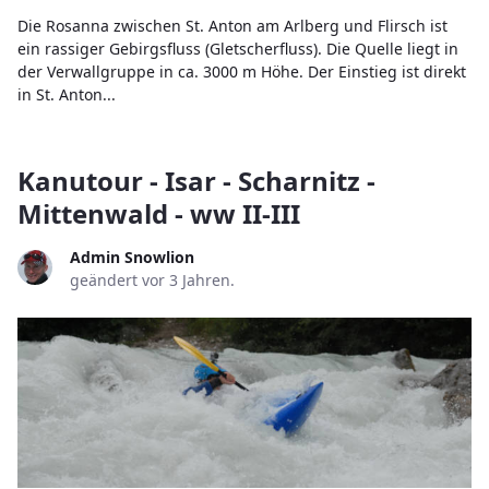
Die Rosanna zwischen St. Anton am Arlberg und Flirsch ist
ein rassiger Gebirgsfluss (Gletscherfluss). Die Quelle liegt in
der Verwallgruppe in ca. 3000 m Höhe. Der Einstieg ist direkt
in St. Anton...
Kanutour - Isar - Scharnitz -
Mittenwald - ww II-III
Admin Snowlion
geändert vor 3 Jahren.