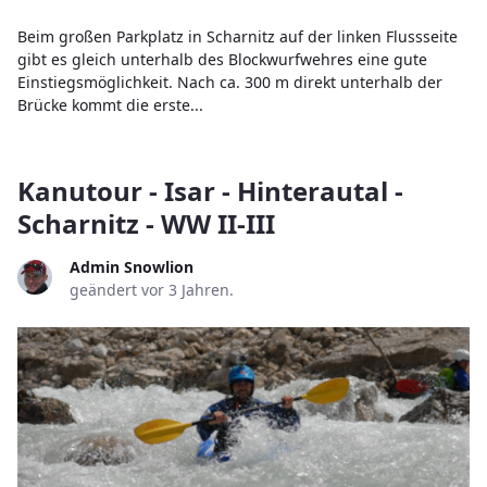
Beim großen Parkplatz in Scharnitz auf der linken Flussseite
gibt es gleich unterhalb des Blockwurfwehres eine gute
Einstiegsmöglichkeit. Nach ca. 300 m direkt unterhalb der
Brücke kommt die erste...
Kanutour - Isar - Hinterautal -
Scharnitz - WW II-III
Admin Snowlion
geändert vor 3 Jahren.