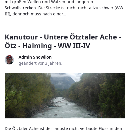
mit großen Wellen und Walzen und längeren
Schwallstrecken. Die Strecke ist nicht nicht allzu schwer (WW
III), dennoch muss nach einer...
Kanutour - Untere Ötztaler Ache -
Ötz - Haiming - WW III-IV
Admin Snowlion
geändert vor 3 Jahren.
Die Ötztaler Ache ist der längste nicht verbaute Fluss in den