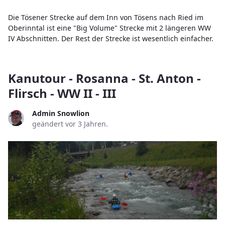
Die Tösener Strecke auf dem Inn von Tösens nach Ried im
Oberinntal ist eine "Big Volume" Strecke mit 2 längeren WW
IV Abschnitten. Der Rest der Strecke ist wesentlich einfacher.
Kanutour - Rosanna - St. Anton -
Flirsch - WW II - III
Admin Snowlion
geändert vor 3 Jahren.