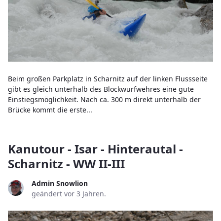
Beim großen Parkplatz in Scharnitz auf der linken Flussseite
gibt es gleich unterhalb des Blockwurfwehres eine gute
Einstiegsmöglichkeit. Nach ca. 300 m direkt unterhalb der
Brücke kommt die erste...
Kanutour - Isar - Hinterautal -
Scharnitz - WW II-III
Admin Snowlion
geändert vor 3 Jahren.