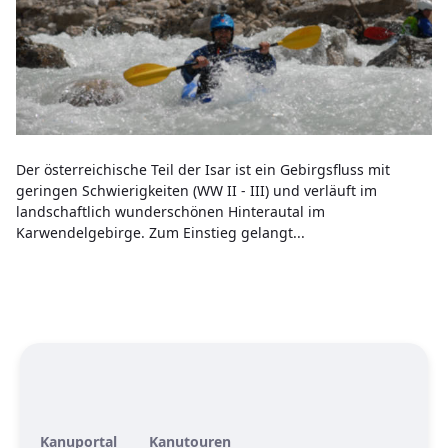
Der österreichische Teil der Isar ist ein Gebirgsfluss mit
geringen Schwierigkeiten (WW II - III) und verläuft im
landschaftlich wunderschönen Hinterautal im
Karwendelgebirge. Zum Einstieg gelangt...
Kanuportal
Kanutouren