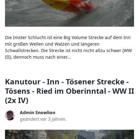
Die Imster Schlucht ist eine Big Volume Strecke auf dem Inn
mit großen Wellen und Walzen und längeren
Schwallstrecken. Die Strecke ist nicht nicht allzu schwer (WW
III), dennoch muss nach einer...
Kanutour - Inn - Tösener Strecke -
Tösens - Ried im Oberinntal - WW II
(2x IV)
Admin Snowlion
geändert vor 3 Jahren.