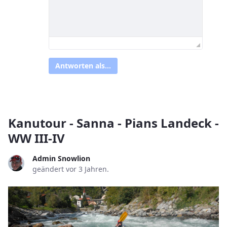
Antworten als...
Kanutour - Sanna - Pians Landeck -
WW III-IV
Admin Snowlion
geändert vor 3 Jahren.