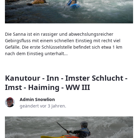
Die Sanna ist ein rassiger und abwechslungsreicher
Gebirgsfluss mit einem schnellen Einstieg mit recht viel
Gefälle. Die erste Schlüsselstelle befindet sich etwa 1 km
nach dem Einstieg unterhalt...
Kanutour - Inn - Imster Schlucht -
Imst - Haiming - WW III
Admin Snowlion
geändert vor 3 Jahren.