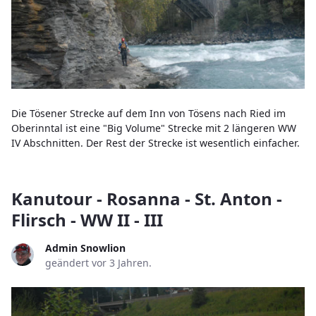
Die Tösener Strecke auf dem Inn von Tösens nach Ried im
Oberinntal ist eine "Big Volume" Strecke mit 2 längeren WW
IV Abschnitten. Der Rest der Strecke ist wesentlich einfacher.
Kanutour - Rosanna - St. Anton -
Flirsch - WW II - III
Admin Snowlion
geändert vor 3 Jahren.