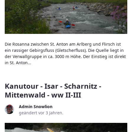
Die Rosanna zwischen St. Anton am Arlberg und Flirsch ist
ein rassiger Gebirgsfluss (Gletscherfluss). Die Quelle liegt in
der Verwallgruppe in ca. 3000 m Höhe. Der Einstieg ist direkt
in St. Anton...
Kanutour - Isar - Scharnitz -
Mittenwald - ww II-III
Admin Snowlion
geändert vor 3 Jahren.