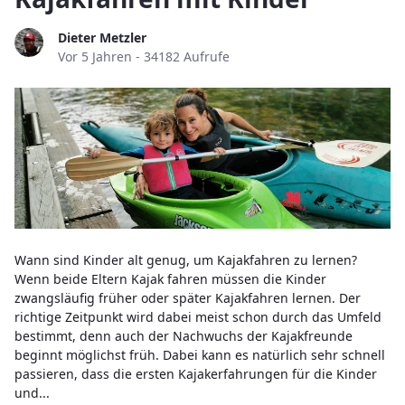
Dieter Metzler
Publikationsdatum
Vor 5 Jahren - 34182 Aufrufe
Wann sind Kinder alt genug, um Kajakfahren zu lernen?
Wenn beide Eltern Kajak fahren müssen die Kinder
zwangsläufig früher oder später Kajakfahren lernen. Der
richtige Zeitpunkt wird dabei meist schon durch das Umfeld
bestimmt, denn auch der Nachwuchs der Kajakfreunde
beginnt möglichst früh. Dabei kann es natürlich sehr schnell
passieren, dass die ersten Kajakerfahrungen für die Kinder
und...