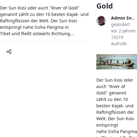
Gold
Der Sun Kosi oder auch "River of Gold"
genannt zählt zu den 10 besten Kajak- und
Admin Snowlion
Raftingflüssen der Welt. Der Sun Kosi
geändert
entspringt nahe Sisha Pangma in
vor 2 Jahren.
Tibet und fließt ostwärts Richtung...
13219
Aufrufe
Der Sun Kosi oder
auch "River of
Gold" genannt
zählt zu den 10
besten Kajak- und
Raftingflüssen der
Welt. Der Sun Kosi
entspringt
nahe Sisha Pangma