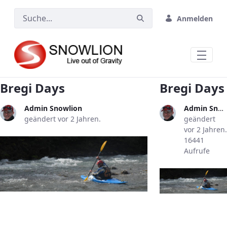
Zum Hauptinhalt springen
Anmelden
Bregi Days
Bregi Days
Admin Snowlion
Admin Snowlion
geändert vor 2 Jahren.
geändert
vor 2 Jahren.
16441
Aufrufe