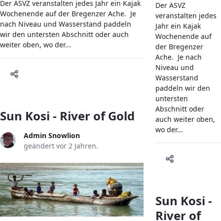
Der ASVZ veranstalten jedes Jahr ein Kajak
Der ASVZ
Wochenende auf der Bregenzer Ache. Je
veranstalten jedes
nach Niveau und Wasserstand paddeln
Jahr ein Kajak
wir den untersten Abschnitt oder auch
Wochenende auf
weiter oben, wo der...
der Bregenzer
Ache. Je nach
Niveau und
Wasserstand
paddeln wir den
untersten
Abschnitt oder
Sun Kosi - River of Gold
auch weiter oben,
wo der...
Admin Snowlion
geändert vor 2 Jahren.
Sun Kosi -
River of