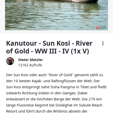
Kanutour - Sun Kosi - River
of Gold - WW III - IV (1x V)
Dieter Metzler
12162 Aufrufe
Der Sun Kosi oder auch "River of Gold" genannt zählt zu
den 10 besten Kajak- und Raftingflüssen der Welt. Der
Sun Kosi entspringt nahe Sisha Pangma in Tibet und fließt
ostwärts Richtung Indien in den Ganges. Dabei
entwässert er die höchsten Berge der Welt. Die 270 km
lange Flussreise beginnt bei Dolalghat im Sukute Beach
Resort und führt durch die Wildniss abseits der