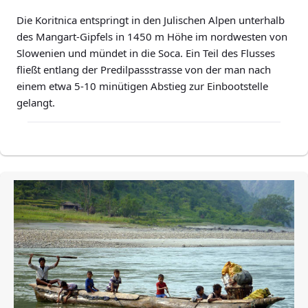
Die Koritnica entspringt in den Julischen Alpen unterhalb
des Mangart-Gipfels in 1450 m Höhe im nordwesten von
Slowenien und mündet in die Soca. Ein Teil des Flusses
fließt entlang der Predilpassstrasse von der man nach
einem etwa 5-10 minütigen Abstieg zur Einbootstelle
gelangt.