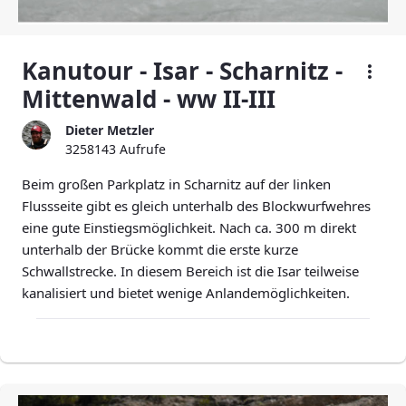
Kanutour - Isar - Scharnitz -
Mittenwald - ww II-III
Dieter Metzler
3258143 Aufrufe
Beim großen Parkplatz in Scharnitz auf der linken
Flussseite gibt es gleich unterhalb des Blockwurfwehres
eine gute Einstiegsmöglichkeit. Nach ca. 300 m direkt
unterhalb der Brücke kommt die erste kurze
Schwallstrecke. In diesem Bereich ist die Isar teilweise
kanalisiert und bietet wenige Anlandemöglichkeiten.