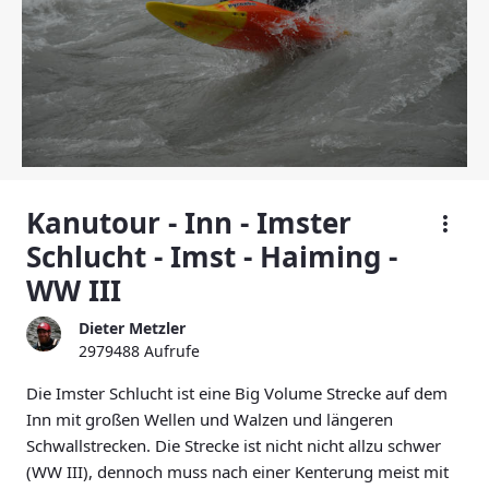
Kanutour - Inn - Imster
Schlucht - Imst - Haiming -
WW III
Dieter Metzler
2979488 Aufrufe
Die Imster Schlucht ist eine Big Volume Strecke auf dem
Inn mit großen Wellen und Walzen und längeren
Schwallstrecken. Die Strecke ist nicht nicht allzu schwer
(WW III), dennoch muss nach einer Kenterung meist mit