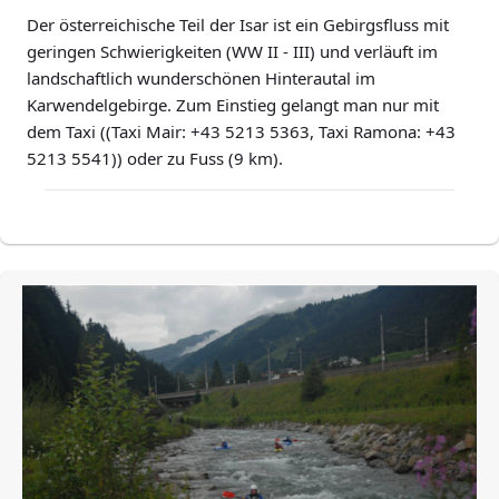
Der österreichische Teil der Isar ist ein Gebirgsfluss mit
geringen Schwierigkeiten (WW II - III) und verläuft im
landschaftlich wunderschönen Hinterautal im
Karwendelgebirge. Zum Einstieg gelangt man nur mit
dem Taxi ((Taxi Mair: +43 5213 5363, Taxi Ramona: +43
5213 5541)) oder zu Fuss (9 km).