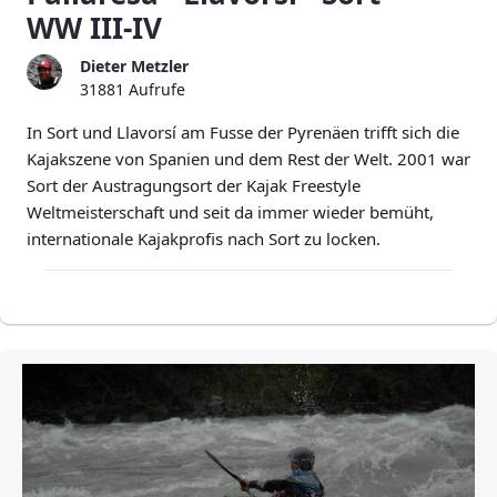
WW III-IV
Dieter Metzler
31881 Aufrufe
In Sort und Llavorsí am Fusse der Pyrenäen trifft sich die
Kajakszene von Spanien und dem Rest der Welt. 2001 war
Sort der Austragungsort der Kajak Freestyle
Weltmeisterschaft und seit da immer wieder bemüht,
internationale Kajakprofis nach Sort zu locken.