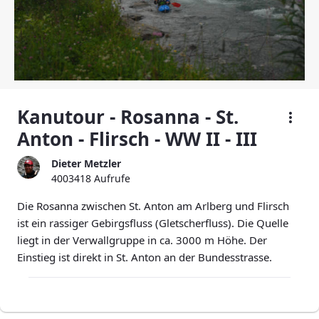
Kanutour - Rosanna - St.
Anton - Flirsch - WW II - III
Dieter Metzler
4003418 Aufrufe
Die Rosanna zwischen St. Anton am Arlberg und Flirsch
ist ein rassiger Gebirgsfluss (Gletscherfluss). Die Quelle
liegt in der Verwallgruppe in ca. 3000 m Höhe. Der
Einstieg ist direkt in St. Anton an der Bundesstrasse.