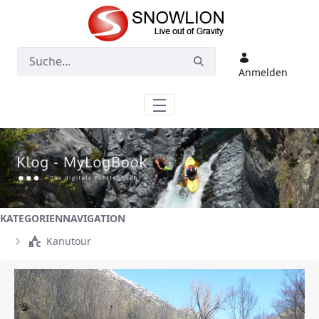
Zum Hauptinhalt springen
Anmelden
KATEGORIENNAVIGATION
Kanutour