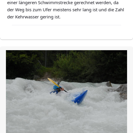
einer längeren Schwimmstrecke gerechnet werden, da
der Weg bis zum Ufer meistens sehr lang ist und die Zahl
der Kehrwasser gering ist.