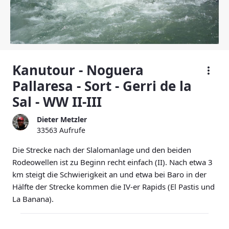
Kanutour - Noguera
Pallaresa - Sort - Gerri de la
Sal - WW II-III
Dieter Metzler
33563 Aufrufe
Die Strecke nach der Slalomanlage und den beiden
Rodeowellen ist zu Beginn recht einfach (II). Nach etwa 3
km steigt die Schwierigkeit an und etwa bei Baro in der
Hälfte der Strecke kommen die IV-er Rapids (El Pastis und
La Banana).