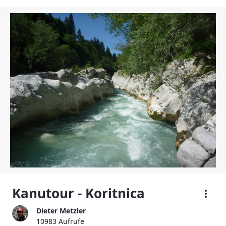
Kanutour - Koritnica
Dieter Metzler
10983 Aufrufe