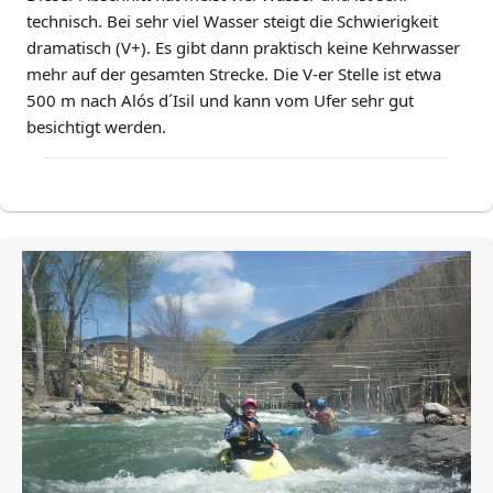
technisch. Bei sehr viel Wasser steigt die Schwierigkeit
dramatisch (V+). Es gibt dann praktisch keine Kehrwasser
mehr auf der gesamten Strecke. Die V-er Stelle ist etwa
500 m nach Alós d´Isil und kann vom Ufer sehr gut
besichtigt werden.